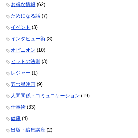
お得な情報
(62)
ためになる話
(7)
イベント
(3)
インタビュー術
(3)
オピニオン
(10)
ヒットの法則
(3)
レジャー
(1)
五つ星映画
(9)
人間関係・コミュニケーション
(19)
仕事術
(33)
健康
(4)
出版・編集講座
(2)