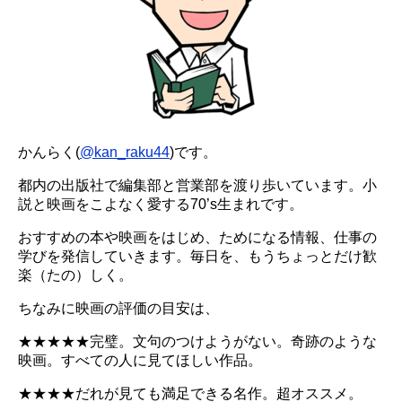
かんらく(
@kan_raku44
)です。
都内の出版社で編集部と営業部を渡り歩いています。小
説と映画をこよなく愛する70’s生まれです。
おすすめの本や映画をはじめ、ためになる情報、仕事の
学びを発信していきます。毎日を、もうちょっとだけ歓
楽（たの）しく。
ちなみに映画の評価の目安は、
★★★★★完璧。文句のつけようがない。奇跡のような
映画。すべての人に見てほしい作品。
★★★★だれが見ても満足できる名作。超オススメ。