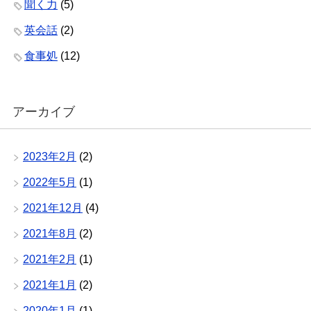
聞く力
(5)
英会話
(2)
食事処
(12)
アーカイブ
2023年2月
(2)
2022年5月
(1)
2021年12月
(4)
2021年8月
(2)
2021年2月
(1)
2021年1月
(2)
2020年1月
(1)