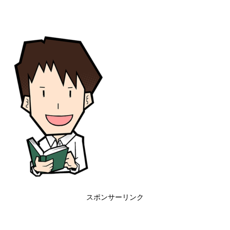
スポンサーリンク