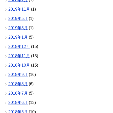
2019年11月
(1)
2019年5月
(1)
2019年3月
(1)
2019年1月
(5)
2018年12月
(15)
2018年11月
(13)
2018年10月
(15)
2018年9月
(16)
2018年8月
(6)
2018年7月
(5)
2018年6月
(13)
2018年5月
(10)