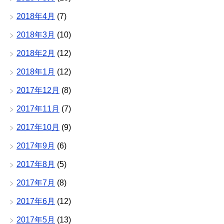
2018年4月
(7)
2018年3月
(10)
2018年2月
(12)
2018年1月
(12)
2017年12月
(8)
2017年11月
(7)
2017年10月
(9)
2017年9月
(6)
2017年8月
(5)
2017年7月
(8)
2017年6月
(12)
2017年5月
(13)