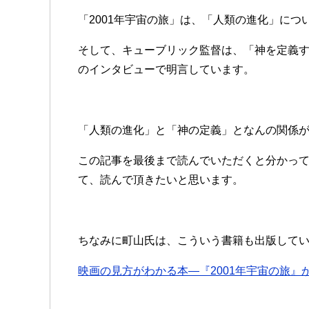
「2001年宇宙の旅」は、「人類の進化」につ
そして、キューブリック監督は、「神を定義
のインタビューで明言しています。
「人類の進化」と「神の定義」となんの関係
この記事を最後まで読んでいただくと分かっ
て、読んで頂きたいと思います。
ちなみに町山氏は、こういう書籍も出版して
映画の見方がわかる本―『2001年宇宙の旅』から