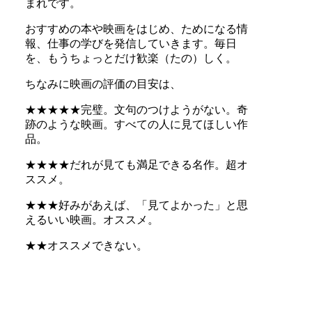
まれです。
おすすめの本や映画をはじめ、ためになる情
報、仕事の学びを発信していきます。毎日
を、もうちょっとだけ歓楽（たの）しく。
ちなみに映画の評価の目安は、
★★★★★完璧。文句のつけようがない。奇
跡のような映画。すべての人に見てほしい作
品。
★★★★だれが見ても満足できる名作。超オ
ススメ。
★★★好みがあえば、「見てよかった」と思
えるいい映画。オススメ。
★★オススメできない。