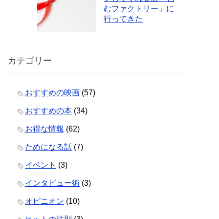
むファクトリー」に
行ってきた
カテゴリー
おすすめの映画
(57)
おすすめの本
(34)
お得な情報
(62)
ためになる話
(7)
イベント
(3)
インタビュー術
(3)
オピニオン
(10)