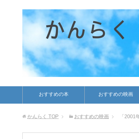
おすすめの本
おすすめの映画
かんらく
TOP
おすすめの映画
「200