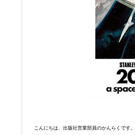
こんにちは、出版社営業部員のかんらくです