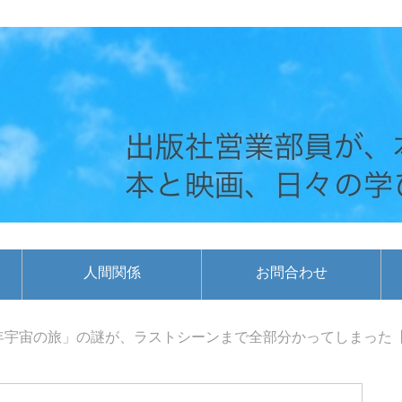
人間関係
お問合わせ
1年宇宙の旅」の謎が、ラストシーンまで全部分かってしまった