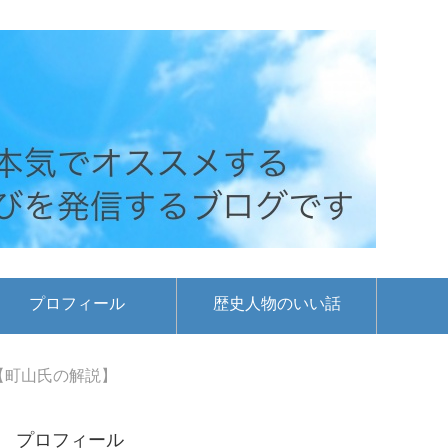
プロフィール
歴史人物のいい話
【町山氏の解説】
プロフィール