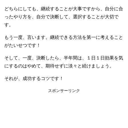
どちらにしても、継続することが大事ですから、自分に合
ったやり方を、自分で決断して、選択することが大切で
す。
もう一度、言います。継続できる方法を第一に考えること
がたいせつです！
そして、一度、決断したら、半年間は、１日１日効果を気
にするのはやめて、期待せずに淡々と続けましょう。
それが、成功するコツです！
スポンサーリンク