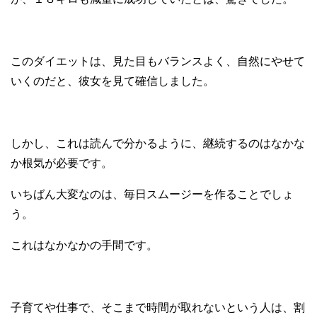
このダイエットは、見た目もバランスよく、自然にやせて
いくのだと、彼女を見て確信しました。
しかし、これは読んで分かるように、継続するのはなかな
か根気が必要です。
いちばん大変なのは、毎日スムージーを作ることでしょ
う。
これはなかなかの手間です。
子育てや仕事で、そこまで時間が取れないという人は、割