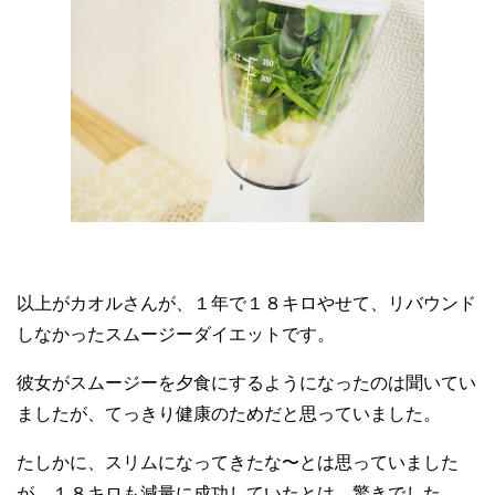
以上がカオルさんが、１年で１８キロやせて、リバウンド
しなかったスムージーダイエットです。
彼女がスムージーを夕食にするようになったのは聞いてい
ましたが、てっきり健康のためだと思っていました。
たしかに、スリムになってきたな〜とは思っていました
が、１８キロも減量に成功していたとは、驚きでした。