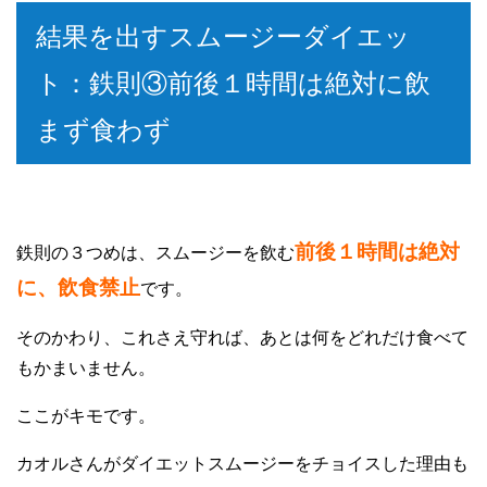
結果を出すスムージーダイエッ
ト：鉄則③前後１時間は絶対に飲
まず食わず
前後１時間は絶対
鉄則の３つめは、スムージーを飲む
に、飲食禁止
です。
そのかわり、これさえ守れば、あとは何をどれだけ食べて
もかまいません。
ここがキモです。
カオルさんがダイエットスムージーをチョイスした理由も