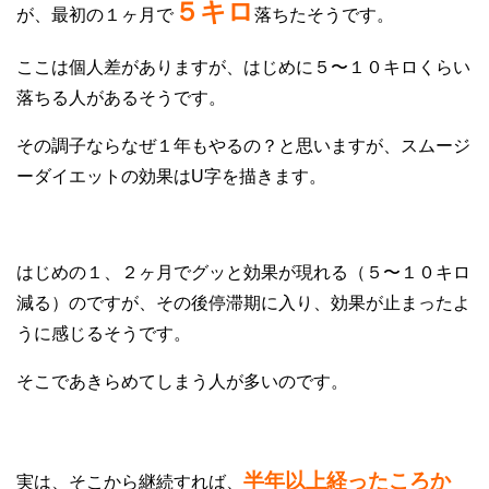
５キロ
が、最初の１ヶ月で
落ちたそうです。
ここは個人差がありますが、はじめに５〜１０キロくらい
落ちる人があるそうです。
その調子ならなぜ１年もやるの？と思いますが、スムージ
ーダイエットの効果はU字を描きます。
はじめの１、２ヶ月でグッと効果が現れる（５〜１０キロ
減る）のですが、その後停滞期に入り、効果が止まったよ
うに感じるそうです。
そこであきらめてしまう人が多いのです。
半年以上経ったころか
実は、そこから継続すれば、