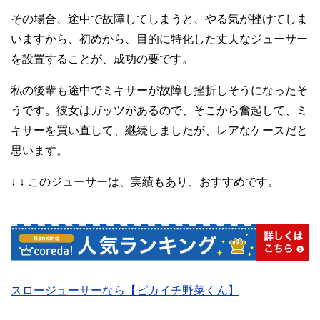
その場合、途中で故障してしまうと、やる気が挫けてしま
いますから、初めから、目的に特化した丈夫なジューサー
を設置することが、成功の要です。
私の後輩も途中でミキサーが故障し挫折しそうになったそ
うです。彼女はガッツがあるので、そこから奮起して、ミ
キサーを買い直して、継続しましたが、レアなケースだと
思います。
↓ ↓ このジューサーは、実績もあり、おすすめです。
スロージューサーなら【ピカイチ野菜くん】