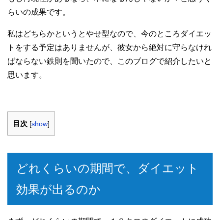
らいの成果です。
私はどちらかというとやせ型なので、今のところダイエッ
トをする予定はありませんが、彼女から絶対に守らなけれ
ばならない鉄則を聞いたので、このブログで紹介したいと
思います。
目次
[
show
]
どれくらいの期間で、ダイエット
効果が出るのか