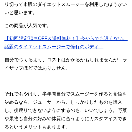
り切って市販のダイエットスムージーを利用したほうがい
いと思います。
この商品が人気です。
【初回限定70％OFF＆送料無料！】今からでも遅くない。
話題のダイエットスムージーで憧れのボディ！
自分でつくるより、コストはかかるかもしれませんが、ラ
イザップほどではありません。
それでもやはり、半年間自分でスムージーを作ると覚悟を
決めるなら、ジューサーから、しっかりしたものを購入
し、後戻りできないようにするのも、いいでしょう。野菜
や果物も自分の好みや体質に合うようにカスタマイズでき
るというメリットもあります。