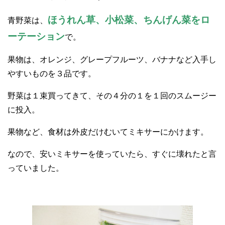
ほうれん草、小松菜、ちんげん菜をロ
青野菜は、
ーテーション
で。
果物は、オレンジ、グレープフルーツ、バナナなど入手し
やすいものを３品です。
野菜は１束買ってきて、その４分の１を１回のスムージー
に投入。
果物など、食材は外皮だけむいてミキサーにかけます。
なので、安いミキサーを使っていたら、すぐに壊れたと言
っていました。