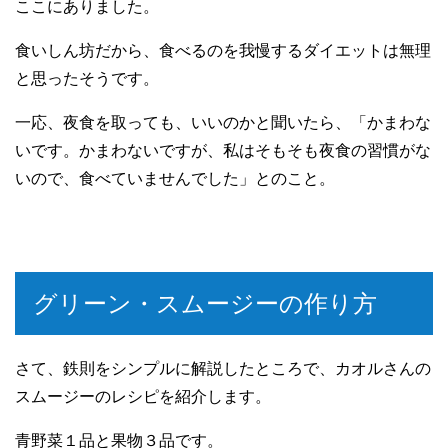
ここにありました。
食いしん坊だから、食べるのを我慢するダイエットは無理
と思ったそうです。
一応、夜食を取っても、いいのかと聞いたら、「かまわな
いです。かまわないですが、私はそもそも夜食の習慣がな
いので、食べていませんでした」とのこと。
グリーン・スムージーの作り方
さて、鉄則をシンプルに解説したところで、カオルさんの
スムージーのレシピを紹介します。
青野菜１品と果物３品です。