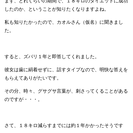
まず、どれくらいの期間で、１８キロのダイエットに成功
したのか、ということが知りたくなりますよね。
私も知りたかったので、カオルさん（仮名）に聞きまし
た。
すると、ズバリ１年と即答してくれました。
彼女は歯に絹着せずに、話すタイプなので、明快な答えを
もらえてありがたいです。
その分、時々、グサグサ言葉が、刺さってくることがある
のですが・・・。
さて、１８キロ減らすまでには約１年かかったそうです