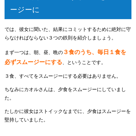
ージーに
では、彼女に聞いた、結果にコミットするために絶対に守
らなければならない３つの鉄則を紹介しましょう。
３食のうち、毎日１食を
まず一つは、朝、昼、晩の
必ずスムージーにする
、ということです。
３食、すべてをスムージーにする必要はありません。
ちなみにカオルさんは、夕食をスムージーにしていまし
た。
たしかに彼女はストイックなまでに、夕食はスムージーを
堅持していました。