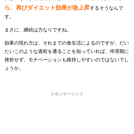
ら、再びダイエット効果が急上昇
するそうなんで
す。
まさに、継続は力なりですね。
効果の現れ方は、それまでの食生活によるのですが、だい
たいこのような過程を通ることを知っていれば、停滞期に
挫折せず、モチベーションも維持しやすいのではないでし
ょうか。
スポンサーリンク