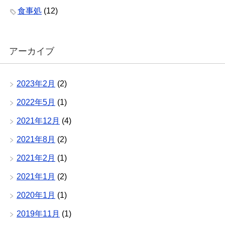
食事処
(12)
アーカイブ
2023年2月
(2)
2022年5月
(1)
2021年12月
(4)
2021年8月
(2)
2021年2月
(1)
2021年1月
(2)
2020年1月
(1)
2019年11月
(1)