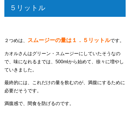
５リットル
スムージーの量は１．５リットル
２つめは、
です。
カオルさんはグリーン・スムージーにしていたそうなの
で、味になれるまでは、500mlから始めて、徐々に増やし
ていきました。
最終的には、これだけの量を飲むのが、満腹にするために
必要だそうです。
満腹感で、間食を防げるのです。