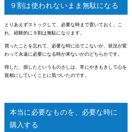
９割は使われないまま無駄になる
とりあえずストックして、必要な時まで置いておく。こ
れ、経験的に９割は無駄になります。
買ったことを忘れて、必要な時に出てこないか、状況が変
わって永遠に必要になる時が来ないかのどちらかです。
得した、損したというものさしは、常にやきもきして心を
貧相にしていくことに気づいたのです。
本当に必要なものを、必要な時に
購入する