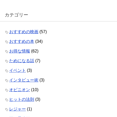
カテゴリー
おすすめの映画
(57)
おすすめの本
(34)
お得な情報
(62)
ためになる話
(7)
イベント
(3)
インタビュー術
(3)
オピニオン
(10)
ヒットの法則
(3)
レジャー
(1)