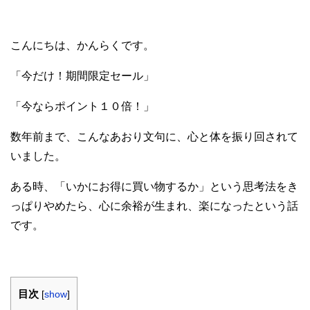
こんにちは、かんらくです。
「今だけ！期間限定セール」
「今ならポイント１０倍！」
数年前まで、こんなあおり文句に、心と体を振り回されて
いました。
ある時、「いかにお得に買い物するか」という思考法をき
っぱりやめたら、心に余裕が生まれ、楽になったという話
です。
目次
[
show
]