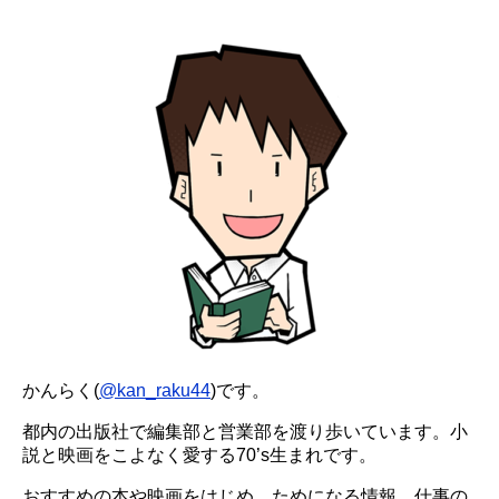
かんらく(
@kan_raku44
)です。
都内の出版社で編集部と営業部を渡り歩いています。小
説と映画をこよなく愛する70’s生まれです。
おすすめの本や映画をはじめ、ためになる情報、仕事の