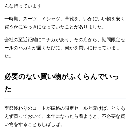
んな持っています。
一時期、スーツ、Ｙシャツ、革靴を、いかにいい物を安く
買うかにやっきになっていたことがありました。
会社の至近距離にコナカがあり、その店から、期間限定セ
ールのハガキが届くたびに、何かを買いに行っていまし
た。
必要のない買い物がふくらんでいっ
た
季節終わりのコートが破格の限定セールと聞けば、とりあ
えず買っておいて、来年になったら着ようと、不必要な買
い物をすることもしばしば。