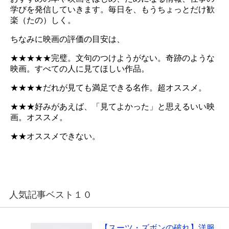
学びを発信していきます。毎日を、もうちょっとだけ歓
楽（たの）しく。
ちなみに映画の評価の目安は、
★★★★★完璧。文句のつけようがない。奇跡のような
映画。すべての人に見てほしい作品。
★★★★だれが見ても満足できる名作。超オススメ。
★★★好みがあえば、「見てよかった」と思えるいい映
画。オススメ。
★★オススメできない。
人気記事ベスト１０
【スーツ・ズボンの破れ】洋服