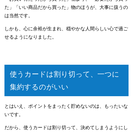
た」「いい商品だから買った」物のほうが、大事に扱うの
は当然です。
しかも、心に余裕が生まれ、穏やかな人間らしい心で過ご
せるようになりました。
使うカードは割り切って、一つに
集約するのがいい
とはいえ、ポイントをまったく貯めないのは、もったいな
いです。
だから、使うカードは割り切って、決めてしまうようにし