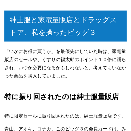
紳士服と家電量販店とドラッグス
トア、私を操ったビッグ３
「いかにお得に買うか」を最優先にしていた時は、家電量
販店のセールや、くすりの福太郎のポイント１０倍に踊ら
され、いつか必要になるかもしれないと、考えてもいなか
った商品を購入していました。
特に振り回されたのは紳士服量販店
特に限定セールに振り回されたのは、紳士服量販店です。
青山、アオキ、コナカ、このビッグ３の会員カードは、み