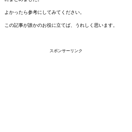
よかったら参考にしてみてください。
この記事が誰かのお役に立てば、うれしく思います。
スポンサーリンク