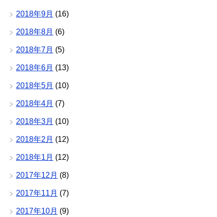
2018年9月
(16)
2018年8月
(6)
2018年7月
(5)
2018年6月
(13)
2018年5月
(10)
2018年4月
(7)
2018年3月
(10)
2018年2月
(12)
2018年1月
(12)
2017年12月
(8)
2017年11月
(7)
2017年10月
(9)