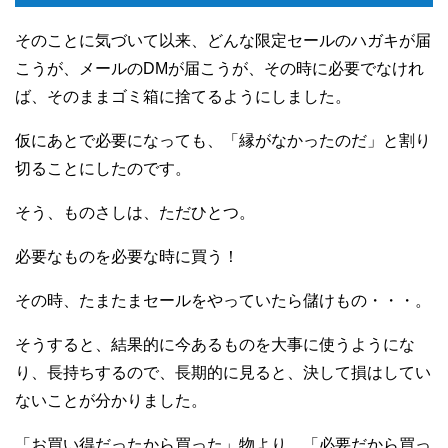
そのことに気づいて以来、どんな限定セールのハガキが届
こうが、メールのDMが届こうが、その時に必要でなけれ
ば、そのままゴミ箱に捨てるようにしました。
仮にあとで必要になっても、「縁がなかったのだ」と割り
切ることにしたのです。
そう、ものさしは、ただひとつ。
必要なものを必要な時に買う！
その時、たまたまセールをやっていたら儲けもの・・・。
そうすると、結果的に今あるものを大事に使うようにな
り、長持ちするので、長期的に見ると、決して損はしてい
ないことが分かりました。
「お買い得だったから買った」物より、「必要だから買っ