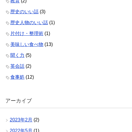
教育
(2)
歴史のいい話
(3)
歴史人物のいい話
(1)
片付け・整理術
(1)
美味しい食べ物
(13)
聞く力
(5)
英会話
(2)
食事処
(12)
アーカイブ
2023年2月
(2)
2022年5月
(1)