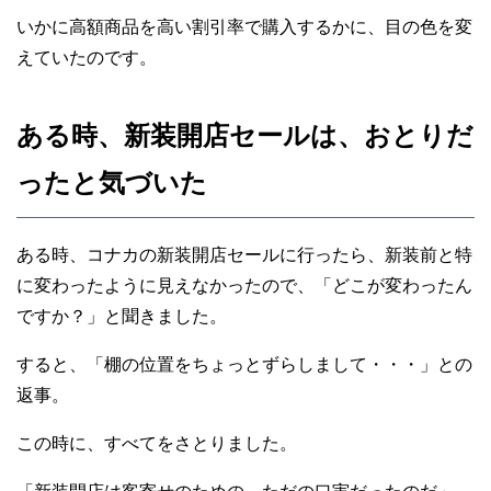
いかに高額商品を高い割引率で購入するかに、目の色を変
えていたのです。
ある時、新装開店セールは、おとりだ
ったと気づいた
ある時、コナカの新装開店セールに行ったら、新装前と特
に変わったように見えなかったので、「どこが変わったん
ですか？」と聞きました。
すると、「棚の位置をちょっとずらしまして・・・」との
返事。
この時に、すべてをさとりました。