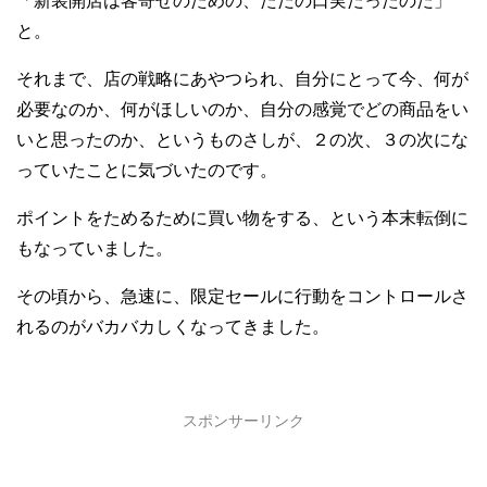
「新装開店は客寄せのための、ただの口実だったのだ」
と。
それまで、店の戦略にあやつられ、自分にとって今、何が
必要なのか、何がほしいのか、自分の感覚でどの商品をい
いと思ったのか、というものさしが、２の次、３の次にな
っていたことに気づいたのです。
ポイントをためるために買い物をする、という本末転倒に
もなっていました。
その頃から、急速に、限定セールに行動をコントロールさ
れるのがバカバカしくなってきました。
スポンサーリンク