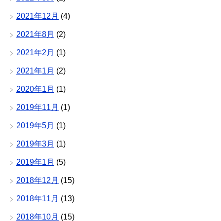
2021年12月
(4)
2021年8月
(2)
2021年2月
(1)
2021年1月
(2)
2020年1月
(1)
2019年11月
(1)
2019年5月
(1)
2019年3月
(1)
2019年1月
(5)
2018年12月
(15)
2018年11月
(13)
2018年10月
(15)