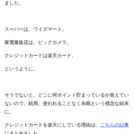
ました。
スーパーは、ワイズマート。
家電量販店は、ビックカメラ。
クレジットカードは楽天カード。
というように。
そうでないと、どこに何ポイント貯まっているか覚えてい
ないので、結局、使われることなく永眠という残念な結末
に。
クレジットカードを楽天にしている理由は、
こちらの記事
にまとめました。