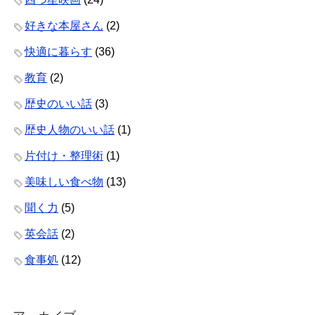
好きな本屋さん
(2)
快適に暮らす
(36)
教育
(2)
歴史のいい話
(3)
歴史人物のいい話
(1)
片付け・整理術
(1)
美味しい食べ物
(13)
聞く力
(5)
英会話
(2)
食事処
(12)