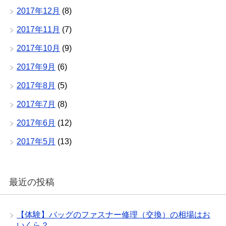
2017年12月
(8)
2017年11月
(7)
2017年10月
(9)
2017年9月
(6)
2017年8月
(5)
2017年7月
(8)
2017年6月
(12)
2017年5月
(13)
最近の投稿
【体験】バッグのファスナー修理（交換）の相場はお
いくら？