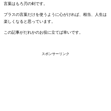
言葉はもろ刃の剣です。
プラスの言葉だけを使うように心がければ、相当、人生は
楽しくなると思っています。
この記事がだれかのお役に立てば幸いです。
スポンサーリンク