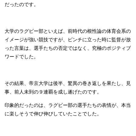
だったのです。
大学のラグビー部といえば、前時代の根性論の体育会系の
イメージが強い競技ですが、ピンチに立った時に監督が放
った言葉は、選手たちの否定ではなく、究極のポジティブ
ワードでした。
その結果、帝京大学は後半、驚異の巻き返しを果たし、見
事、前人未到の９連覇を成し遂げたのです。
印象的だったのは、ラグビー部の選手たちの表情が、本当
に楽しそうで伸び伸びしていたことでした。