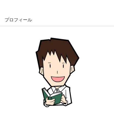
プロフィール