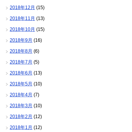
2018年12月
(15)
2018年11月
(13)
2018年10月
(15)
2018年9月
(16)
2018年8月
(6)
2018年7月
(5)
2018年6月
(13)
2018年5月
(10)
2018年4月
(7)
2018年3月
(10)
2018年2月
(12)
2018年1月
(12)