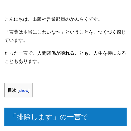
こんにちは、出版社営業部員のかんらくです。
「言葉は本当にこわいな〜」ということを、つくづく感じ
ています。
たった一言で、人間関係が壊れることも、人生を棒にふる
こともあります。
目次
[
show
]
「排除します」の一言で