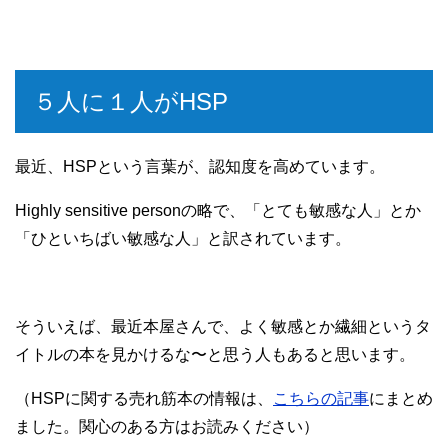
５人に１人がHSP
最近、HSPという言葉が、認知度を高めています。
Highly sensitive personの略で、「とても敏感な人」とか
「ひといちばい敏感な人」と訳されています。
そういえば、最近本屋さんで、よく敏感とか繊細というタ
イトルの本を見かけるな〜と思う人もあると思います。
（HSPに関する売れ筋本の情報は、
こちらの記事
にまとめ
ました。関心のある方はお読みください）