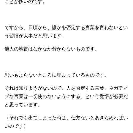
ことが多いのです。
ですから、日頃から、誰かを否定する言葉を言わないとい
う習慣が大事だと思います。
他人の地雷はなかなか分からないものです。
思いもよらないところに埋まっているものです。
それは知りようがないので、人を否定する言葉、ネガティ
ブな言葉は一切使わないようにする、という覚悟が必要だ
と思っています。
（それでも出てしまった時は、仕方ないとあきらめればい
いのです）