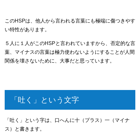
このHSPは、他人から言われる言葉にも極端に傷つきやす
い特性があります。
５人に１人がこのHSPと言われていますから、否定的な言
葉、マイナスの言葉は極力使わないようにすることが人間
関係を壊さないために、大事だと思っています。
「吐く」という文字
「吐く」という字は、口へんに十（プラス）一（マイナ
ス）と書きます。