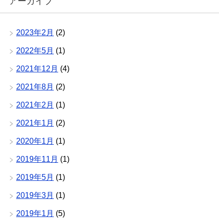
アーカイブ
2023年2月
(2)
2022年5月
(1)
2021年12月
(4)
2021年8月
(2)
2021年2月
(1)
2021年1月
(2)
2020年1月
(1)
2019年11月
(1)
2019年5月
(1)
2019年3月
(1)
2019年1月
(5)