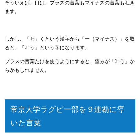
そういえば、口は、プラスの言葉もマイナスの言葉も吐き
ます。
しかし、「吐」くという漢字から「ー（マイナス）」を取
ると、「叶う」という字になります。
プラスの言葉だけを使うようにすると、望みが「叶う」か
らかもしれません。
帝京大学ラグビー部を９連覇に導
いた言葉