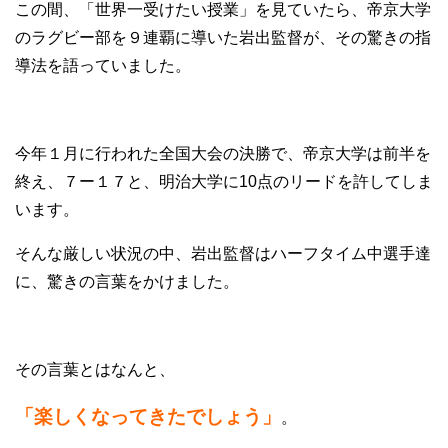
この間、「世界一受けたい授業」を見ていたら、帝京大学
のラグビー部を９連覇に導いた岩出監督が、その驚きの指
導法を語っていました。
今年１月に行われた全国大会の決勝で、帝京大学は前半を
終え、７ー１７と、明治大学に10点のリードを許してしま
います。
そんな厳しい状況の中、岩出監督はハーフタイム中選手達
に、驚きの言葉をかけました。
その言葉とはなんと、
「楽しくなってきたでしょう」
。