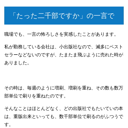
「たった二千部ですか」の一言で
職場でも、一言の怖ろしさを実感したことがあります。
私が勤務している会社は、小出版社なので、滅多にベスト
セラーなどないのですが、たまたま飛ぶように売れた時が
ありました。
その時は、毎週のように増刷、増刷を重ね、その数も数万
部単位で刷りを重ねたのです。
そんなことはほとんどなく、どの出版社でもたいていの本
は、重版出来といっても、数千部単位で刷るのがふつうで
す。