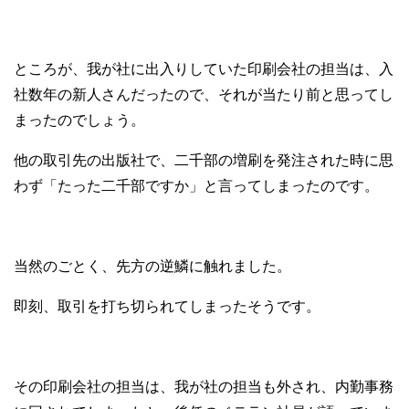
ところが、我が社に出入りしていた印刷会社の担当は、入
社数年の新人さんだったので、それが当たり前と思ってし
まったのでしょう。
他の取引先の出版社で、二千部の増刷を発注された時に思
わず「たった二千部ですか」と言ってしまったのです。
当然のごとく、先方の逆鱗に触れました。
即刻、取引を打ち切られてしまったそうです。
その印刷会社の担当は、我が社の担当も外され、内勤事務