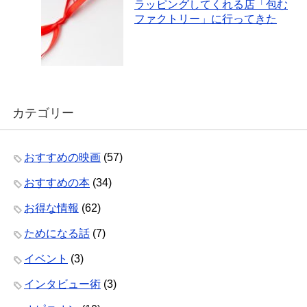
ラッピングしてくれる店「包む
ファクトリー」に行ってきた
カテゴリー
おすすめの映画
(57)
おすすめの本
(34)
お得な情報
(62)
ためになる話
(7)
イベント
(3)
インタビュー術
(3)