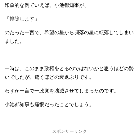
印象的な例でいえば、小池都知事が、
「排除します」
のたった一言で、希望の星から凋落の星に転落してしまい
ました。
一時は、このまま政権をとるのではないかと思うほどの勢
いでしたが、驚くほどの衰退ぶりです。
わずか一言で一政党を壊滅させてしまったのです。
小池都知事も痛恨だったことでしょう。
スポンサーリンク