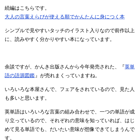
続編はこちらです。
大人の言葉えらびが使える順でかんたんに身につく本
シンプルで見やすいタッチのイラスト入りなので前作以上
に、読みやすく分かりやすい本になっています。
余談ですが、かんき出版さんから今年発売された、『
英単
語の語源図鑑
』が売れまくっていますね。
いろいろな本屋さんで、フェアをされているので、見た人
も多いと思います。
英単語はいろいろな言葉の組み合わせで、一つの単語が成
り立っているので、それぞれの意味を知っていれば、はじ
めて見る単語でも、だいたい意味が想像できてしまうんで
す。