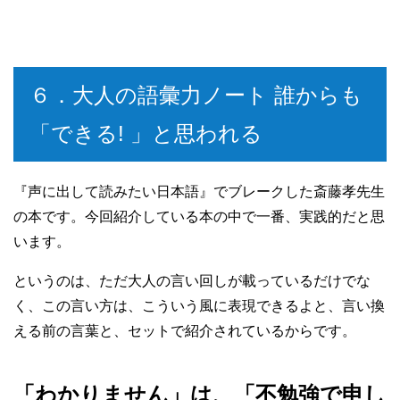
６．大人の語彙力ノート 誰からも
「できる! 」と思われる
『声に出して読みたい日本語』でブレークした斎藤孝先生
の本です。今回紹介している本の中で一番、実践的だと思
います。
というのは、ただ大人の言い回しが載っているだけでな
く、この言い方は、こういう風に表現できるよと、言い換
える前の言葉と、セットで紹介されているからです。
「わかりません」は、「不勉強で申し