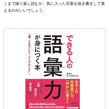
くまで繰り返し読むか、気に入った言葉を抜き書きして覚
えるのがいいでしょう。