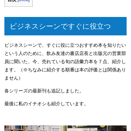
ビジネスシーンですぐに役立つ
ビジネスシーンで、すぐに役に立つおすすめ本を知りたい
という人のために、飲み友達の書店店長と出版元の営業部
員に聞いた、今、売れている旬の語彙力本を７点、紹介し
ます。（※ちなみに紹介する順番は本の評価とは関係あり
ません）
各シリーズの最新刊も追記しました。
最後に私のイチオシも紹介しています。