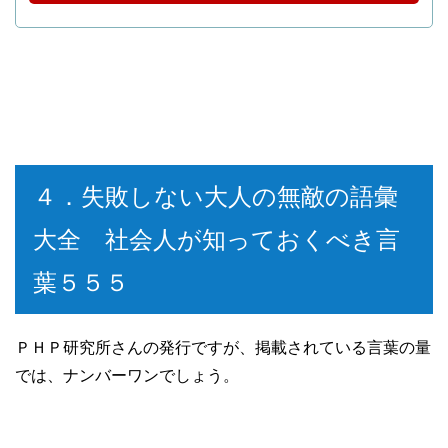
４．失敗しない大人の無敵の語彙
大全 社会人が知っておくべき言
葉５５５
ＰＨＰ研究所さんの発行ですが、掲載されている言葉の量
では、ナンバーワンでしょう。