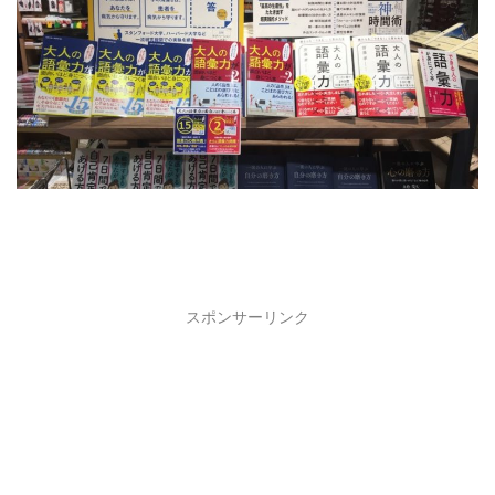
スポンサーリンク