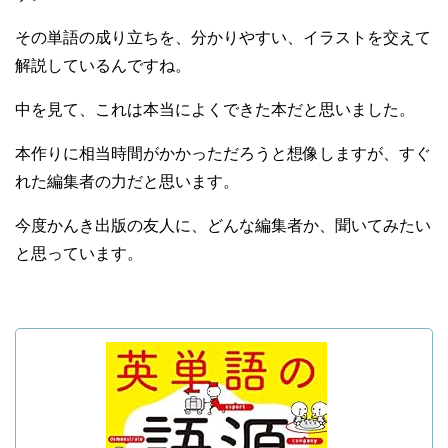
その単語の成り立ちを、分かりやすい、イラストを交えて
解説しているんですね。
中を見て、これは本当によくできた本だと思いました。
本作りに相当時間がかかっただろうと想像しますが、すぐ
れた編集者の力だと思います。
今度かんき出版の友人に、どんな編集者か、聞いてみたい
と思っています。