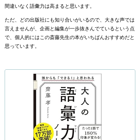
間違いなく語彙力は高まると思います。
ただ、どの出版社にも知り合いがいるので、大きな声では
言えませんが、企画と編集が一歩抜きんでているという点
で、個人的にはこの斎藤先生の本がいちばんおすすめだと
思っています。