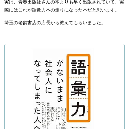
実は、青春出版社さんの本よりも早く出版されていて、実
際にはこれが語彙力本の走りになった本だと思います。
埼玉の老舗書店の店長から教えてもらいました。