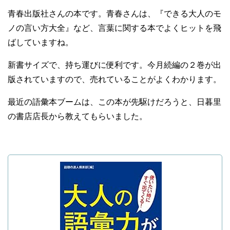
青春出版社さんの本です。青春さんは、『できる大人のモ
ノの言い方大全』など、言葉に関する本でよくヒットを飛
ばしていますね。
新書サイズで、持ち運びに便利です。今月続編の２巻が出
版されていますので、売れていることがよくわかります。
最近の語彙本ブームは、この本が先駆けだろうと、日暮里
の書店店長から教えてもらいました。