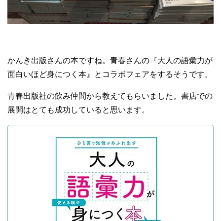
かんき出版さんの本ですね。青春さんの『大人の語彙力が
面白いほど身につく本』とコラボフェアをするそうです。
青春出版社の飲み仲間から教えてもらいました。書店での
展開はとても成功していると思います。