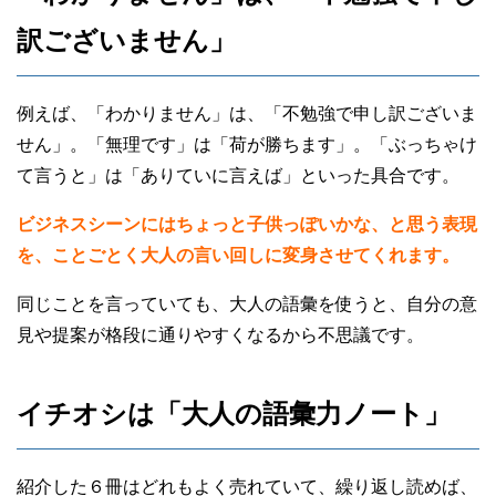
訳ございません」
例えば、「わかりません」は、「不勉強で申し訳ございま
せん」。「無理です」は「荷が勝ちます」。「ぶっちゃけ
て言うと」は「ありていに言えば」といった具合です。
ビジネスシーンにはちょっと子供っぽいかな、と思う表現
を、ことごとく大人の言い回しに変身させてくれます。
同じことを言っていても、大人の語彙を使うと、自分の意
見や提案が格段に通りやすくなるから不思議です。
イチオシは「大人の語彙力ノート」
紹介した６冊はどれもよく売れていて、繰り返し読めば、