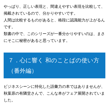
やっぱり、正しい表現と、間違えやすい表現を比較して、
掲載されているので、分かりやすいです。
人間は比較するものがあると、格段に認識能力が上がるん
です。
類書の中で、このシリーズが一番分かりやすいのは、まさ
にそこに秘密があると思っています。
７．心に響く 和のことばの使い方
（番外編）
ビジネスシーンに特化した語彙力の本ではありませんが、
秋葉原の有隣堂さんで、こんな本がフェア展開されていま
した。