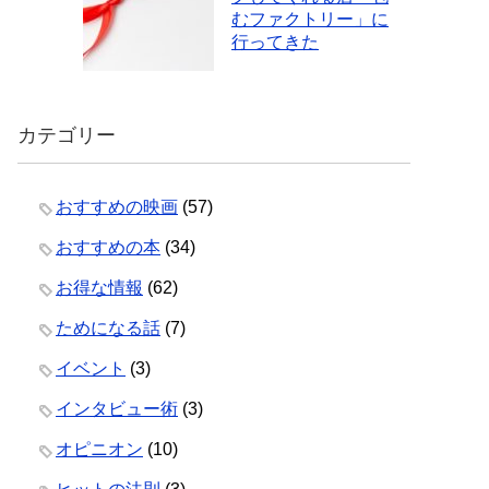
むファクトリー」に
行ってきた
カテゴリー
おすすめの映画
(57)
おすすめの本
(34)
お得な情報
(62)
ためになる話
(7)
イベント
(3)
インタビュー術
(3)
オピニオン
(10)