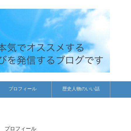
プロフィール
歴史人物のいい話
プロフィール