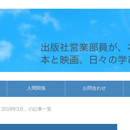
人間関係
お問合わせ
「2019年3月」の記事一覧