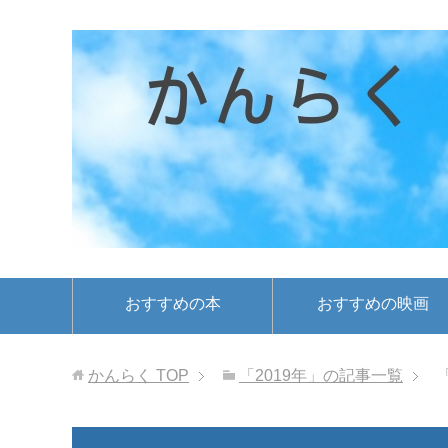
おすすめの本
おすすめの映画
かんらく
TOP
「2019年」の記事一覧