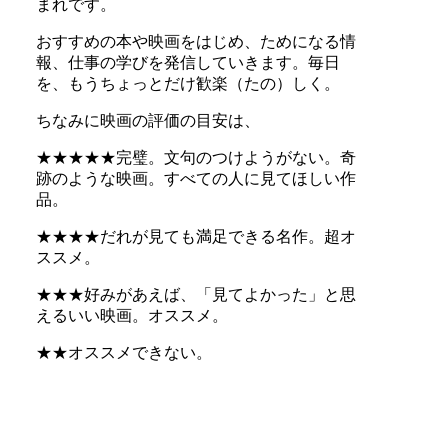
まれです。
おすすめの本や映画をはじめ、ためになる情
報、仕事の学びを発信していきます。毎日
を、もうちょっとだけ歓楽（たの）しく。
ちなみに映画の評価の目安は、
★★★★★完璧。文句のつけようがない。奇
跡のような映画。すべての人に見てほしい作
品。
★★★★だれが見ても満足できる名作。超オ
ススメ。
★★★好みがあえば、「見てよかった」と思
えるいい映画。オススメ。
★★オススメできない。