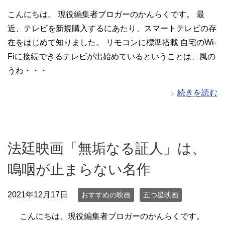
こんにちは。 現役編集者ブロガーのかんらくです。 最
近、テレビを新規購入するにあたり、スマートテレビの存
在をはじめて知りました。 リモコンに標準搭載 自宅のWi-
Fiに接続できるテレビが出始めているということは、風の
うわ・・・
続きを読む
法廷映画「無垢なる証人」は、
嗚咽が止まらない名作
2021年12月17日
おすすめの映画
五つ星映画
こんにちは、現役編集者ブロガーのかんらくです。