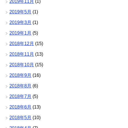
2019年11月
(1)
2019年5月
(1)
2019年3月
(1)
2019年1月
(5)
2018年12月
(15)
2018年11月
(13)
2018年10月
(15)
2018年9月
(16)
2018年8月
(6)
2018年7月
(5)
2018年6月
(13)
2018年5月
(10)