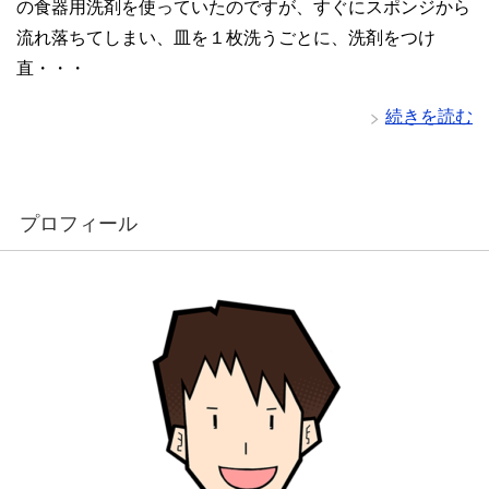
の食器用洗剤を使っていたのですが、すぐにスポンジから
流れ落ちてしまい、皿を１枚洗うごとに、洗剤をつけ
直・・・
続きを読む
プロフィール