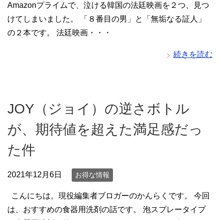
Amazonプライムで、泣ける韓国の法廷映画を２つ、見つ
けてしまいました。 「８番目の男」と「無垢なる証人」
の２本です。 法廷映画・・・
続きを読む
JOY（ジョイ）の逆さボトル
が、期待値を超えた満足感だっ
た件
2021年12月6日
お得な情報
こんにちは。現役編集者ブロガーのかんらくです。 今回
は、おすすめの食器用洗剤の話です。 泡スプレータイプ