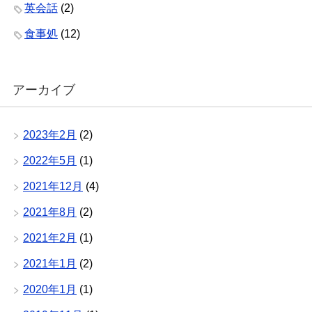
英会話
(2)
食事処
(12)
アーカイブ
2023年2月
(2)
2022年5月
(1)
2021年12月
(4)
2021年8月
(2)
2021年2月
(1)
2021年1月
(2)
2020年1月
(1)