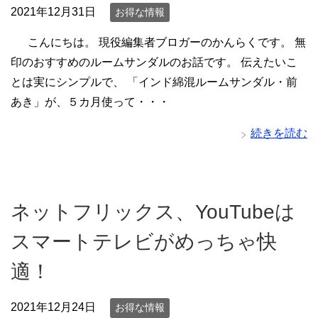
2021年12月31日
お得な情報
こんにちは。 現役編集者ブロガーのかんらくです。 無
印のおすすめのルームサンダルのお話です。 伝えたいこ
とは実にシンプルで、 「インド綿混ルームサンダル・前
あき」が、５カ月使って・・・
続きを読む
ネットフリックス、YouTubeは
スマートテレビがめっちゃ快
適！
2021年12月24日
お得な情報