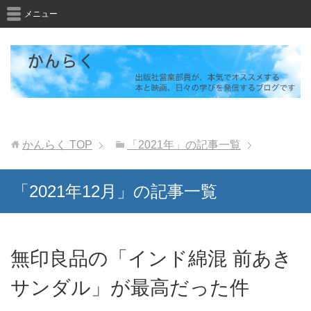
メニュー
かんらく
TOP
「2021年」の記事一覧
「2021年12月」の記事一覧
無印良品の「インド綿混 前あき
サンダル」が最高だった件