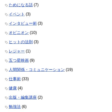
ためになる話
(7)
イベント
(3)
インタビュー術
(3)
オピニオン
(10)
ヒットの法則
(3)
レジャー
(1)
五つ星映画
(9)
人間関係・コミュニケーション
(19)
仕事術
(33)
健康
(4)
出版・編集講座
(2)
勉強法
(6)