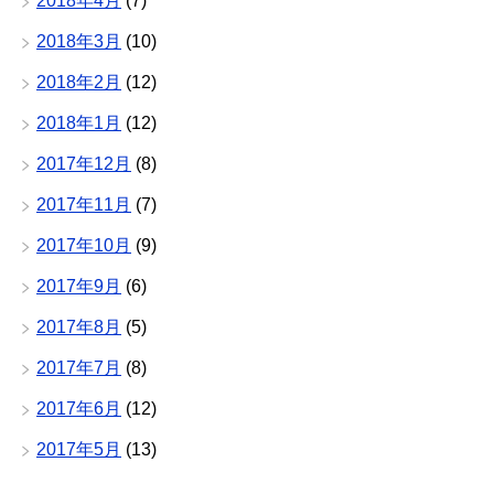
2018年4月
(7)
2018年3月
(10)
2018年2月
(12)
2018年1月
(12)
2017年12月
(8)
2017年11月
(7)
2017年10月
(9)
2017年9月
(6)
2017年8月
(5)
2017年7月
(8)
2017年6月
(12)
2017年5月
(13)