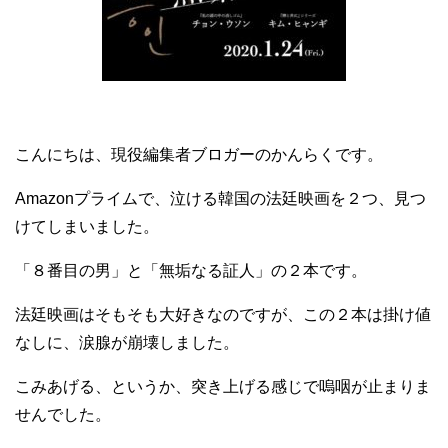
こんにちは、現役編集者ブロガーのかんらくです。
Amazonプライムで、泣ける韓国の法廷映画を２つ、見つ
けてしまいました。
「８番目の男」と「無垢なる証人」の２本です。
法廷映画はそもそも大好きなのですが、この２本は掛け値
なしに、涙腺が崩壊しました。
こみあげる、というか、突き上げる感じで嗚咽が止まりま
せんでした。