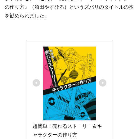
の作り方』（沼田やすひろ）というズバリのタイトルの本
を勧められました。
超簡単！売れるストーリー＆キ
ャラクターの作り方