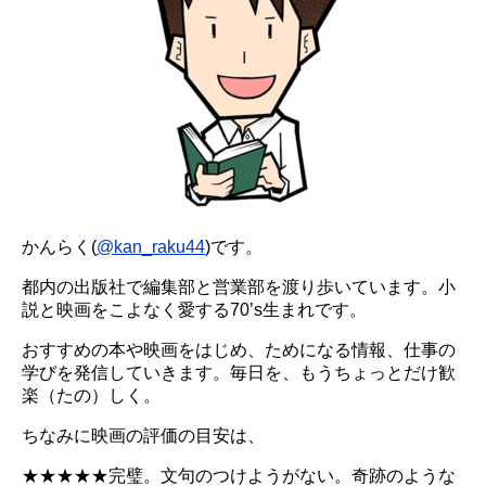
かんらく(
@kan_raku44
)です。
都内の出版社で編集部と営業部を渡り歩いています。小
説と映画をこよなく愛する70’s生まれです。
おすすめの本や映画をはじめ、ためになる情報、仕事の
学びを発信していきます。毎日を、もうちょっとだけ歓
楽（たの）しく。
ちなみに映画の評価の目安は、
★★★★★完璧。文句のつけようがない。奇跡のような