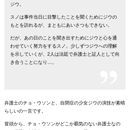
ジウ。
スノは事件当日に目撃したことを聞くためにジウの
もとを訪れるが、まともにあいさつもできない。
だが、あの日のことを聞き出すためにジウと心を通
わせていく努力をするスノ。少しずつジウへの理解
を示していくが、2人は法廷で弁護士と証人として向
き合うことになり…。
弁護士のチョ・ウソンと、自閉症の少女ジウの演技が素晴
らしいの一言です。
冒頭から、チョ・ウソンがどこか覇気のない弁護士なの