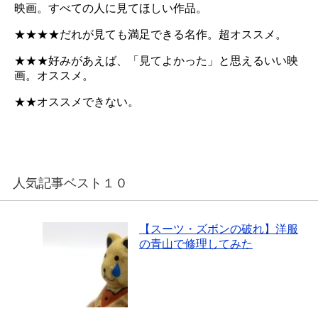
映画。すべての人に見てほしい作品。
★★★★だれが見ても満足できる名作。超オススメ。
★★★好みがあえば、「見てよかった」と思えるいい映
画。オススメ。
★★オススメできない。
人気記事ベスト１０
【スーツ・ズボンの破れ】洋服
の青山で修理してみた