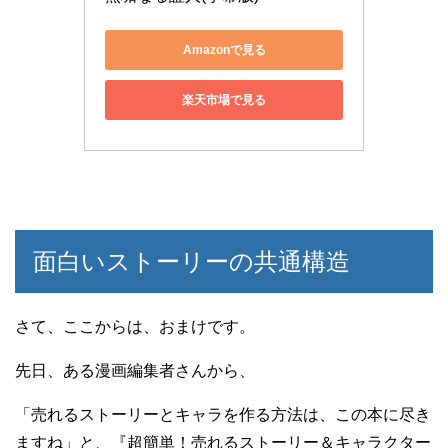
Amazonで見る
楽天市場で見る
面白いストーリーの共通構造
さて、ここからは、おまけです。
先日、ある漫画編集者さんから、
「売れるストーリーとキャラを作る方法は、この本に尽き
ますね」と、『超簡単！売れるストーリー＆キャラクター