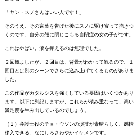
「ヤン・スノさんはいい人です！」
そのうえ、その言葉を告げた後にスノに駆け寄って抱きつ
くのです。自分の殻に閉じこもる自閉症の女の子がです。
これはやばい。涙を抑えるのは無理でした。
２回観ましたが、２回目は、背景がわかって観るので、１
回目とは別のシーンでさらに込み上げてくるものがありま
した。
この作品がカタルシスを強くしている要因はいくつかあり
ます。以下に列記しますが、これらが積み重なって、高い
満足度を生み出しているのでしょう。
（１）弁護士役のチョ・ウソンの演技が素晴らしく、感情
移入できる。なにしろさわやかイケメンです。