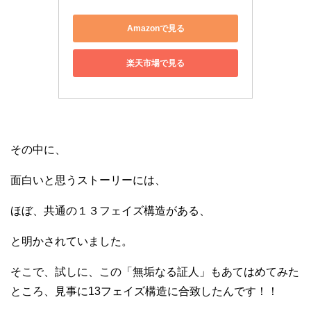
Amazonで見る
楽天市場で見る
その中に、
面白いと思うストーリーには、
ほぼ、共通の１３フェイズ構造がある、
と明かされていました。
そこで、試しに、この「無垢なる証人」もあてはめてみた
ところ、見事に13フェイズ構造に合致したんです！！