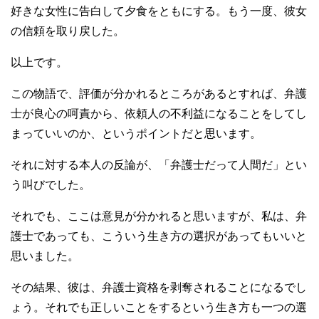
好きな女性に告白して夕食をともにする。もう一度、彼女
の信頼を取り戻した。
以上です。
この物語で、評価が分かれるところがあるとすれば、弁護
士が良心の呵責から、依頼人の不利益になることをしてし
まっていいのか、というポイントだと思います。
それに対する本人の反論が、「弁護士だって人間だ」とい
う叫びでした。
それでも、ここは意見が分かれると思いますが、私は、弁
護士であっても、こういう生き方の選択があってもいいと
思いました。
その結果、彼は、弁護士資格を剥奪されることになるでし
ょう。それでも正しいことをするという生き方も一つの選