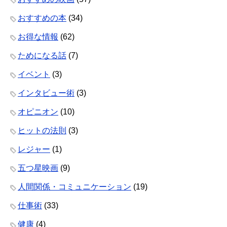
おすすめの本
(34)
お得な情報
(62)
ためになる話
(7)
イベント
(3)
インタビュー術
(3)
オピニオン
(10)
ヒットの法則
(3)
レジャー
(1)
五つ星映画
(9)
人間関係・コミュニケーション
(19)
仕事術
(33)
健康
(4)