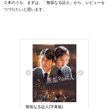
２本のうち、まずは、「無垢なる証人」から、レビューを
つづりたいと思います。
無垢なる証人(字幕版)