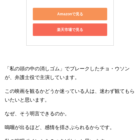
Amazonで見る
楽天市場で見る
「私の頭の中の消しゴム」でブレークしたチョ・ウソン
が、弁護士役で主演しています。
この映画を観るかどうか迷っている人は、迷わず観てもら
いたいと思います。
なぜ、そう明言できるのか。
嗚咽が出るほど、感情を揺さぶられるからです。