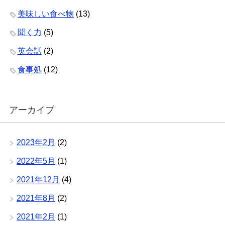
美味しい食べ物
(13)
聞く力
(5)
英会話
(2)
食事処
(12)
アーカイブ
2023年2月
(2)
2022年5月
(1)
2021年12月
(4)
2021年8月
(2)
2021年2月
(1)