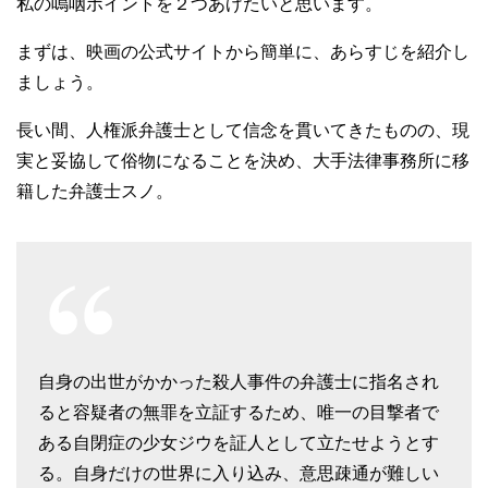
私の嗚咽ポイントを２つあげたいと思います。
まずは、映画の公式サイトから簡単に、あらすじを紹介し
ましょう。
長い間、人権派弁護士として信念を貫いてきたものの、現
実と妥協して俗物になることを決め、大手法律事務所に移
籍した弁護士スノ。
自身の出世がかかった殺人事件の弁護士に指名され
ると容疑者の無罪を立証するため、唯一の目撃者で
ある自閉症の少女ジウを証人として立たせようとす
る。自身だけの世界に入り込み、意思疎通が難しい