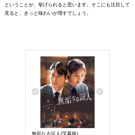
ということが、挙げられると思います。そこにも注目して
見ると、きっと味わいが増すでしょう。
無垢なる証人(字幕版)