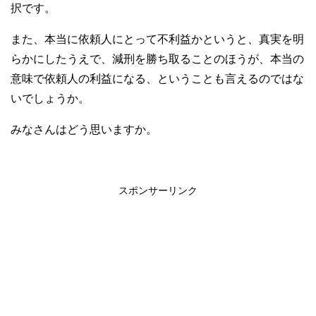
択です。
また、本当に依頼人にとって不利益かというと、真実を明
らかにしたうえで、減刑を勝ち取ることのほうが、本当の
意味で依頼人の利益になる、ということも言えるのではな
いでしょうか。
みなさんはどう思いますか。
スポンサーリンク