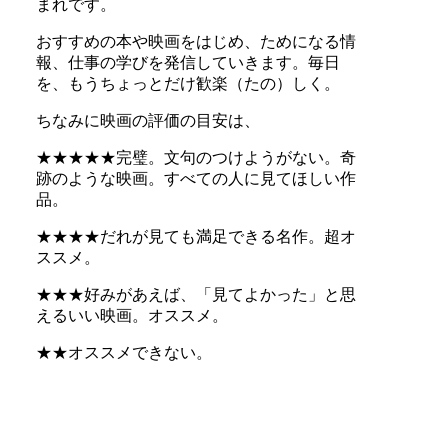
まれです。
おすすめの本や映画をはじめ、ためになる情
報、仕事の学びを発信していきます。毎日
を、もうちょっとだけ歓楽（たの）しく。
ちなみに映画の評価の目安は、
★★★★★完璧。文句のつけようがない。奇
跡のような映画。すべての人に見てほしい作
品。
★★★★だれが見ても満足できる名作。超オ
ススメ。
★★★好みがあえば、「見てよかった」と思
えるいい映画。オススメ。
★★オススメできない。