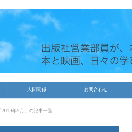
人間関係
お問合わせ
「2019年5月」の記事一覧