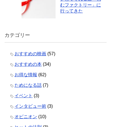
むファクトリー」に
行ってきた
カテゴリー
おすすめの映画
(57)
おすすめの本
(34)
お得な情報
(62)
ためになる話
(7)
イベント
(3)
インタビュー術
(3)
オピニオン
(10)