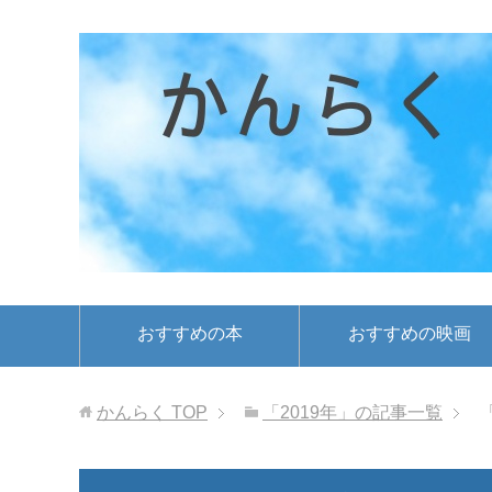
おすすめの本
おすすめの映画
かんらく
TOP
「2019年」の記事一覧