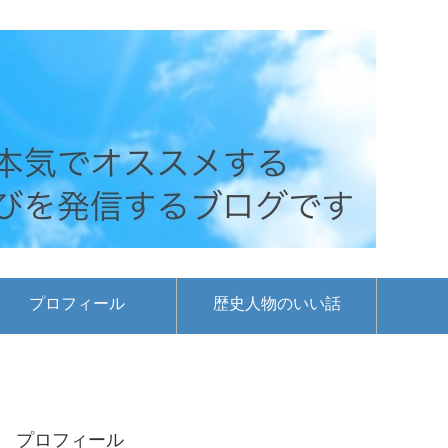
プロフィール
歴史人物のいい話
プロフィール