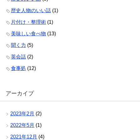
歴史人物のいい話
(1)
片付け・整理術
(1)
美味しい食べ物
(13)
聞く力
(5)
英会話
(2)
食事処
(12)
アーカイブ
2023年2月
(2)
2022年5月
(1)
2021年12月
(4)