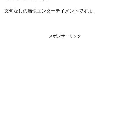
文句なしの痛快エンターテイメントですよ。
スポンサーリンク