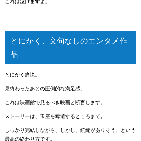
これは泣けますよ。
とにかく、文句なしのエンタメ作
品
とにかく痛快。
見終わったあとの圧倒的な満足感。
これは映画館で見るべき映画と断言します。
ストーリーは、玉座を奪還するところまで。
しっかり完結しながら、しかし、続編がありそう、という
最高の終わり方です。