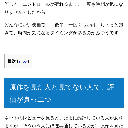
何しろ、エンドロールが流れるまで、一度も時間が気にな
りませんでしたから。
どんなにいい映画でも、後半、一度くらいは、ちょっと飽
きて、時間が気になるタイミングがあるのがふつうです。
目次
[
show
]
原作を見た人と見てない人で、評
価が真っ二つ
ネットのレビューを見ると、たまに酷評している人があり
ますが、そういう人にほぼ共通しているのが、原作を見た