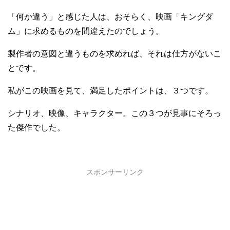
「何か違う」と感じた人は、おそらく、映画「キングダ
ム」に求めるものを間違えたのでしょう。
製作者の意図と違うものを求めれば、それは仕方がないこ
とです。
私がこの映画を見て、満足したポイントは、３つです。
シナリオ、映像、キャラクター。この３つが見事にそろっ
た傑作でした。
スポンサーリンク