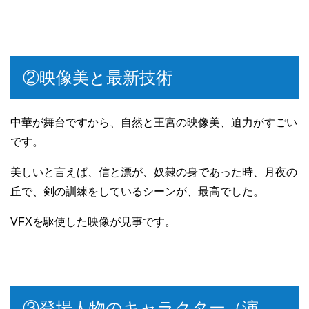
②映像美と最新技術
中華が舞台ですから、自然と王宮の映像美、迫力がすごい
です。
美しいと言えば、信と漂が、奴隷の身であった時、月夜の
丘で、剣の訓練をしているシーンが、最高でした。
VFXを駆使した映像が見事です。
③登場人物のキャラクター（演