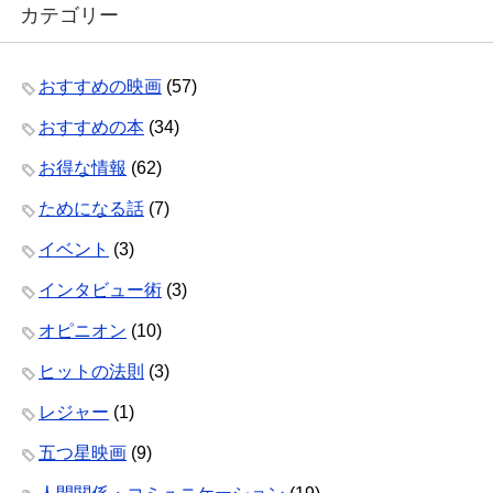
カテゴリー
おすすめの映画
(57)
おすすめの本
(34)
お得な情報
(62)
ためになる話
(7)
イベント
(3)
インタビュー術
(3)
オピニオン
(10)
ヒットの法則
(3)
レジャー
(1)
五つ星映画
(9)