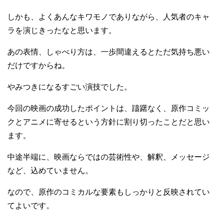
しかも、よくあんなキワモノでありながら、人気者のキャ
ラを演じきったなと思います。
あの表情、しゃべり方は、一歩間違えるとただ気持ち悪い
だけですからね。
やみつきになるすごい演技でした。
今回の映画の成功したポイントは、躊躇なく、原作コミッ
クとアニメに寄せるという方針に割り切ったことだと思い
ます。
中途半端に、映画ならではの芸術性や、解釈、メッセージ
など、込めていません。
なので、原作のコミカルな要素もしっかりと反映されてい
てよいです。