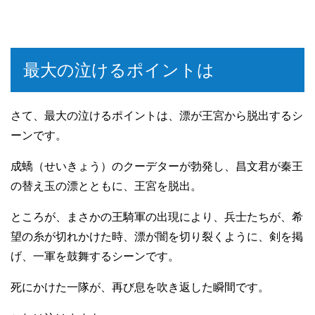
最大の泣けるポイントは
さて、最大の泣けるポイントは、漂が王宮から脱出するシ
ーンです。
成蟜（せいきょう）のクーデターが勃発し、昌文君が秦王
の替え玉の漂とともに、王宮を脱出。
ところが、まさかの王騎軍の出現により、兵士たちが、希
望の糸が切れかけた時、漂が闇を切り裂くように、剣を掲
げ、一軍を鼓舞するシーンです。
死にかけた一隊が、再び息を吹き返した瞬間です。