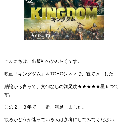
こんにちは、出版社のかんらくです。
映画「キングダム」をTOHOシネマで、観てきました。
結論から言って、文句なしの満足度★★★★★星５つで
す。
この２、３年で、一番、満足しました。
観るかどうか迷っている人は参考にしてみてください。