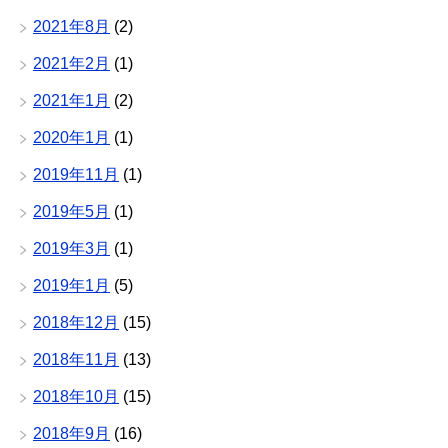
2021年8月
(2)
2021年2月
(1)
2021年1月
(2)
2020年1月
(1)
2019年11月
(1)
2019年5月
(1)
2019年3月
(1)
2019年1月
(5)
2018年12月
(15)
2018年11月
(13)
2018年10月
(15)
2018年9月
(16)