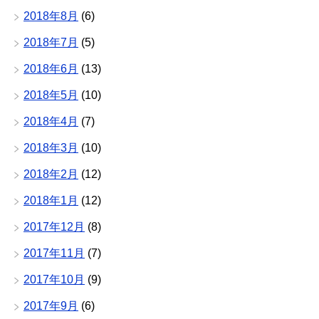
2018年8月
(6)
2018年7月
(5)
2018年6月
(13)
2018年5月
(10)
2018年4月
(7)
2018年3月
(10)
2018年2月
(12)
2018年1月
(12)
2017年12月
(8)
2017年11月
(7)
2017年10月
(9)
2017年9月
(6)