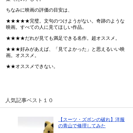
ちなみに映画の評価の目安は、
★★★★★完璧。文句のつけようがない。奇跡のような
映画。すべての人に見てほしい作品。
★★★★だれが見ても満足できる名作。超オススメ。
★★★好みがあえば、「見てよかった」と思えるいい映
画。オススメ。
★★オススメできない。
人気記事ベスト１０
【スーツ・ズボンの破れ】洋服
の青山で修理してみた