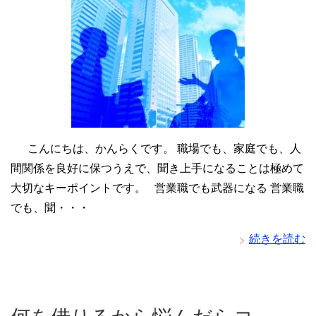
こんにちは、かんらくです。 職場でも、家庭でも、人
間関係を良好に保つうえで、聞き上手になることは極めて
大切なキーポイントです。 営業職でも武器になる 営業職
でも、聞・・・
続きを読む