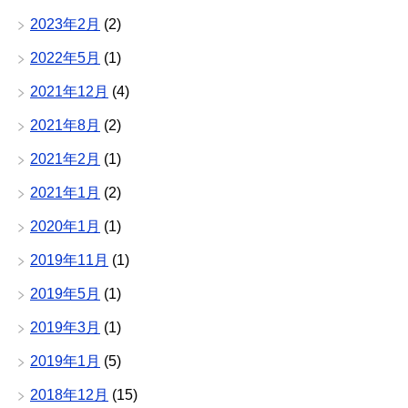
2023年2月
(2)
2022年5月
(1)
2021年12月
(4)
2021年8月
(2)
2021年2月
(1)
2021年1月
(2)
2020年1月
(1)
2019年11月
(1)
2019年5月
(1)
2019年3月
(1)
2019年1月
(5)
2018年12月
(15)