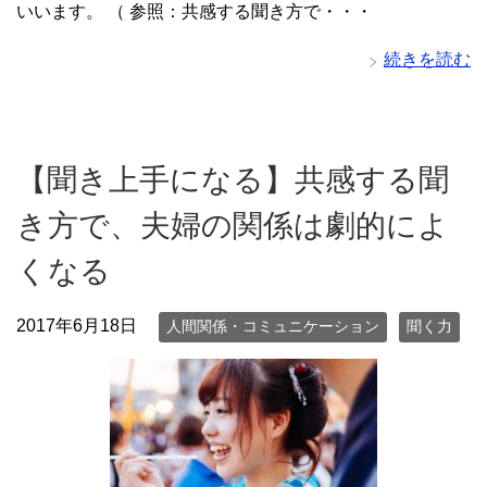
いいます。 （ 参照：共感する聞き方で・・・
続きを読む
【聞き上手になる】共感する聞
き方で、夫婦の関係は劇的によ
くなる
2017年6月18日
人間関係・コミュニケーション
聞く力