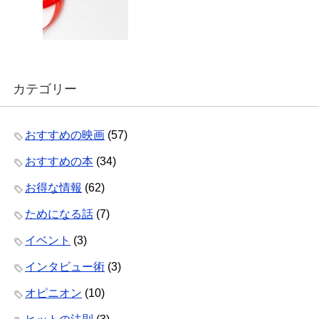
カテゴリー
おすすめの映画
(57)
おすすめの本
(34)
お得な情報
(62)
ためになる話
(7)
イベント
(3)
インタビュー術
(3)
オピニオン
(10)