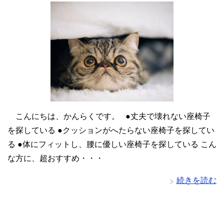
こんにちは、かんらくです。 ●丈夫で壊れない座椅子
を探している ●クッションがへたらない座椅子を探してい
る ●体にフィットし、腰に優しい座椅子を探している こん
な方に、超おすすめ・・・
続きを読む