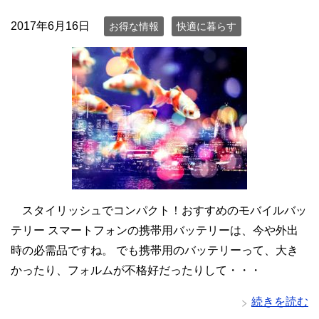
2017年6月16日
お得な情報
快適に暮らす
スタイリッシュでコンパクト！おすすめのモバイルバッ
テリー スマートフォンの携帯用バッテリーは、今や外出
時の必需品ですね。 でも携帯用のバッテリーって、大き
かったり、フォルムが不格好だったりして・・・
続きを読む