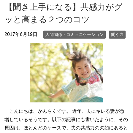
【聞き上手になる】共感力がグ
ッと高まる２つのコツ
2017年6月19日
人間関係・コミュニケーション
聞く力
こんにちは、かんらくです。 近年、夫にキレる妻が急
増しているそうです。以下の記事にも書いたように、その
原因は、ほとんどのケースで、夫の共感力の欠如にあると