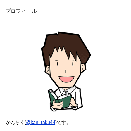
プロフィール
かんらく(
@kan_raku44
)です。