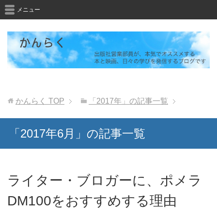
メニュー
かんらく
TOP
「2017年」の記事一覧
「2017年6月」の記事一覧
ライター・ブロガーに、ポメラ
DM100をおすすめする理由