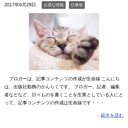
2017年6月29日
お得な情報
仕事術
ブロガーは、記事コンテンツの作成が生命線 こんにち
は、出版社勤務のかんらくです。 ブロガー、記者、編集
者などなど、日々ものを書くことを生業としている人にと
って、記事コンテンツの作成は生命線です・・・
続きを読む