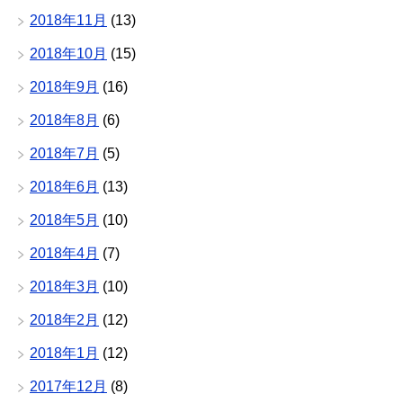
2018年11月
(13)
2018年10月
(15)
2018年9月
(16)
2018年8月
(6)
2018年7月
(5)
2018年6月
(13)
2018年5月
(10)
2018年4月
(7)
2018年3月
(10)
2018年2月
(12)
2018年1月
(12)
2017年12月
(8)