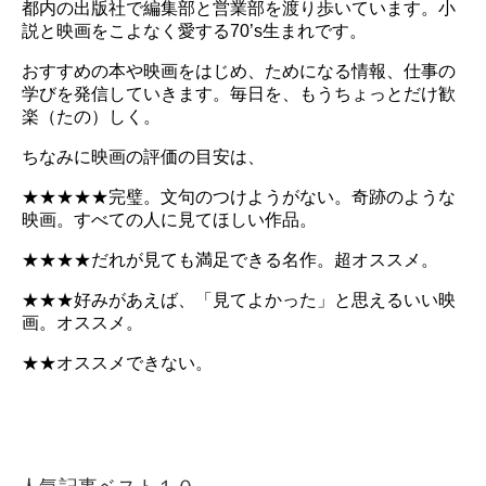
都内の出版社で編集部と営業部を渡り歩いています。小
説と映画をこよなく愛する70’s生まれです。
おすすめの本や映画をはじめ、ためになる情報、仕事の
学びを発信していきます。毎日を、もうちょっとだけ歓
楽（たの）しく。
ちなみに映画の評価の目安は、
★★★★★完璧。文句のつけようがない。奇跡のような
映画。すべての人に見てほしい作品。
★★★★だれが見ても満足できる名作。超オススメ。
★★★好みがあえば、「見てよかった」と思えるいい映
画。オススメ。
★★オススメできない。