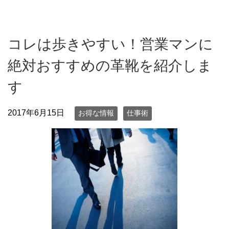
コレは歩きやすい！営業マンに
絶対おすすめの革靴を紹介しま
す
2017年6月15日
お得な情報
仕事術