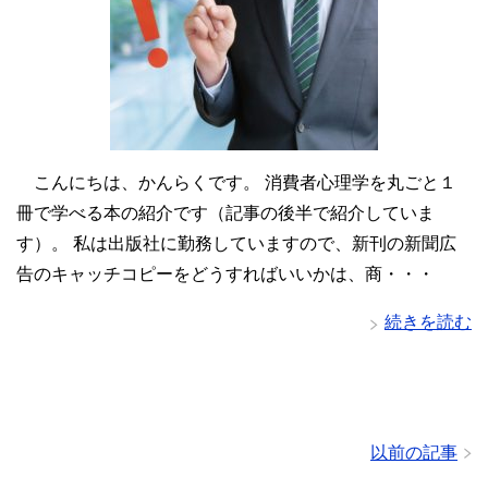
こんにちは、かんらくです。 消費者心理学を丸ごと１
冊で学べる本の紹介です（記事の後半で紹介していま
す）。 私は出版社に勤務していますので、新刊の新聞広
告のキャッチコピーをどうすればいいかは、商・・・
続きを読む
以前の記事