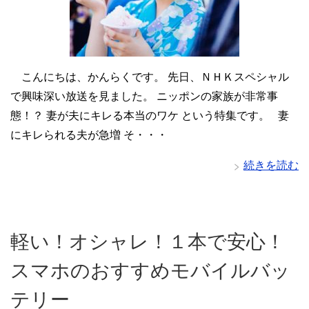
こんにちは、かんらくです。 先日、ＮＨＫスペシャル
で興味深い放送を見ました。 ニッポンの家族が非常事
態！？ 妻が夫にキレる本当のワケ という特集です。 妻
にキレられる夫が急増 そ・・・
続きを読む
軽い！オシャレ！１本で安心！
スマホのおすすめモバイルバッ
テリー