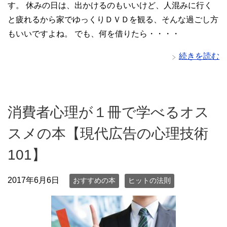
す。 休みの日は、出かけるのもいいけど、人混みに行く
と疲れるから家でゆっくりＤＶＤを観る、そんな過ごし方
もいいですよね。 でも、何を借りたら・・・・
続きを読む
消費者心理が１冊で学べるオス
スメの本【現代広告の心理技術
101】
2017年6月6日
おすすめの本
ヒットの法則