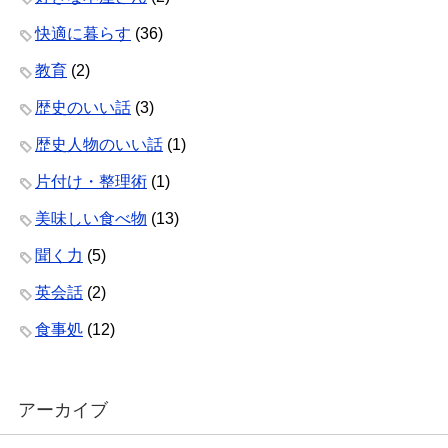
快適に暮らす
(36)
教育
(2)
歴史のいい話
(3)
歴史人物のいい話
(1)
片付け・整理術
(1)
美味しい食べ物
(13)
聞く力
(5)
英会話
(2)
食事処
(12)
アーカイブ