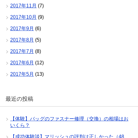
2017年11月
(7)
2017年10月
(9)
2017年9月
(6)
2017年8月
(5)
2017年7月
(8)
2017年6月
(12)
2017年5月
(13)
最近の投稿
【体験】バッグのファスナー修理（交換）の相場はお
いくら？
【成功体験談】マリッシュの評判は正しかった（48