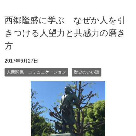
西郷隆盛に学ぶ なぜか人を引
きつける人望力と共感力の磨き
方
2017年6月27日
人間関係・コミュニケーション
歴史のいい話