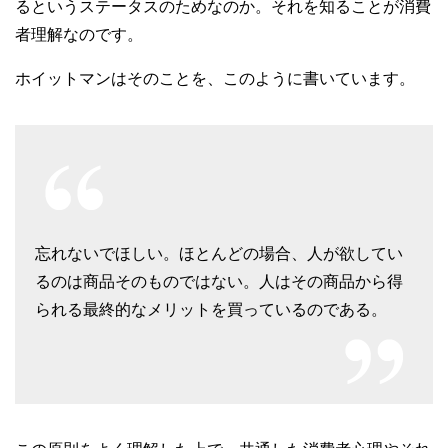
るというステータスのためなのか。それを知ることが消費
者理解なのです。
ホイットマンはそのことを、このように書いています。
忘れないでほしい。ほとんどの場合、人が欲してい
るのは商品そのものではない。人はその商品から得
られる最終的なメリットを買っているのである。