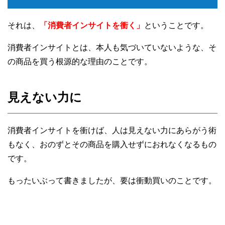
それは、
「消費者インサイトを衝く」
ということです。
消費者インサイトとは、本人も気づいていないような、そ
の商品を買う根源的な理由のことです。
見えない力に
消費者インサイトを衝けば、人は見えない力にあらがう術
もなく、おのずとその商品を購入せずにおれなくなるもの
です。
もったいぶって書きましたが、要は衝動買いのことです。