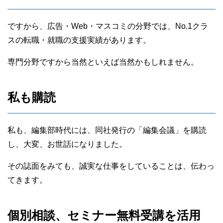
ですから、広告・Web・マスコミの分野では、No.1クラ
スの転職・就職の支援実績があります。
専門分野ですから当然といえば当然かもしれません。
私も購読
私も、編集部時代には、同社発行の「編集会議」を購読
し、大変、お世話になりました。
その誌面をみても、誠実な仕事をしていることは、伝わっ
てきます。
個別相談、セミナー無料受講を活用