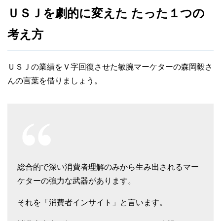
ＵＳＪを劇的に変えた たった１つの
考え方
ＵＳＪの業績をＶ字回復させた敏腕マーケターの森岡毅さ
んの言葉を借りましょう。
総合的で深い消費者理解のみから生み出されるマー
ケターの強力な武器があります。
それを「消費者インサイト」と言います。