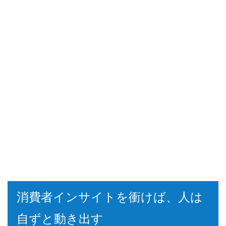
消費者インサイトを衝けば、人は
自ずと動き出す