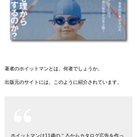
著者のホイットマンとは、何者でしょうか。
出版元のサイトには、このように紹介されています。
ホイットマンは11歳のころからカタログ広告を作っ