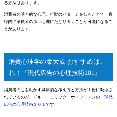
る方法はあります。
消費者の基本的な心理、行動のパターンを知ることで、直
線的に消費者の深い心理にたどり着くことが可能になるこ
とがあります。
消費心理学の集大成 おすすめはこ
れ！『現代広告の心理技術101』
消費者の心を動かす具体的な考え方と方法が１冊に凝縮さ
れているのが、ドルー・エリック・ホイットマンの、
現代
広告の心理技術１０１
です。