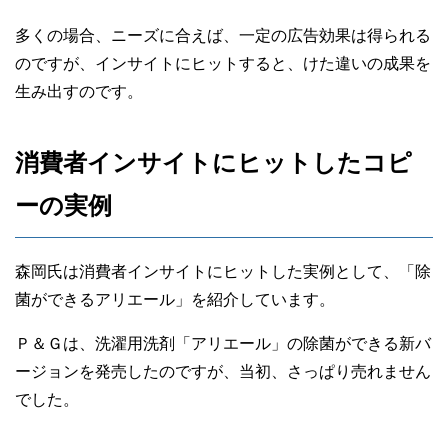
多くの場合、ニーズに合えば、一定の広告効果は得られる
のですが、インサイトにヒットすると、けた違いの成果を
生み出すのです。
消費者インサイトにヒットしたコピ
ーの実例
森岡氏は消費者インサイトにヒットした実例として、「除
菌ができるアリエール」を紹介しています。
Ｐ＆Ｇは、洗濯用洗剤「アリエール」の除菌ができる新バ
ージョンを発売したのですが、当初、さっぱり売れません
でした。