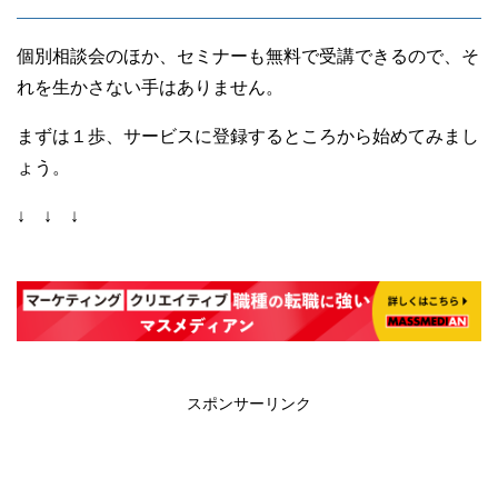
個別相談会のほか、セミナーも無料で受講できるので、そ
れを生かさない手はありません。
まずは１歩、サービスに登録するところから始めてみまし
ょう。
↓ ↓ ↓
スポンサーリンク