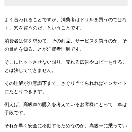
よく言われることですが、消費者はドリルを買うのではな
く、穴を買うのだ、ということです。
消費者は何を求めて、その商品、サービスを買うのか。そ
の目的を知ることが消費者理解です。
そこにヒットさせない限り、売れる広告やコピーを作るこ
とは決してできません。
その理解が無意識下まで、さぐり当てられればインサイト
にたどりつきます。
例えば、高級車の購入を考えているお客様にとって、車は
手段です。
それが早く安全に移動するためなのか、高級車に乗ってい