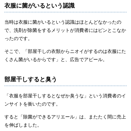
衣服に菌がいるという認識
当時は衣服に菌がいるという認識はほとんどなかったの
で、洗剤が除菌をするメリットが消費者にはピンとこなか
ったのです。
そこで、「部屋干しの衣類からニオイがするのは衣服にた
くさん菌がいるからです」と、広告でアピール。
部屋干しすると臭う
「衣服を部屋干しするとなぜか臭うな」という消費者のイ
ンサイトを衝いたのです。
すると「除菌ができるアリエール」は、またたく間に売上
を伸ばしました。