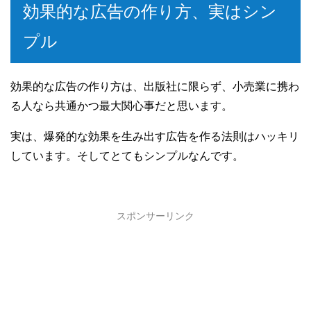
効果的な広告の作り方、実はシン
プル
効果的な広告の作り方は、出版社に限らず、小売業に携わ
る人なら共通かつ最大関心事だと思います。
実は、爆発的な効果を生み出す広告を作る法則はハッキリ
しています。そしてとてもシンプルなんです。
スポンサーリンク