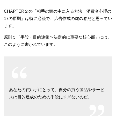
CHAPTER２の「相手の頭の中に入る方法 消費者心理の
17の原則」は特に必読で、広告作成の虎の巻だと思ってい
ます。
原則５「手段・目的連鎖〜決定的に重要な核心部」には、
このように書かれています。
あなたの買い手にとって、自分の買う製品やサービ
スは目的達成のための手段にすぎないのだ。