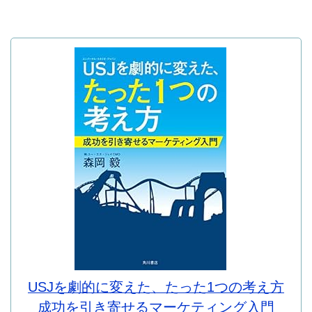
USJを劇的に変えた、たった1つの考え方
成功を引き寄せるマーケティング入門