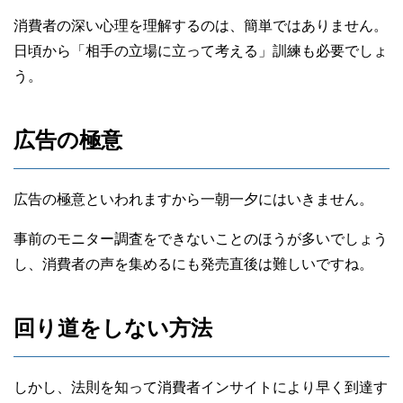
消費者の深い心理を理解するのは、簡単ではありません。
日頃から「相手の立場に立って考える」訓練も必要でしょ
う。
広告の極意
広告の極意といわれますから一朝一夕にはいきません。
事前のモニター調査をできないことのほうが多いでしょう
し、消費者の声を集めるにも発売直後は難しいですね。
回り道をしない方法
しかし、法則を知って消費者インサイトにより早く到達す