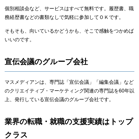
個別相談会など、サービスはすべて無料です。履歴書、職
務経歴書などの書類なしで気軽に参加してＯＫです。
そもそも、向いているかどうかも、そこで感触をつかめば
いいのです。
宣伝会議のグループ会社
マスメディアンは、専門誌「宣伝会議」「編集会議」など
のクリエイティブ・マーケティング関連の専門誌を60年以
上、発行している宣伝会議のグループ会社です。
業界の転職・就職の支援実績はトップ
クラス