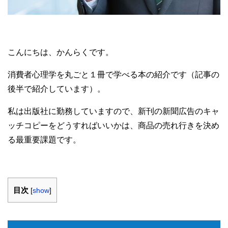
こんにちは、かんらくです。
消費者心理学を丸ごと１冊で学べる本の紹介です（記事の
後半で紹介しています）。
私は出版社に勤務していますので、新刊の新聞広告のキャ
ッチコピーをどうすればいいかは、商品の売れ行きを決め
る最重要課題です。
目次
[
show
]