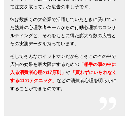
て注文を取っていた広告の申し子です。
彼は数多くの大企業で活躍していたときに受けてい
た熟練の心理学者チームからの行動心理学のコンサ
ルティングと、それをもとに得た膨大な数の広告と
その実測データを持っています。
そしてそんなホイットマンだからこそこの本の中で
広告の効果を最大限にするための
「相手の頭の中に
入る消費者心理の17原則」
や
「買わずにいられなく
する41のテクニック」
などの消費者心理を明らかに
することができるのです。