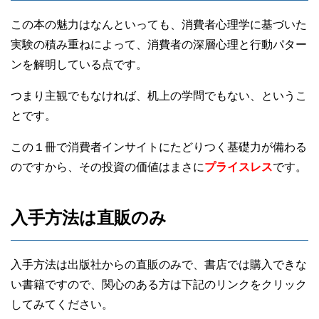
この本の魅力はなんといっても、消費者心理学に基づいた
実験の積み重ねによって、消費者の深層心理と行動パター
ンを解明している点です。
つまり主観でもなければ、机上の学問でもない、というこ
とです。
この１冊で消費者インサイトにたどりつく基礎力が備わる
のですから、その投資の価値はまさに
プライスレス
です。
入手方法は直販のみ
入手方法は出版社からの直販のみで、書店では購入できな
い書籍ですので、関心のある方は下記のリンクをクリック
してみてください。