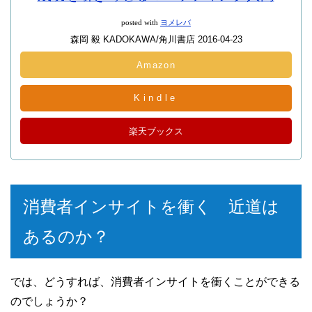
posted with
ヨメレバ
森岡 毅 KADOKAWA/角川書店 2016-04-23
Amazon
Kindle
楽天ブックス
消費者インサイトを衝く 近道は
あるのか？
では、どうすれば、消費者インサイトを衝くことができる
のでしょうか？