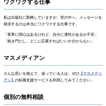
ワクワクする仕事
私は出版社に勤務していますが、世の中へ、メッセージを
発信するのは本当にワクワクする仕事です。
「業界に関心はあるけれど、自分に適性があるか不安」
「狭き門だし、どこに応募すればいいか分からない」
マスメディアン
そんな思いを抱えて、迷っている人は、ぜひ
【マスメディ
アン】
の転職支援サービスを利用してみてください。
個別の無料相談