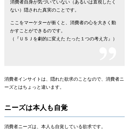
消費者自身が気づいていない（あるいは直視したく
ない）隠された真実のことです。
ここをマーケターが衝くと、消費者の心を大きく動
かすことができるのです。
（『ＵＳＪを劇的に変えた たった１つの考え方』）
消費者インサイトは、隠れた欲求のことなので、消費者ニ
ーズとはちょっと違います。
ニーズは本人も自覚
消費者ニーズは、本人も自覚している欲求です。