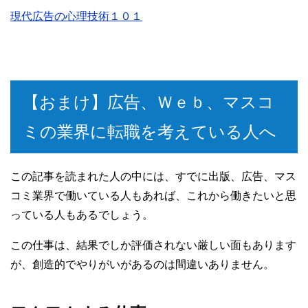
現代広告の心理技術１０１
【おまけ】広告、Ｗｅｂ、マスコ
ミの業界に転職を考えている人へ
この記事を読まれた人の中には、すでに出版、広告、マス
コミ業界で働いている人もあれば、これから働きたいと思
っている人もあるでしょう。
この仕事は、結果でしか評価されない厳しい面もあります
が、創造的でやりがいがあるのは間違いありません。