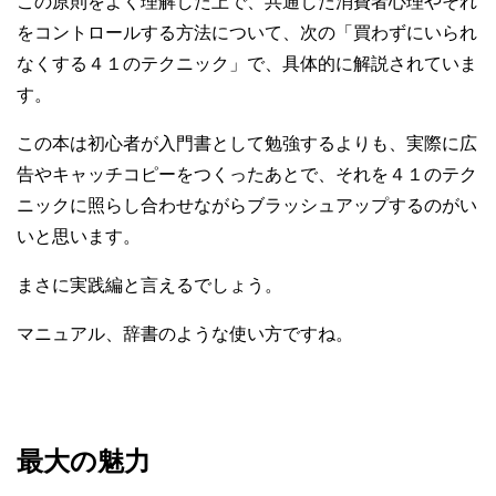
この原則をよく理解した上で、共通した消費者心理やそれ
をコントロールする方法について、次の「買わずにいられ
なくする４１のテクニック」で、具体的に解説されていま
す。
この本は初心者が入門書として勉強するよりも、実際に広
告やキャッチコピーをつくったあとで、それを４１のテク
ニックに照らし合わせながらブラッシュアップするのがい
いと思います。
まさに実践編と言えるでしょう。
マニュアル、辞書のような使い方ですね。
最大の魅力