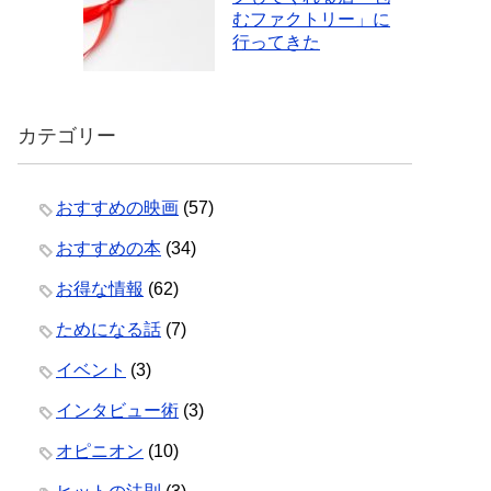
むファクトリー」に
行ってきた
カテゴリー
おすすめの映画
(57)
おすすめの本
(34)
お得な情報
(62)
ためになる話
(7)
イベント
(3)
インタビュー術
(3)
オピニオン
(10)