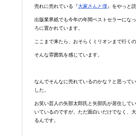
売れに売れている『
大家さんと僕
』をやっと
出版業界紙でも今年の年間ベストセラーにな
ろに置かれています。
ここまで来たら、おそらくミリオンまで行く
そんな雰囲気を感じています。
なんでそんなに売れているのかな？と思って
した。
お笑い芸人の矢部太郎氏と矢部氏が居住して
いているのですが、ただ面白いだけでなく、
るんです。