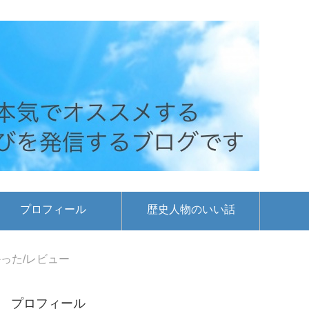
プロフィール
歴史人物のいい話
った/レビュー
プロフィール