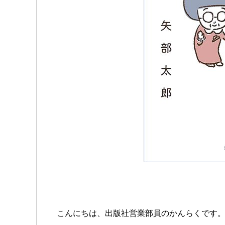
こんにちは、出版社営業部員のかんらくです