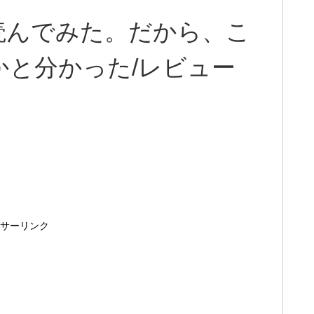
読んでみた。だから、こ
かと分かった/レビュー
サーリンク