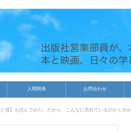
人間関係
お問合わせ
と僕】を読んでみた。だから、こんなに売れているのかと分か