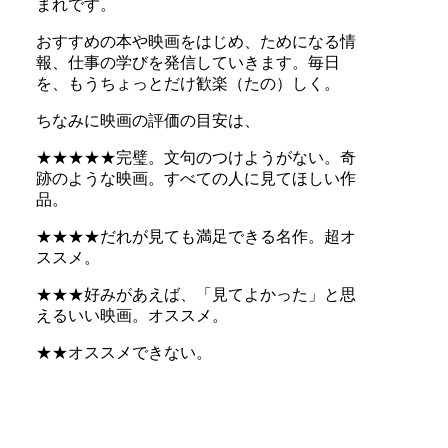
まれです。
おすすめの本や映画をはじめ、ためになる情
報、仕事の学びを発信していきます。毎日
を、もうちょっとだけ歓楽（たの）しく。
ちなみに映画の評価の目安は、
★★★★★完璧。文句のつけようがない。奇
跡のような映画。すべての人に見てほしい作
品。
★★★★だれが見ても満足できる名作。超オ
ススメ。
★★★好みがあえば、「見てよかった」と思
えるいい映画。オススメ。
★★オススメできない。