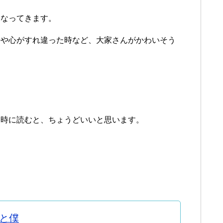
くなってきます。
時や心がすれ違った時など、大家さんがかわいそう
た時に読むと、ちょうどいいと思います。
と僕