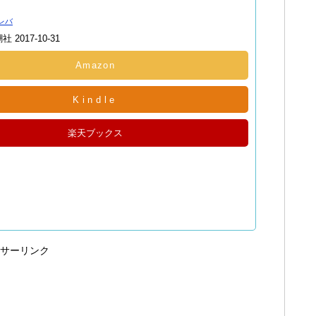
レバ
 2017-10-31
Amazon
Kindle
楽天ブックス
サーリンク