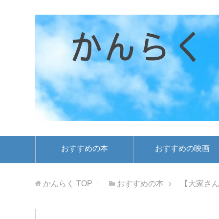
おすすめの本
おすすめの映画
かんらく
TOP
おすすめの本
【大家さん