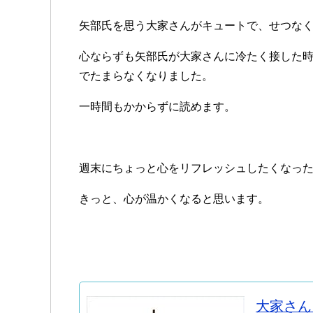
矢部氏を思う大家さんがキュートで、せつな
心ならずも矢部氏が大家さんに冷たく接した
でたまらなくなりました。
一時間もかからずに読めます。
週末にちょっと心をリフレッシュしたくなっ
きっと、心が温かくなると思います。
大家さん