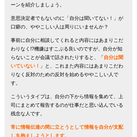
ーンを紹介しましょう。
意思決定者でもないのに「自分は聞いてない！」が
口癖の、ややこしい人は周りにいませんか？
事前に自分に相談してくれると内容にはあまりこだ
わりなく!?機嫌はすこぶる良いのですが、自分が知
らないことが会議で話されたりすると、「
自分は聞
いていない！
」と、これまた内容にはあまりこだわ
りなく反対のための反対を始めるややこしい人で
す。
こういうタイプは、自分の下から情報を集めて、上
司にまとめて報告するのが仕事だと思い込んでいる
残念な人です。
常に情報伝達の間に立とうとして情報を自分が支配
し丸抱えしようとします。