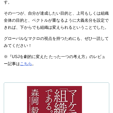
す。
その一つが、自分が達成したい目的と、上司もしくは組織
全体の目的と、ベクトルが重なるように大義名分を設定で
きれば、下からでも組織は変えられるということでした。
グローバルなマクロの視点を持つためにも、ぜひ一読して
みてください！
※『USJを劇的に変えた たった一つの考え方』のレビュ
ー記事は
こちら
。