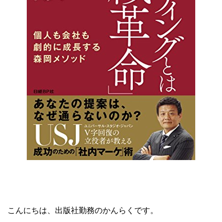
こんにちは、出版社勤務のかんらくです。