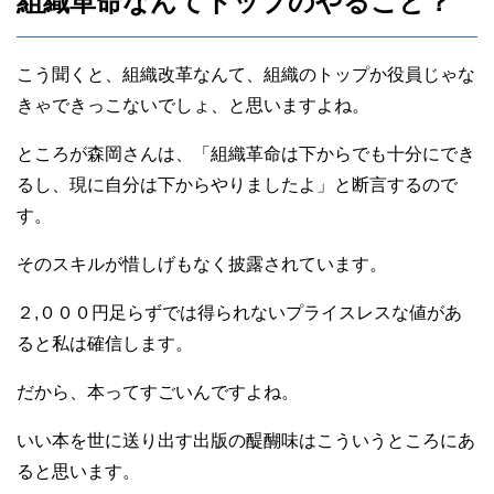
組織革命なんてトップのやること？
こう聞くと、組織改革なんて、組織のトップか役員じゃな
きゃできっこないでしょ、と思いますよね。
ところが森岡さんは、「組織革命は下からでも十分にでき
るし、現に自分は下からやりましたよ」と断言するので
す。
そのスキルが惜しげもなく披露されています。
２,０００円足らずでは得られないプライスレスな値があ
ると私は確信します。
だから、本ってすごいんですよね。
いい本を世に送り出す出版の醍醐味はこういうところにあ
ると思います。