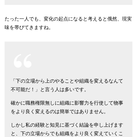
たった一人でも、変化の起点になると考えると俄然、現実
味を帯びてきますね。
「下の立場から上のやることや組織を変えるなんて
不可能だ！」と言う人は多いです。
確かに職務権限無しに組織に影響力を行使して物事
をより良く変えるのは簡単ではありません。
しかし私の経験と知見に基づく結論を申し上げます
と、下の立場からでも組織をより良く変えていくこ