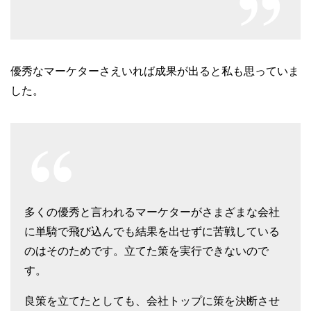
優秀なマーケターさえいれば成果が出ると私も思っていま
した。
多くの優秀と言われるマーケターがさまざまな会社
に単騎で飛び込んでも結果を出せずに苦戦している
のはそのためです。立てた策を実行できないので
す。
良策を立てたとしても、会社トップに策を決断させ