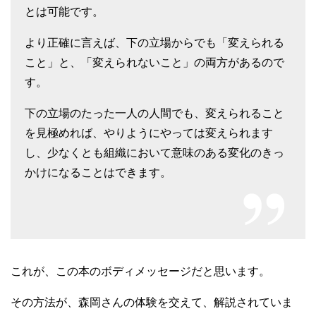
とは可能です。
より正確に言えば、下の立場からでも「変えられる
こと」と、「変えられないこと」の両方があるので
す。
下の立場のたった一人の人間でも、変えられること
を見極めれば、やりようにやっては変えられます
し、少なくとも組織において意味のある変化のきっ
かけになることはできます。
これが、この本のボディメッセージだと思います。
その方法が、森岡さんの体験を交えて、解説されていま