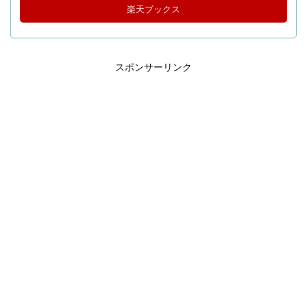
楽天ブックス
スポンサーリンク