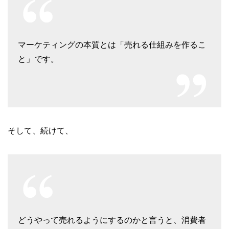
マーケティングの本質とは「売れる仕組みを作るこ
と」です。
そして、続けて、
どうやって売れるようにするのかと言うと、消費者