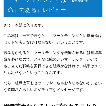
命」である』レビュー
さて、本題に入ります。
この本は、一言で言うと、「マーケティングと組織革命は
セットで考えなけれならない」ということです。
言葉をかえると、マーケティングを機能させるには組織革
命が必須なので、どんなに腕のいいマーケッターがいて
も、立てた戦略を実行できる組織がなければ、結果は１ミ
リも出せないということなんです。
なら、組織改革もセットでやっちゃおうじゃないか、とい
う森岡さんらしいポジティブなメッセージです。