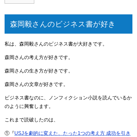
森岡毅さんのビジネス書が好き
私は、森岡毅さんのビジネス書が大好きです。
森岡さんの考え方が好きです。
森岡さんの生き方が好きです。
森岡さんの文章が好きです。
ビジネス書なのに、ノンフィクション小説を読んでいるか
のように興奮します。
これまで読破したのは、
①『
USJを劇的に変えた、たった1つの考え方 成功を引き