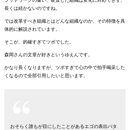
フットワークの重い、硬直した組織は変化に対応できず、
長くは続かないのですね。
では改革すべき組織とはどんな組織なのか、その特徴を具
体的に解説されています。
そこが、的確すぎてツボでした。
森岡さんの文章が好きというゆえんです。
かなり長くなりますが、ツボすぎて心の中で拍手喝采した
くなるので全部引用したいと思います。
おそらく誰もが目にしたことがあるエゴの表出パタ