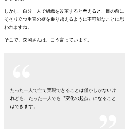
しかし、自分一人で組織を改革すると考えると、目の前に
そそり立つ垂直の壁を乗り越えるように不可能なことに思
われますね。
そこで、森岡さんは、こう言っています。
たった一人で全て実現できることは僅かしかないけ
れども、たった一人でも〝変化の起点〟になること
はできます。