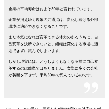
企業の平均寿命はおよそ30年と言われています。
企業が消えゆく現象の共通点は、変化し続ける外部
環境に適応できなくなることです。
まだ本気になれば変革できる体力のあるうちに、自
己変革を決断できないと、組織は変化する市場に適
応できずに滅んでしまいます。
しかし現実には、どうしようもなくなる前に自己変
革するのは簡単ではありません。実際に多くの会社
が英断を下せず、平均30年で死んでいるのです。