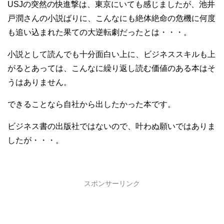
USJの突然の快進撃は、東京にいても感じましたが、池井
戸潤さんの小説ばりに、こんなにも絶体絶命の危機に何度
も追い込まれた果ての大逆転劇だったとは・・・。
小説として読んでも十分面白い上に、ビジネススキルも上
がるとあっては、こんなに繰り返し読む価値のある本はそ
うはありません。
できることなら自社から出したかった本です。
ビジネス書の出版社ではないので、叶わぬ願いではありま
したが・・・。
スポンサーリンク