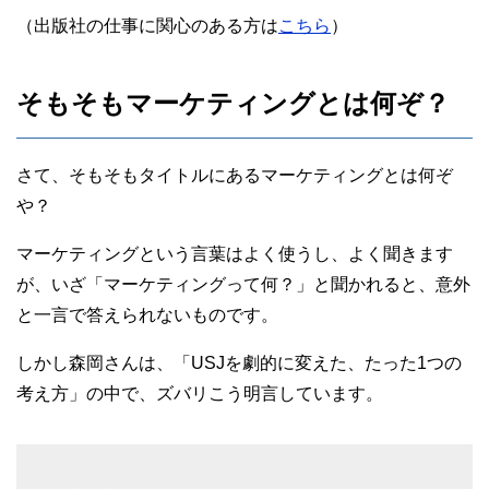
（出版社の仕事に関心のある方は
こちら
）
そもそもマーケティングとは何ぞ？
さて、そもそもタイトルにあるマーケティングとは何ぞ
や？
マーケティングという言葉はよく使うし、よく聞きます
が、いざ「マーケティングって何？」と聞かれると、意外
と一言で答えられないものです。
しかし森岡さんは、「USJを劇的に変えた、たった1つの
考え方」の中で、ズバリこう明言しています。