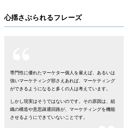
心揺さぶられるフレーズ
専門性に優れたマーケター個人を雇えば、あるいは
強いマーケティング部さえあれば、マーケティング
ができるようになると多くの人は考えています。
しかし現実はそうではないのです。その原因は、組
織の構造や意思疎通回路が、マーケティングを機能
させるようにできていないことです。