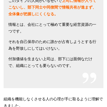
このタイプの人間がいるせいで
上司に情報が入って
こないし、部下同士や同僚間で情報共有が進まず、
全体像が把握しにくくなる。
情報とは、会社にとって極めて重要な経営資源の一
つです。
それを自己保存のために誰かが占有しようとする行
為を野放しにしてはいけない。
付加価値を生まない上司は、部下には面倒なだけ
で、組織にとっても要らないのです。
組織を機能しなくさせる人の心理が手に取るように理解で
きました。