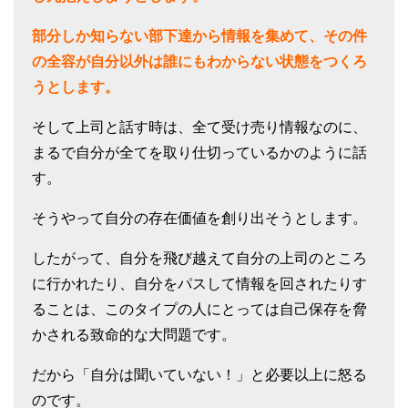
部分しか知らない部下達から情報を集めて、その件
の全容が自分以外は誰にもわからない状態をつくろ
うとします。
そして上司と話す時は、全て受け売り情報なのに、
まるで自分が全てを取り仕切っているかのように話
す。
そうやって自分の存在価値を創り出そうとします。
したがって、自分を飛び越えて自分の上司のところ
に行かれたり、自分をパスして情報を回されたりす
ることは、このタイプの人にとっては自己保存を脅
かされる致命的な大問題です。
だから「自分は聞いていない！」と必要以上に怒る
のです。