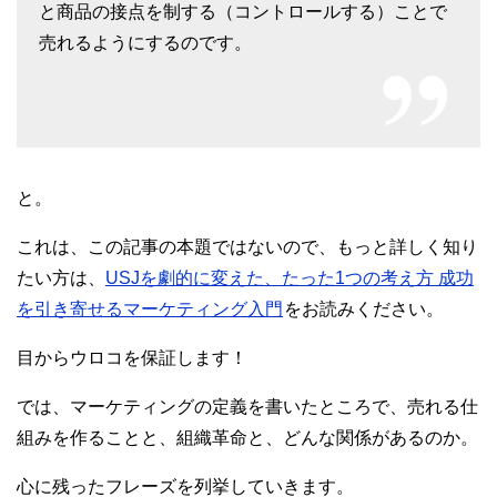
と商品の接点を制する（コントロールする）ことで
売れるようにするのです。
と。
これは、この記事の本題ではないので、もっと詳しく知り
たい方は、
USJを劇的に変えた、たった1つの考え方 成功
を引き寄せるマーケティング入門
をお読みください。
目からウロコを保証します！
では、マーケティングの定義を書いたところで、売れる仕
組みを作ることと、組織革命と、どんな関係があるのか。
心に残ったフレーズを列挙していきます。