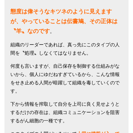
態度は偉そうなキツネのように見えます
が、やっていることは伝書鳩、その正体は
〝羊〟なのです
。
組織のリーダーであれば、真っ先にこのタイプの人
間を〝処理〟しなくてはなりません。
何度も言いますが、自己保存を制御する仕組みがな
いから、個人にゆだねすぎているから、こんな情報
をせき止める人間が暗躍して組織を毒していくので
す。
下から情報を搾取して自分を上司に良く見せようと
するだけの存在は、組織コミュニケーションを阻害
するがん細胞の一種です。