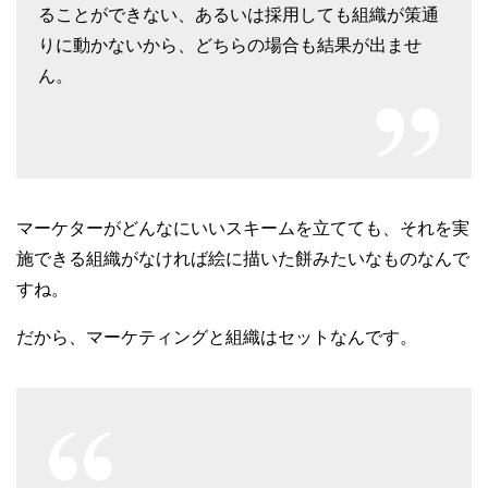
ることができない、あるいは採用しても組織が策通
りに動かないから、どちらの場合も結果が出ませ
ん。
マーケターがどんなにいいスキームを立てても、それを実
施できる組織がなければ絵に描いた餅みたいなものなんで
すね。
だから、マーケティングと組織はセットなんです。