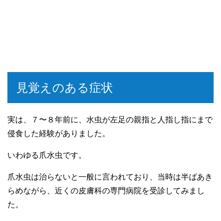
見覚えのある症状
実は、７〜８年前に、水虫が左足の親指と人指し指にまで
侵食した経験がありました。
いわゆる爪水虫です。
爪水虫は治らないと一般に言われており、当時は半ばあき
らめながら、近くの皮膚科の専門病院を受診してみまし
た。