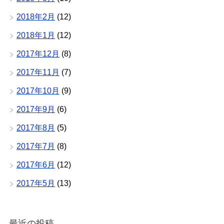
2018年2月
(12)
2018年1月
(12)
2017年12月
(8)
2017年11月
(7)
2017年10月
(9)
2017年9月
(6)
2017年8月
(5)
2017年7月
(8)
2017年6月
(12)
2017年5月
(13)
最近の投稿