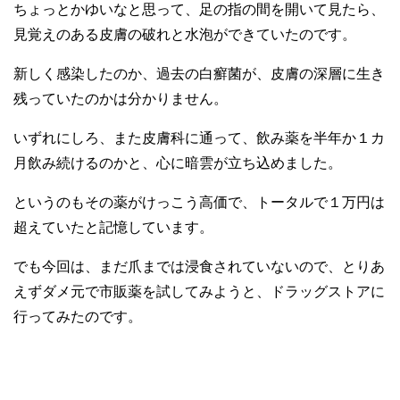
ちょっとかゆいなと思って、足の指の間を開いて見たら、
見覚えのある皮膚の破れと水泡ができていたのです。
新しく感染したのか、過去の白癬菌が、皮膚の深層に生き
残っていたのかは分かりません。
いずれにしろ、また皮膚科に通って、飲み薬を半年か１カ
月飲み続けるのかと、心に暗雲が立ち込めました。
というのもその薬がけっこう高価で、トータルで１万円は
超えていたと記憶しています。
でも今回は、まだ爪までは浸食されていないので、とりあ
えずダメ元で市販薬を試してみようと、ドラッグストアに
行ってみたのです。