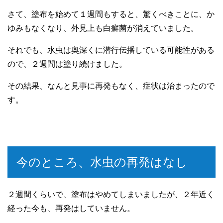
さて、塗布を始めて１週間もすると、驚くべきことに、か
ゆみもなくなり、外見上も白癬菌が消えていました。
それでも、水虫は奥深くに潜行伝播している可能性がある
ので、２週間は塗り続けました。
その結果、なんと見事に再発もなく、症状は治まったので
す。
今のところ、水虫の再発はなし
２週間くらいで、塗布はやめてしまいましたが、２年近く
経った今も、再発はしていません。