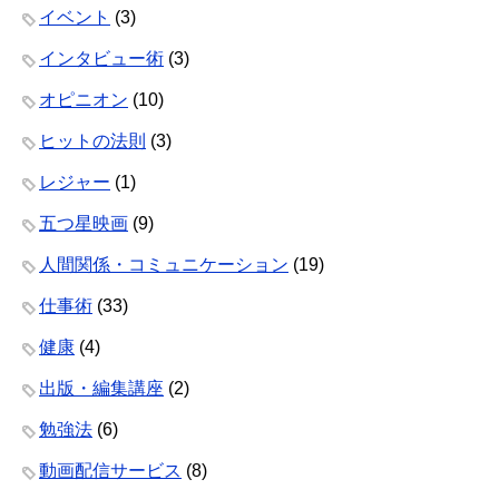
イベント
(3)
インタビュー術
(3)
オピニオン
(10)
ヒットの法則
(3)
レジャー
(1)
五つ星映画
(9)
人間関係・コミュニケーション
(19)
仕事術
(33)
健康
(4)
出版・編集講座
(2)
勉強法
(6)
動画配信サービス
(8)