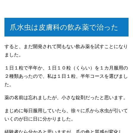
爪水虫は皮膚科の飲み薬で治った
すると、まだ開発されて間もない飲み薬を試すことになり
ました。
１日１粒で半年か、１日１０粒（くらい）を１カ月服用の
２種類あったので、私は１日１粒、半年コースを選びまし
た。
薬の名前は忘れましたが、小さな錠剤だったと思います。
まじめに毎日服用していたら、徐々に爪から水虫が引いて
いくのが日に日に分かりました。
経験者なら分かると思いますが、爪の色と質感が変化し、