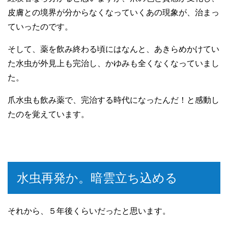
皮膚との境界が分からなくなっていくあの現象が、治まっ
ていったのです。
そして、薬を飲み終わる頃にはなんと、あきらめかけてい
た水虫が外見上も完治し、かゆみも全くなくなっていまし
た。
爪水虫も飲み薬で、完治する時代になったんだ！と感動し
たのを覚えています。
水虫再発か。暗雲立ち込める
それから、５年後くらいだったと思います。