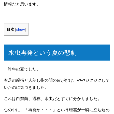
情報だと思います。
目次
[
show
]
水虫再発という夏の悲劇
一昨年の夏でした。
右足の親指と人差し指の間の皮がむけ、ややジクジクして
いたのに気づきました。
これは白癬菌、通称、水虫だとすぐに分かりました。
心の中に、「再発か・・・」という暗雲が一瞬に立ち込め