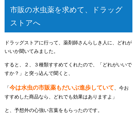
市販の水虫薬を求めて、ドラッグ
ストアへ
ドラッグストアに行って、薬剤師さんらしき人に、どれが
いいか聞いてみました。
すると、２、３種類すすめてくれたので、「どれがいいで
すか？」と突っ込んで聞くと、
今は水虫の市販薬もだいぶ進歩していて
「
、今お
すすめした商品なら、どれでも効果はありますよ」
と、予想外の心強い言葉をもらったのです。