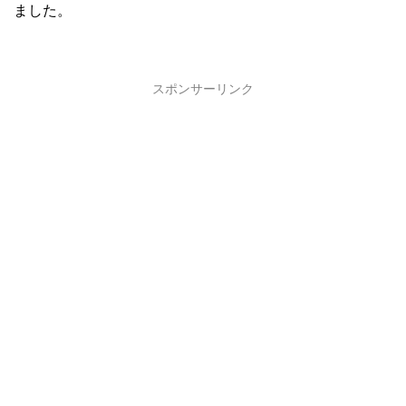
ました。
スポンサーリンク