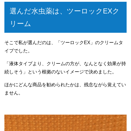
選んだ水虫薬は、ツーロックEXク
リーム
そこで私が選んだのは、「ツーロックEX」のクリームタ
イプでした。
「液体タイプより、クリームの方が、なんとなく効果が持
続しそう」という根拠のないイメージで決めました。
ほかにどんな商品を勧められたかは、残念ながら覚えてい
ません。