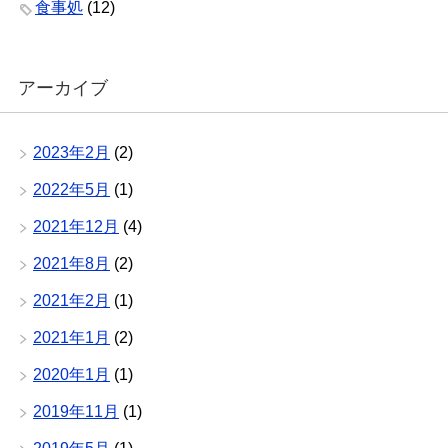
食事処
(12)
アーカイブ
2023年2月
(2)
2022年5月
(1)
2021年12月
(4)
2021年8月
(2)
2021年2月
(1)
2021年1月
(2)
2020年1月
(1)
2019年11月
(1)