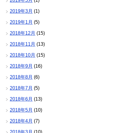
2019年5月
(1)
2019年3月
(1)
2019年1月
(5)
2018年12月
(15)
2018年11月
(13)
2018年10月
(15)
2018年9月
(16)
2018年8月
(6)
2018年7月
(5)
2018年6月
(13)
2018年5月
(10)
2018年4月
(7)
2018年3月
(10)