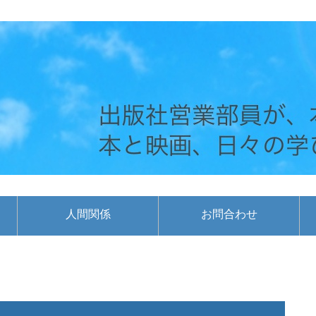
人間関係
お問合わせ