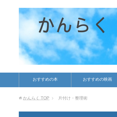
おすすめの本
おすすめの映画
かんらく
TOP
片付け・整理術