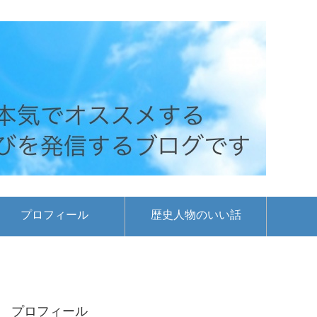
プロフィール
歴史人物のいい話
プロフィール