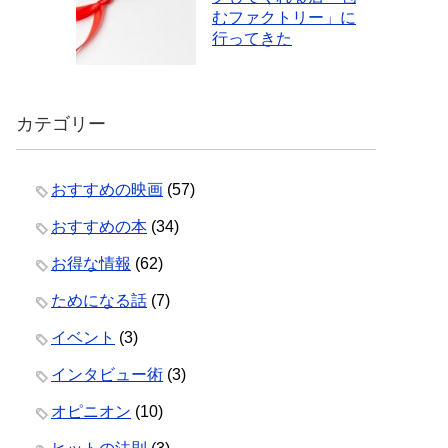
むファクトリー」に
行ってきた
カテゴリー
おすすめの映画
(57)
おすすめの本
(34)
お得な情報
(62)
ためになる話
(7)
イベント
(3)
インタビュー術
(3)
オピニオン
(10)