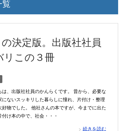
一覧
】の決定版。出版社社員
バリこの３冊
術
は、出版社社員のかんらくです。 昔から、必要な
家にないスッキリした暮らしに憧れ、片付け・整理
大好物でした。 他社さんの本ですが、今までに出た
片付け本の中で、社会・・・
続きを読む