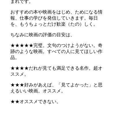
まれです。
おすすめの本や映画をはじめ、ためになる情
報、仕事の学びを発信していきます。毎日
を、もうちょっとだけ歓楽（たの）しく。
ちなみに映画の評価の目安は、
★★★★★完璧。文句のつけようがない。奇
跡のような映画。すべての人に見てほしい作
品。
★★★★だれが見ても満足できる名作。超オ
ススメ。
★★★好みがあえば、「見てよかった」と思
えるいい映画。オススメ。
★★オススメできない。