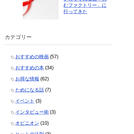
むファクトリー」に
行ってきた
カテゴリー
おすすめの映画
(57)
おすすめの本
(34)
お得な情報
(62)
ためになる話
(7)
イベント
(3)
インタビュー術
(3)
オピニオン
(10)