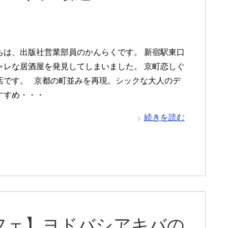
は、出版社営業部員のかんらくです。 新宿駅東口
ャレな居酒屋を発見してしまいました。 京町恋しぐ
店です。 京都の町並みを再現。シックな大人のデ
すすめ・・・
続きを読む
フェ】ヨドバシアキバの