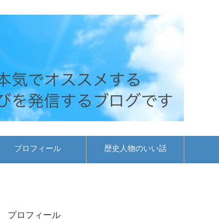
プロフィール
歴史人物のいい話
プロフィール