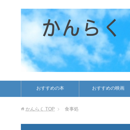
おすすめの本
おすすめの映画
かんらく
TOP
食事処