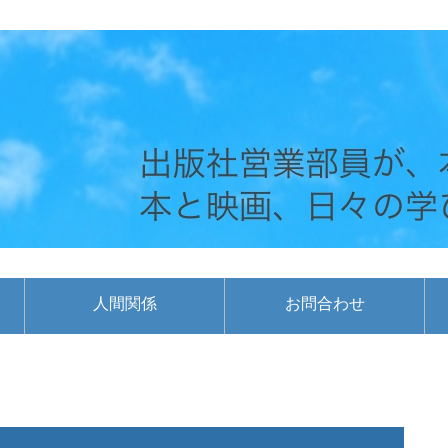
人間関係
お問合わせ