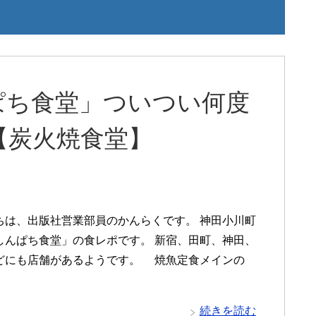
ぱち食堂」ついつい何度
【炭火焼食堂】
は、出版社営業部員のかんらくです。 神田小川町
しんぱち食堂」の食レポです。 新宿、田町、神田、
どにも店舗があるようです。 焼魚定食メインの
続きを読む