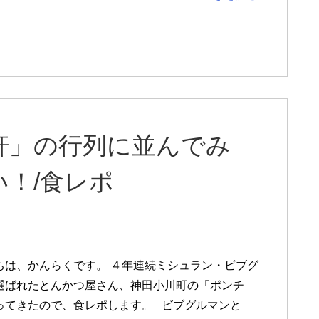
軒」の行列に並んでみ
！/食レポ
は、かんらくです。 ４年連続ミシュラン・ビブグ
選ばれたとんかつ屋さん、神田小川町の「ポンチ
ってきたので、食レポします。 ビブグルマンと