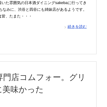
いた雰囲気の日本酒ダイニングsakebaに行ってき
 ちなみに、渋谷と四谷にも姉妹店があるようです。
は皆、たまた・・・
続きを読む
専門店コムフォー。グリ
に美味かった