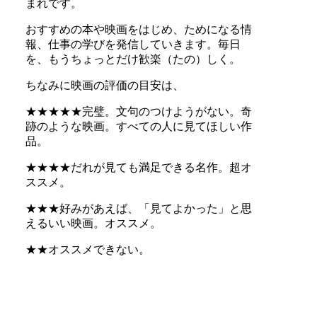
まれです。
おすすめの本や映画をはじめ、ためになる情
報、仕事の学びを発信していきます。毎日
を、もうちょっとだけ歓楽（たの）しく。
ちなみに映画の評価の目安は、
★★★★★完璧。文句のつけようがない。奇
跡のような映画。すべての人に見てほしい作
品。
★★★★だれが見ても満足できる名作。超オ
ススメ。
★★★好みがあえば、「見てよかった」と思
えるいい映画。オススメ。
★★オススメできない。