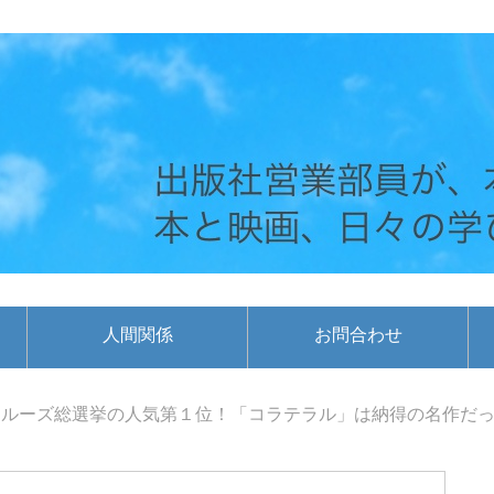
人間関係
お問合わせ
ルーズ総選挙の人気第１位！「コラテラル」は納得の名作だっ