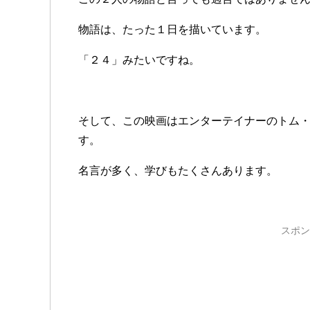
物語は、たった１日を描いています。
「２４」みたいですね。
そして、この映画はエンターテイナーのトム
す。
名言が多く、学びもたくさんあります。
スポン