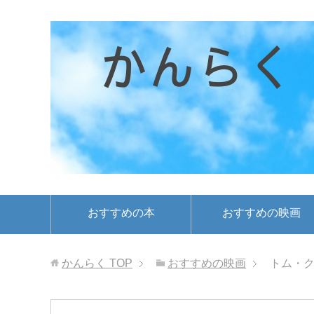
おすすめの本
おすすめの映画
かんらく
TOP
おすすめの映画
トム・ク