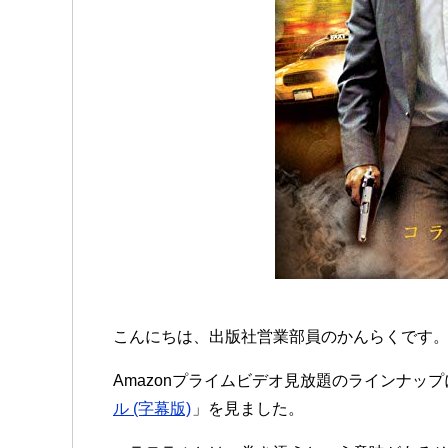
こんにちは、出版社営業部員のかんらくです
Amazonプライムビデオ見放題のラインナッ
ル (字幕版)
」を見ました。