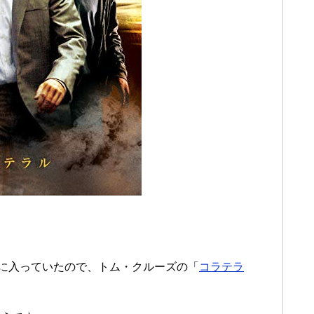
。
プに入っていたので、トム・クルーズの「
コラテラ