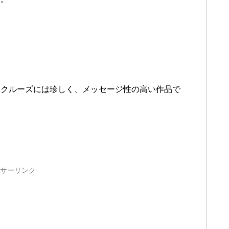
・クルーズには珍しく、メッセージ性の高い作品で
サーリンク