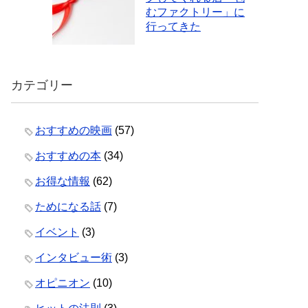
むファクトリー」に
行ってきた
カテゴリー
おすすめの映画
(57)
おすすめの本
(34)
お得な情報
(62)
ためになる話
(7)
イベント
(3)
インタビュー術
(3)
オピニオン
(10)