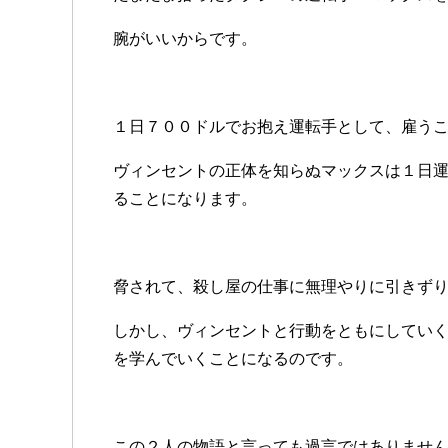
腕がいいからです。
１日７００ドルでお抱え運転手として、雇う
ヴィンセントの正体を知らぬマックスは１日
ることになります。
脅されて、殺し屋の仕事に無理やりに引きず
しかし、ヴィンセントと行動をともにしてい
を学んでいくことになるのです。
この２人の物語と言っても過言ではありませ