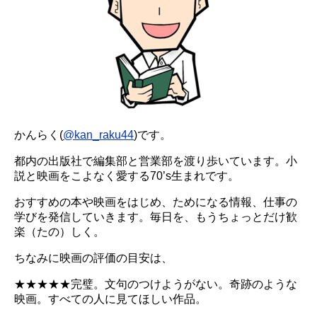
かんらく(
@kan_raku44
)です。
都内の出版社で編集部と営業部を渡り歩いています。小
説と映画をこよなく愛する70’s生まれです。
おすすめの本や映画をはじめ、ためになる情報、仕事の
学びを発信していきます。毎日を、もうちょっとだけ歓
楽（たの）しく。
ちなみに映画の評価の目安は、
★★★★★完璧。文句のつけようがない。奇跡のような
映画。すべての人に見てほしい作品。