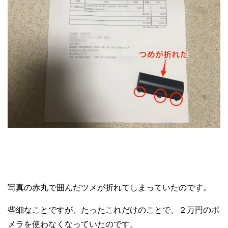
写真の赤丸で囲んだツメが折れてしまっていたのです。
些細なことですが、たったこれだけのことで、２万円のポ
メラを使わなくなっていたのです。