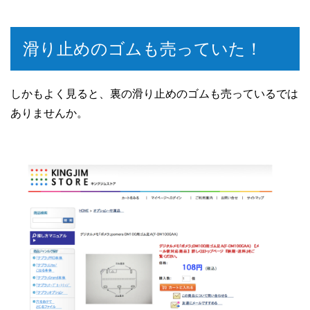
滑り止めのゴムも売っていた！
しかもよく見ると、裏の滑り止めのゴムも売っているでは
ありませんか。