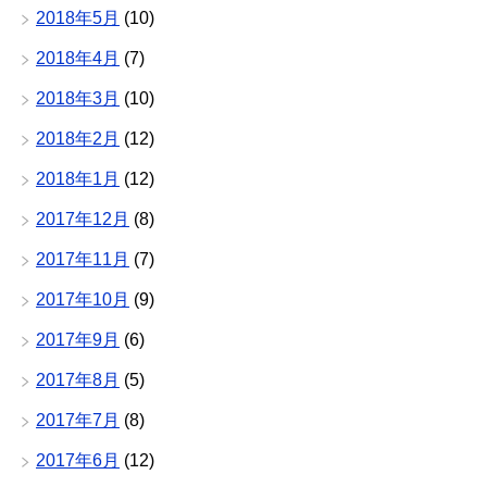
2018年5月
(10)
2018年4月
(7)
2018年3月
(10)
2018年2月
(12)
2018年1月
(12)
2017年12月
(8)
2017年11月
(7)
2017年10月
(9)
2017年9月
(6)
2017年8月
(5)
2017年7月
(8)
2017年6月
(12)