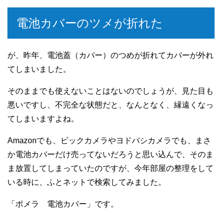
電池カバーのツメが折れた
が、昨年、電池蓋（カバー）のつめが折れてカバーが外れ
てしまいました。
そのままでも使えないことはないのでしょうが、見た目も
悪いですし、不完全な状態だと、なんとなく、縁遠くなっ
てしまいますよね。
Amazonでも、ビックカメラやヨドバシカメラでも、まさ
か電池カバーだけ売ってないだろうと思い込んで、そのま
ま放置してしまっていたのですが、今年部屋の整理をして
いる時に、ふとネットで検索してみました。
「ポメラ 電池カバー」です。