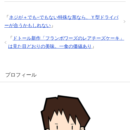
「
ネジが＋でも−でもない特殊な形なら、Ｙ型ドライバ
ーが合うかもしれない
」
「
ドトール新作「フランボワーズのレアチーズケーキ」
は見た目どおりの美味。一食の価値あり
」
プロフィール