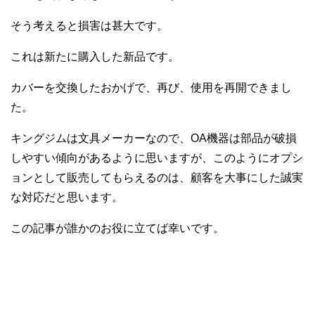
そう考えると損害は甚大です。
これは新たに購入した新品です。
カバーを交換したおかげで、再び、使用を再開できまし
た。
キングジムは文具メーカーなので、OA機器は部品が破損
しやすい傾向があるように思いますが、このようにオプシ
ョンとして販売してもらえるのは、顧客を大事にした誠実
な対応だと思います。
この記事が誰かのお役に立てば幸いです。