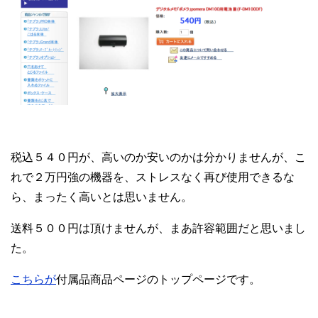
税込５４０円が、高いのか安いのかは分かりませんが、こ
れで２万円強の機器を、ストレスなく再び使用できるな
ら、まったく高いとは思いません。
送料５００円は頂けませんが、まあ許容範囲だと思いまし
た。
こちらが
付属品商品ページのトップページです。