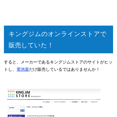
キングジムのオンラインストアで
販売していた！
すると、メーカーであるキングジムストアのサイトがヒッ
トし、
電池蓋
だけ販売しているではありませんか！