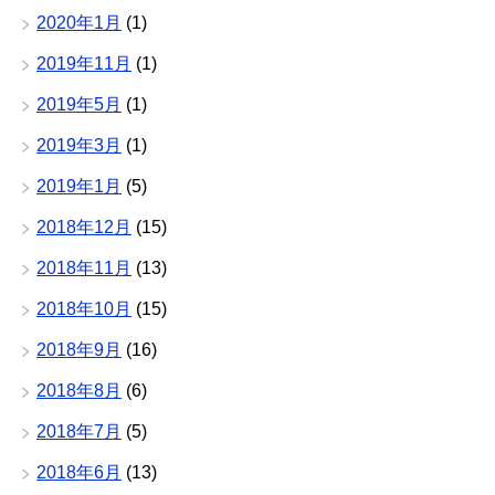
2020年1月
(1)
2019年11月
(1)
2019年5月
(1)
2019年3月
(1)
2019年1月
(5)
2018年12月
(15)
2018年11月
(13)
2018年10月
(15)
2018年9月
(16)
2018年8月
(6)
2018年7月
(5)
2018年6月
(13)