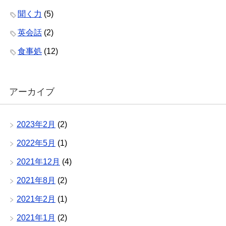
聞く力
(5)
英会話
(2)
食事処
(12)
アーカイブ
2023年2月
(2)
2022年5月
(1)
2021年12月
(4)
2021年8月
(2)
2021年2月
(1)
2021年1月
(2)