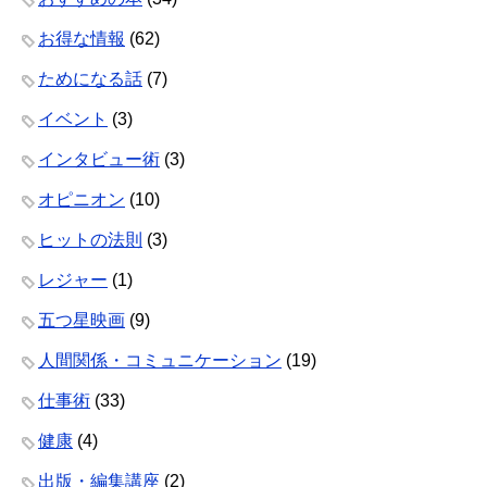
お得な情報
(62)
ためになる話
(7)
イベント
(3)
インタビュー術
(3)
オピニオン
(10)
ヒットの法則
(3)
レジャー
(1)
五つ星映画
(9)
人間関係・コミュニケーション
(19)
仕事術
(33)
健康
(4)
出版・編集講座
(2)