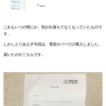
これもいつの間にか、剥がれ落ちてなくなっていたもので
す。
しかしとりあえず今回は、電池カバーだけ購入しました。
届いたのがこちらです。