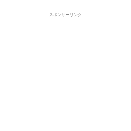
スポンサーリンク