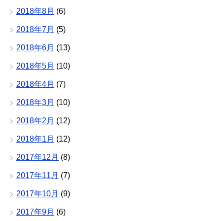
2018年8月
(6)
2018年7月
(5)
2018年6月
(13)
2018年5月
(10)
2018年4月
(7)
2018年3月
(10)
2018年2月
(12)
2018年1月
(12)
2017年12月
(8)
2017年11月
(7)
2017年10月
(9)
2017年9月
(6)