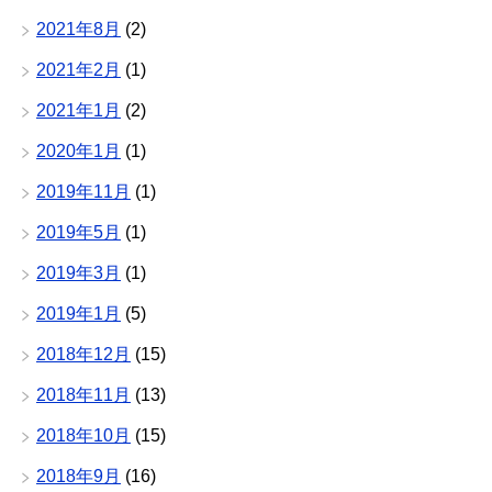
2021年8月
(2)
2021年2月
(1)
2021年1月
(2)
2020年1月
(1)
2019年11月
(1)
2019年5月
(1)
2019年3月
(1)
2019年1月
(5)
2018年12月
(15)
2018年11月
(13)
2018年10月
(15)
2018年9月
(16)