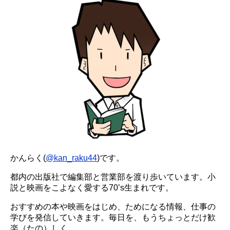
かんらく(
@kan_raku44
)です。
都内の出版社で編集部と営業部を渡り歩いています。小
説と映画をこよなく愛する70’s生まれです。
おすすめの本や映画をはじめ、ためになる情報、仕事の
学びを発信していきます。毎日を、もうちょっとだけ歓
楽（たの）しく。