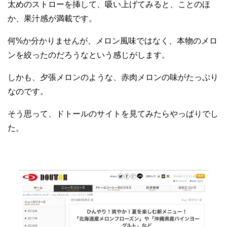
太めのストローを挿して、吸い上げてみると、ことのほ
か、果汁感が満載です。
何%か分かりませんが、メロン風味ではなく、本物のメロ
ンを絞ったのだろうなという感じがします。
しかも、夕張メロンのような、赤肉メロンの味がたっぷり
なのです。
そう思って、ドトールのサイトを見てみたらやっぱりでし
た。