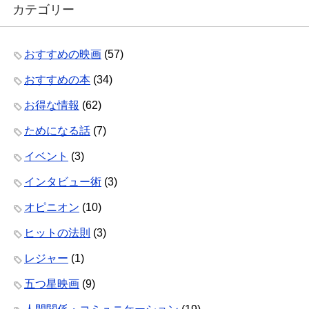
カテゴリー
おすすめの映画
(57)
おすすめの本
(34)
お得な情報
(62)
ためになる話
(7)
イベント
(3)
インタビュー術
(3)
オピニオン
(10)
ヒットの法則
(3)
レジャー
(1)
五つ星映画
(9)