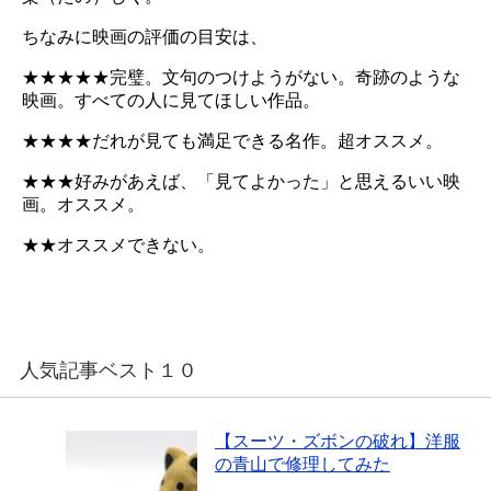
ちなみに映画の評価の目安は、
★★★★★完璧。文句のつけようがない。奇跡のような
映画。すべての人に見てほしい作品。
★★★★だれが見ても満足できる名作。超オススメ。
★★★好みがあえば、「見てよかった」と思えるいい映
画。オススメ。
★★オススメできない。
人気記事ベスト１０
【スーツ・ズボンの破れ】洋服
の青山で修理してみた