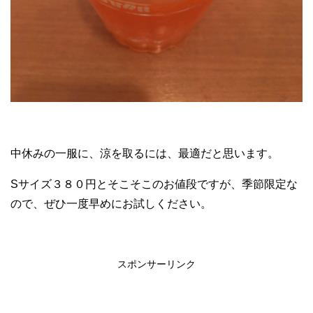
中休みの一服に、涼を取るには、最適だと思います。
Sサイズ３８０円とそこそこのお値段ですが、季節限定な
ので、ぜひ一度早めにお試しください。
スポンサーリンク