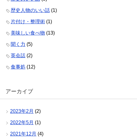
歴史人物のいい話
(1)
片付け・整理術
(1)
美味しい食べ物
(13)
聞く力
(5)
英会話
(2)
食事処
(12)
アーカイブ
2023年2月
(2)
2022年5月
(1)
2021年12月
(4)