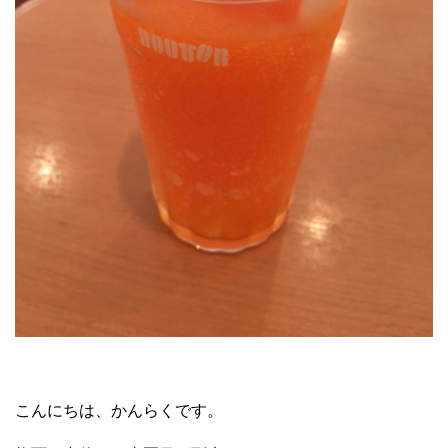
こんにちは、かんらくです。