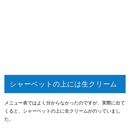
シャーベットの上には生クリーム
メニュー表ではよく分からなかったのですが、実際に出て
くると、シャーベットの上に生クリームがのっていまし
た。