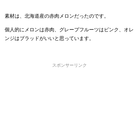
素材は、北海道産の赤肉メロンだったのです。
個人的にメロンは赤肉、グレープフルーツはピンク、オレ
ンジはブラッドがいいと思っています。
スポンサーリンク