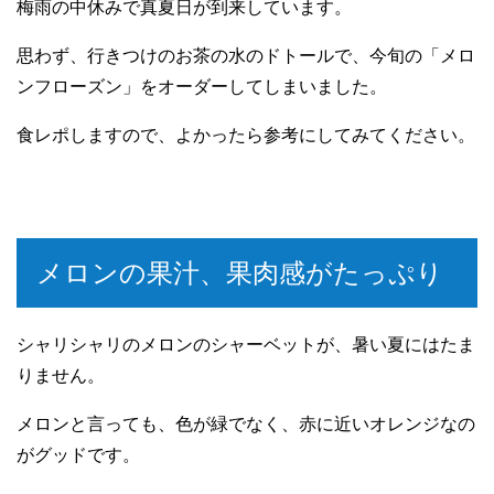
梅雨の中休みで真夏日が到来しています。
思わず、行きつけのお茶の水のドトールで、今旬の「メロ
ンフローズン」をオーダーしてしまいました。
食レポしますので、よかったら参考にしてみてください。
メロンの果汁、果肉感がたっぷり
シャリシャリのメロンのシャーベットが、暑い夏にはたま
りません。
メロンと言っても、色が緑でなく、赤に近いオレンジなの
がグッドです。