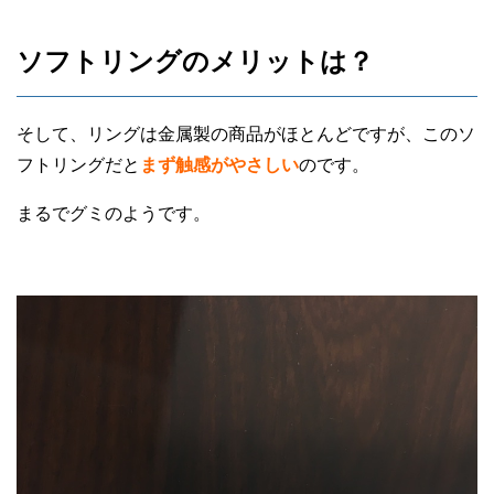
ソフトリングのメリットは？
そして、リングは金属製の商品がほとんどですが、このソ
フトリングだと
まず触感がやさしい
のです。
まるでグミのようです。