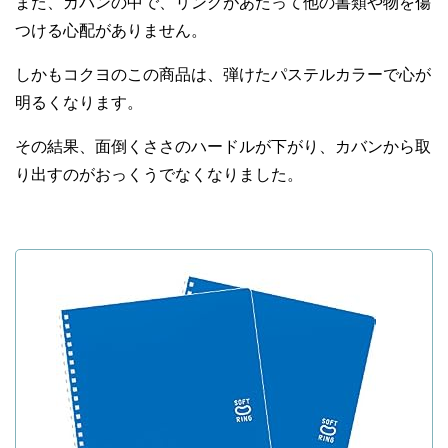
また、カバンの中で、リングがあたって他の書類や物を傷
つける心配がありません。
しかもコクヨのこの商品は、弾けたパステルカラーで心が
明るくなります。
その結果、面倒くささのハードルが下がり、カバンから取
り出すのがおっくうでなくなりました。