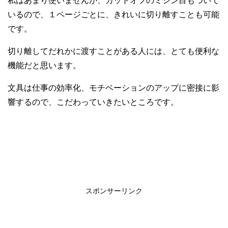
私はあまり使いませんが、カットオフのミシン目もついて
いるので、１ページごとに、きれいに切り離すことも可能
です。
切り離してだれかに渡すことがある人には、とても便利な
機能だと思います。
文具は仕事の効率化、モチベーションのアップに密接に影
響するので、こだわっていきたいところです。
スポンサーリンク