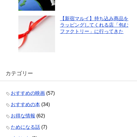
【新宿マルイ】持ち込み商品を
ラッピングしてくれる店「包む
ファクトリー」に行ってきた
カテゴリー
おすすめの映画
(57)
おすすめの本
(34)
お得な情報
(62)
ためになる話
(7)