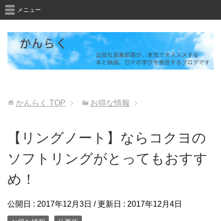
メニュー
かんらく
TOP
お得な情報
【リングノート】ならコクヨの
ソフトリングがとってもおすす
め！
公開日 :
2017年12月3日
/ 更新日 :
2017年12月4日