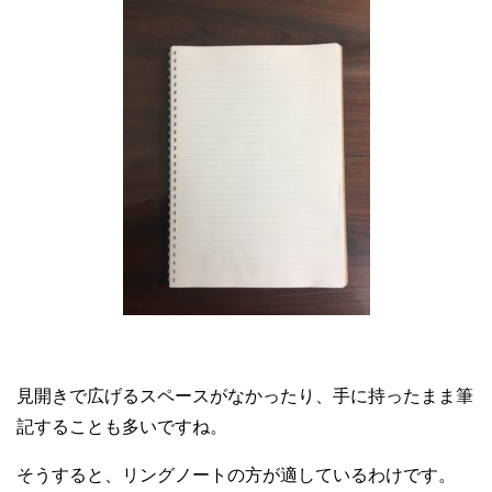
見開きで広げるスペースがなかったり、手に持ったまま筆
記することも多いですね。
そうすると、リングノートの方が適しているわけです。