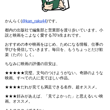
かんらく(
@kan_raku44
)です。
都内の出版社で編集部と営業部を渡り歩いています。小
説と映画をこよなく愛する70’s生まれです。
おすすめの本や映画をはじめ、ためになる情報、仕事の
学びを発信していきます。毎日を、もうちょっとだけ歓
楽（たの）しく。
ちなみに映画の評価の目安は、
★★★★★完璧。文句のつけようがない。奇跡のような
映画。すべての人に見てほしい作品。
★★★★だれが見ても満足できる名作。超オススメ。
★★★好みがあえば、「見てよかった」と思えるいい映
画。オススメ。