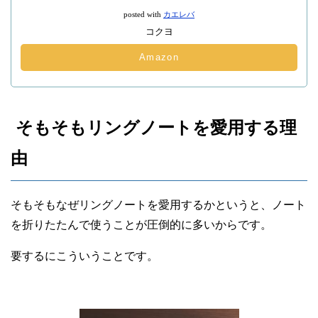
posted with
カエレバ
コクヨ
Amazon
そもそもリングノートを愛用する理
由
そもそもなぜリングノートを愛用するかというと、ノート
を折りたたんで使うことが圧倒的に多いからです。
要するにこういうことです。