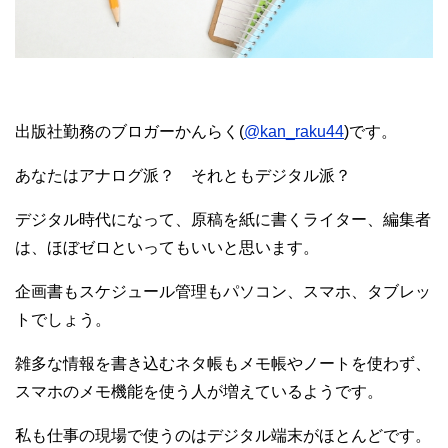
出版社勤務のブロガーかんらく(
@kan_raku44
)です。
あなたはアナログ派？ それともデジタル派？
デジタル時代になって、原稿を紙に書くライター、編集者
は、ほぼゼロといってもいいと思います。
企画書もスケジュール管理もパソコン、スマホ、タブレッ
トでしょう。
雑多な情報を書き込むネタ帳もメモ帳やノートを使わず、
スマホのメモ機能を使う人が増えているようです。
私も仕事の現場で使うのはデジタル端末がほとんどです。