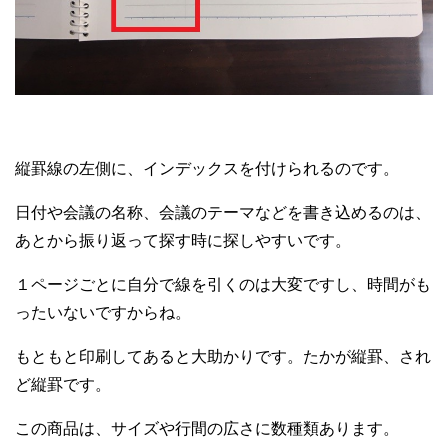
縦罫線の左側に、インデックスを付けられるのです。
日付や会議の名称、会議のテーマなどを書き込めるのは、
あとから振り返って探す時に探しやすいです。
１ページごとに自分で線を引くのは大変ですし、時間がも
ったいないですからね。
もともと印刷してあると大助かりです。たかが縦罫、され
ど縦罫です。
この商品は、サイズや行間の広さに数種類あります。