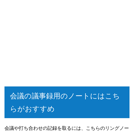
会議の議事録用のノートにはこち
らがおすすめ
会議や打ち合わせの記録を取るには、こちらのリングノー