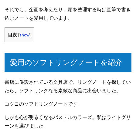
それでも、企画を考えたり、頭を整理する時は直筆で書き
込むノートを愛用しています。
目次
[
show
]
愛用のソフトリングノートを紹介
書店に併設されている文具店で、リングノートを探してい
たら、ソフトリングなる素敵な商品に出会いました。
コクヨのソフトリングノートです。
しかも心が明るくなるパステルカラーズ。私はライトグリ
ーンを選びました。