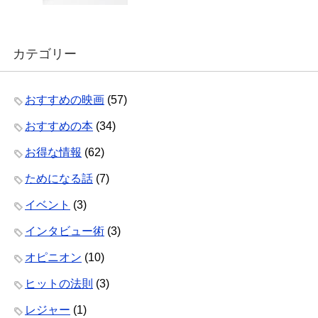
カテゴリー
おすすめの映画
(57)
おすすめの本
(34)
お得な情報
(62)
ためになる話
(7)
イベント
(3)
インタビュー術
(3)
オピニオン
(10)
ヒットの法則
(3)
レジャー
(1)