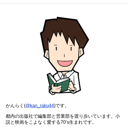
かんらく(
@kan_raku44
)です。
都内の出版社で編集部と営業部を渡り歩いています。小
説と映画をこよなく愛する70’s生まれです。