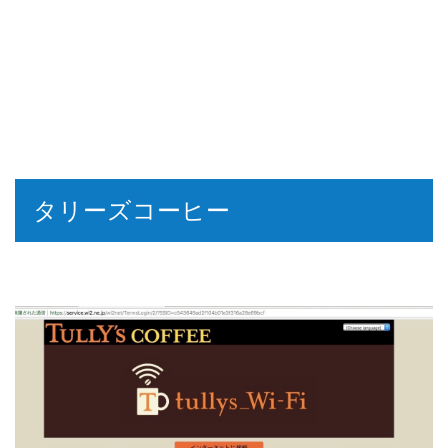
タリーズコーヒー