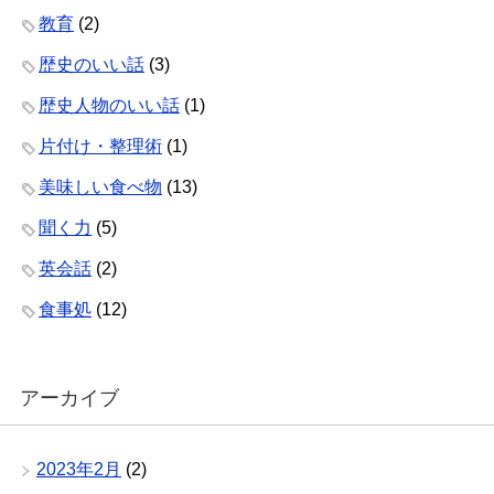
教育
(2)
歴史のいい話
(3)
歴史人物のいい話
(1)
片付け・整理術
(1)
美味しい食べ物
(13)
聞く力
(5)
英会話
(2)
食事処
(12)
アーカイブ
2023年2月
(2)