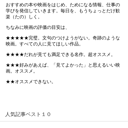
おすすめの本や映画をはじめ、ためになる情報、仕事の
学びを発信していきます。毎日を、もうちょっとだけ歓
楽（たの）しく。
ちなみに映画の評価の目安は、
★★★★★完璧。文句のつけようがない。奇跡のような
映画。すべての人に見てほしい作品。
★★★★だれが見ても満足できる名作。超オススメ。
★★★好みがあえば、「見てよかった」と思えるいい映
画。オススメ。
★★オススメできない。
人気記事ベスト１０