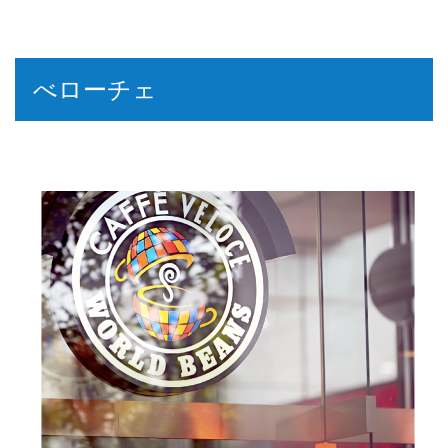
べローチェ