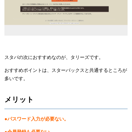
スタバの次におすすめなのが、タリーズです。
おすすめポイントは、スターバックスと共通するところが
多いです。
メリット
●パスワード入力が必要ない。
●
会員登録も必要
ない。