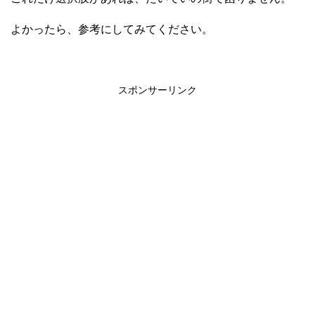
よかったら、参考にしてみてください。
スポンサーリンク