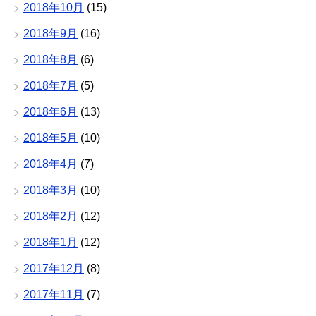
2018年10月
(15)
2018年9月
(16)
2018年8月
(6)
2018年7月
(5)
2018年6月
(13)
2018年5月
(10)
2018年4月
(7)
2018年3月
(10)
2018年2月
(12)
2018年1月
(12)
2017年12月
(8)
2017年11月
(7)