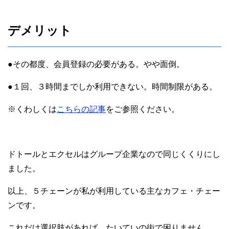
デメリット
●その都度、会員登録の必要がある。やや面倒。
●１回、３時間までしか利用できない。時間制限がある。
※くわしくは
こちらの記事
をご参照ください。
ドトールとエクセルはグループ企業なので同じくくりにし
ました。
以上、５チェーンが私が利用している主なカフェ・チェー
ンです。
これだけ選択肢があれば、たいていの街で困りません。