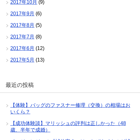
2017年10月
(9)
2017年9月
(6)
2017年8月
(5)
2017年7月
(8)
2017年6月
(12)
2017年5月
(13)
最近の投稿
【体験】バッグのファスナー修理（交換）の相場はお
いくら？
【成功体験談】マリッシュの評判は正しかった（48
歳、半年で成婚）