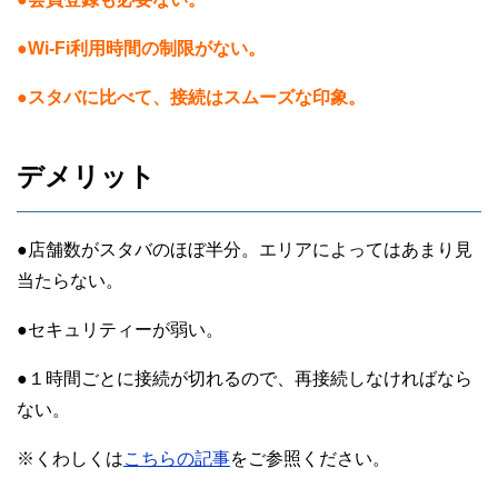
●Wi-Fi利用時間の制限がない。
●スタバに比べて、接続はスムーズな印象。
デメリット
●店舗数がスタバのほぼ半分。エリアによってはあまり見
当たらない。
●セキュリティーが弱い。
●１時間ごとに接続が切れるので、再接続しなければなら
ない。
※くわしくは
こちらの記事
をご参照ください。