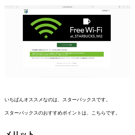
いちばんオススメなのは、スターバックスです。
スターバックスのおすすめポイントは、こちらです。
メリット