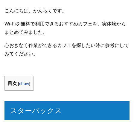
こんにちは、かんらくです。
Wi-Fiを無料で利用できるおすすめカフェを、実体験から
まとめてみました。
心おきなく作業ができるカフェを探したい時に参考にして
みてください。
目次
[
show
]
スターバックス