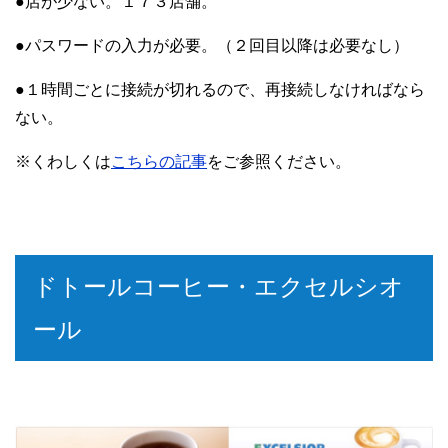
●店が少ない。１７３店舗。
●パスワードの入力が必要。（２回目以降は必要なし）
●１時間ごとに接続が切れるので、再接続しなければなら
ない。
※くわしくは
こちらの記事
をご参照ください。
ドトールコーヒー・エクセルシオ
ール