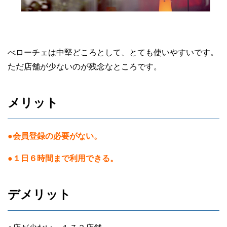
べローチェは中堅どころとして、とても使いやすいです。
ただ店舗が少ないのが残念なところです。
メリット
●会員登録の必要がない。
●１日６時間まで利用できる。
デメリット