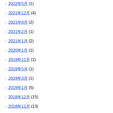
2022年5月
(1)
2021年12月
(4)
2021年8月
(2)
2021年2月
(1)
2021年1月
(2)
2020年1月
(1)
2019年11月
(1)
2019年5月
(1)
2019年3月
(1)
2019年1月
(5)
2018年12月
(15)
2018年11月
(13)