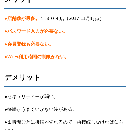
●店舗数が最多。
１,３０４店（2017.11月時点）
●パスワード入力が必要ない。
●
会員登録も必要
ない。
●Wi-Fi利用時間の制限がない。
デメリット
●セキュリティーが弱い。
●接続がうまくいかない時がある。
●１時間ごとに接続が切れるので、再接続しなければなら