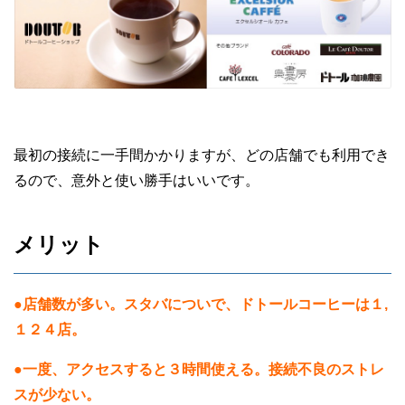
最初の接続に一手間かかりますが、どの店舗でも利用でき
るので、意外と使い勝手はいいです。
メリット
●店舗数が多い。スタバについで、ドトールコーヒーは１,
１２４店。
●一度、アクセスすると３時間使える。接続不良のストレ
スが少ない。