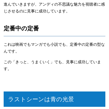
進んでいきますが、アンディの不思議な魅力を視聴者に感
じさせるのに見事に成功しています。
定番中の定番
これは映画でもマンガでも小説でも、定番中の定番の型な
んです。
この「きっと、うまくいく」でも、見事に成功していま
す。
ラストシーンは青の光景