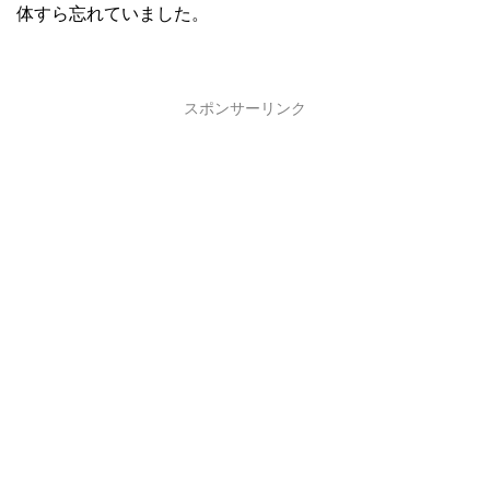
体すら忘れていました。
スポンサーリンク