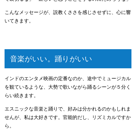
こんなメッセージが、説教くささを感じさせずに、心に響
いてきます。
音楽がいい。踊りがいい
インドのエンタメ映画の定番なのか、途中でミュージカル
を観ているような、大勢で歌いながら踊るシーンが５分く
らい続きます。
エスニックな音楽と踊りで、好みは分かれるのかもしれま
せんが、私は大好きです。官能的だし、リズミカルですか
ら。