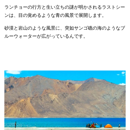
ランチョーの行方と生い立ちの謎が明かされるラストシー
ンは、目の覚めるような青の風景で展開します。
砂漠と岩山のような風景に、突如サンゴ礁の海のようなブ
ルーウォーターが広がっているんです。