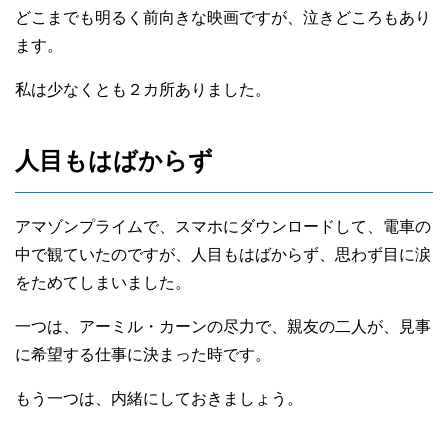
どこまでも明るく前向きな映画ですが、泣きどころもあり
ます。
私は少なくとも２カ所ありました。
人目もはばからず
アマゾンプライムで、スマホにダウンロードして、電車の
中で観ていたのですが、人目もはばからず、思わず目に涙
をためてしまいました。
一つは、アーミル・カーンの尽力で、親友の二人が、見事
に希望する仕事に決まった時です。
もう一つは、内緒にしておきましょう。