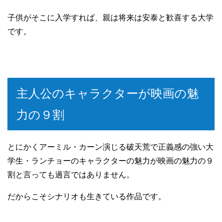
子供がそこに入学すれば、親は将来は安泰と歓喜する大学
です。
主人公のキャラクターが映画の魅
力の９割
とにかくアーミル・カーン演じる破天荒で正義感の強い大
学生・ランチョーのキャラクターの魅力が映画の魅力の９
割と言っても過言ではありません。
だからこそシナリオも生きている作品です。