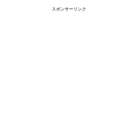
スポンサーリンク