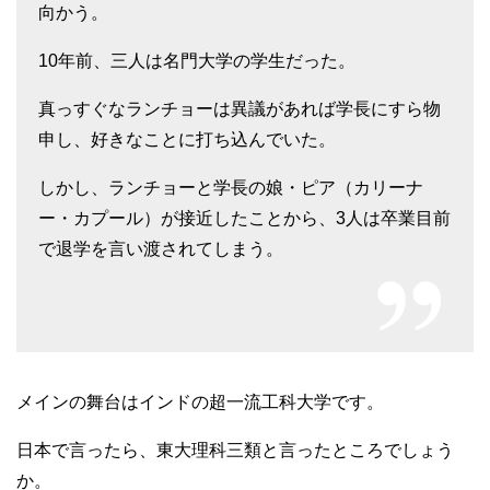
向かう。
10年前、三人は名門大学の学生だった。
真っすぐなランチョーは異議があれば学長にすら物
申し、好きなことに打ち込んでいた。
しかし、ランチョーと学長の娘・ピア（カリーナ
ー・カプール）が接近したことから、3人は卒業目前
で退学を言い渡されてしまう。
メインの舞台はインドの超一流工科大学です。
日本で言ったら、東大理科三類と言ったところでしょう
か。