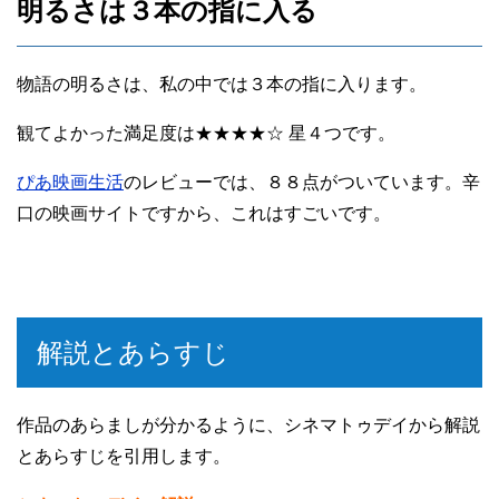
明るさは３本の指に入る
物語の明るさは、私の中では３本の指に入ります。
観てよかった満足度は★★★★☆ 星４つです。
ぴあ映画生活
のレビューでは、８８点がついています。辛
口の映画サイトですから、これはすごいです。
解説とあらすじ
作品のあらましが分かるように、シネマトゥデイから解説
とあらすじを引用します。