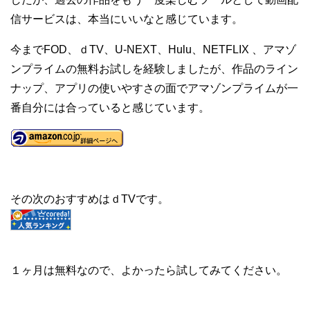
信サービスは、本当にいいなと感じています。
今までFOD、ｄTV、U-NEXT、Hulu、NETFLIX 、アマゾ
ンプライムの無料お試しを経験しましたが、作品のライン
ナップ、アプリの使いやすさの面でアマゾンプライムが一
番自分には合っていると感じています。
その次のおすすめはｄTVです。
１ヶ月は無料なので、よかったら試してみてください。