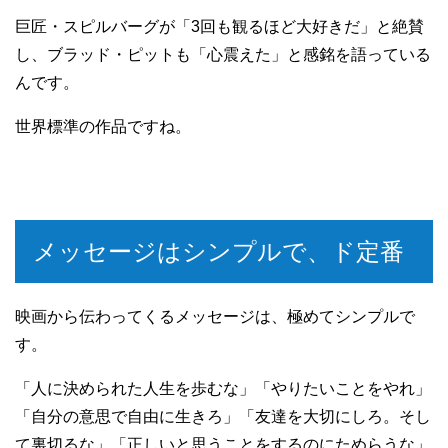
巨匠・スピルバーグが「3回も観るほど大好きだ」と絶賛
し、ブラッド・ピットも「心震えた」と感銘を語っている
んです。
世界標準の作品ですね。
メッセージはシンプルで、ド定番
映画から伝わってくるメッセージは、極めてシンプルで
す。
「人に決められた人生を歩むな」「やりたいことをやれ」
「自分の意思で自由に生きろ」「友達を大切にしろ。そし
て裏切るな」「正しいと思うことをするのにためらうな」