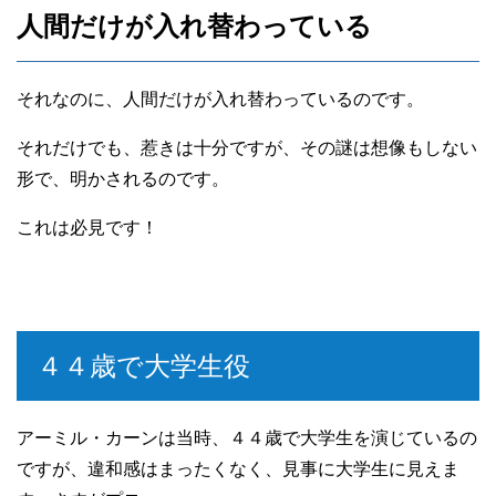
人間だけが入れ替わっている
それなのに、人間だけが入れ替わっているのです。
それだけでも、惹きは十分ですが、その謎は想像もしない
形で、明かされるのです。
これは必見です！
４４歳で大学生役
アーミル・カーンは当時、４４歳で大学生を演じているの
ですが、違和感はまったくなく、見事に大学生に見えま