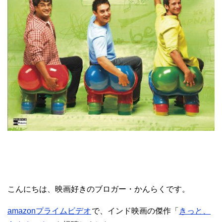
こんにちは、映画好きのブロガー・かんらくです。
amazonプライムビデオ
で、インド映画の傑作「
きっと、