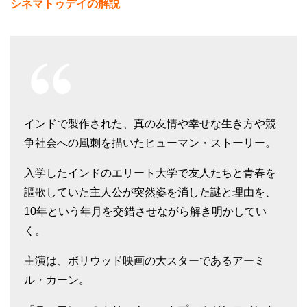
シネマトゥデイの解説
インドで製作された、真の友情や幸せな生き方や競
争社会への風刺を描いたヒューマン・ストーリー。
入学したインドのエリート大学で友人たちと青春を
謳歌していた主人公が突然姿を消した謎と理由を、
10年という年月を交錯させながら解き明かしてい
く。
主演は、ボリウッド映画の大スターであるアーミ
ル・カーン。