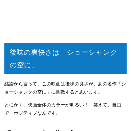
後味の爽快さは「ショーシャンク
の空に」
結論から言って、この映画は後味の良さが、あの名作「シ
ョーシャンクの空に」に匹敵すると思います。
とにかく、映画全体のカラーが明るい！ 笑えて、自由
で、ポジティブなんです。