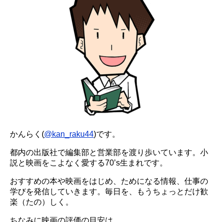
かんらく(
@kan_raku44
)です。
都内の出版社で編集部と営業部を渡り歩いています。小
説と映画をこよなく愛する70’s生まれです。
おすすめの本や映画をはじめ、ためになる情報、仕事の
学びを発信していきます。毎日を、もうちょっとだけ歓
楽（たの）しく。
ちなみに映画の評価の目安は、