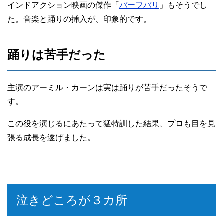
インドアクション映画の傑作「
バーフバリ
」もそうでし
た。音楽と踊りの挿入が、印象的です。
踊りは苦手だった
主演のアーミル・カーンは実は踊りが苦手だったそうで
す。
この役を演じるにあたって猛特訓した結果、プロも目を見
張る成長を遂げました。
泣きどころが３カ所