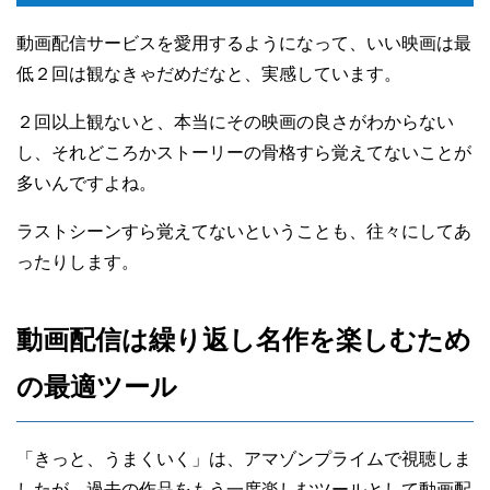
動画配信サービスを愛用するようになって、いい映画は最
低２回は観なきゃだめだなと、実感しています。
２回以上観ないと、本当にその映画の良さがわからない
し、それどころかストーリーの骨格すら覚えてないことが
多いんですよね。
ラストシーンすら覚えてないということも、往々にしてあ
ったりします。
動画配信は繰り返し名作を楽しむため
の最適ツール
「きっと、うまくいく」は、アマゾンプライムで視聴しま
したが、過去の作品をもう一度楽しむツールとして動画配