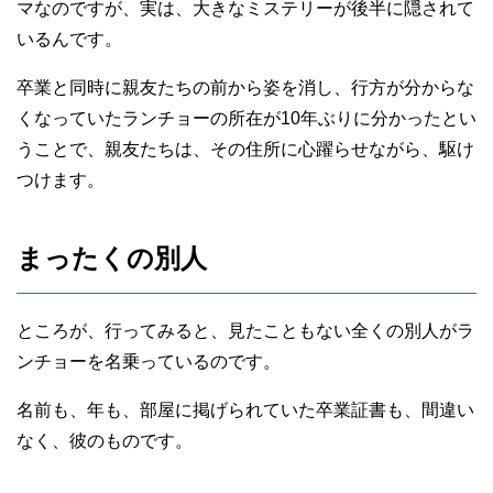
マなのですが、実は、大きなミステリーが後半に隠されて
いるんです。
卒業と同時に親友たちの前から姿を消し、行方が分からな
くなっていたランチョーの所在が10年ぶりに分かったとい
うことで、親友たちは、その住所に心躍らせながら、駆け
つけます。
まったくの別人
ところが、行ってみると、見たこともない全くの別人がラ
ンチョーを名乗っているのです。
名前も、年も、部屋に掲げられていた卒業証書も、間違い
なく、彼のものです。