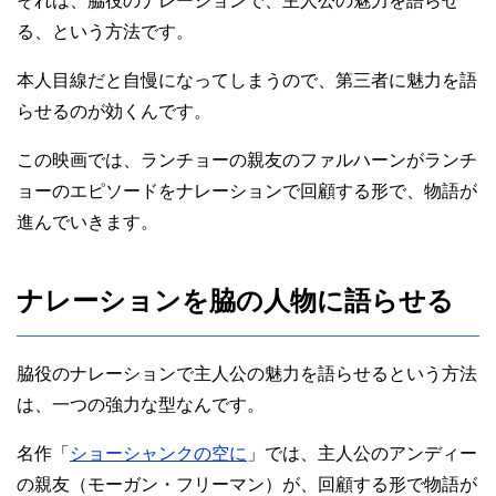
それは、脇役のナレーションで、主人公の魅力を語らせ
る、という方法です。
本人目線だと自慢になってしまうので、第三者に魅力を語
らせるのが効くんです。
この映画では、ランチョーの親友のファルハーンがランチ
ョーのエピソードをナレーションで回顧する形で、物語が
進んでいきます。
ナレーションを脇の人物に語らせる
脇役のナレーションで主人公の魅力を語らせるという方法
は、一つの強力な型なんです。
名作「
ショーシャンクの空に
」では、主人公のアンディー
の親友（モーガン・フリーマン）が、回顧する形で物語が