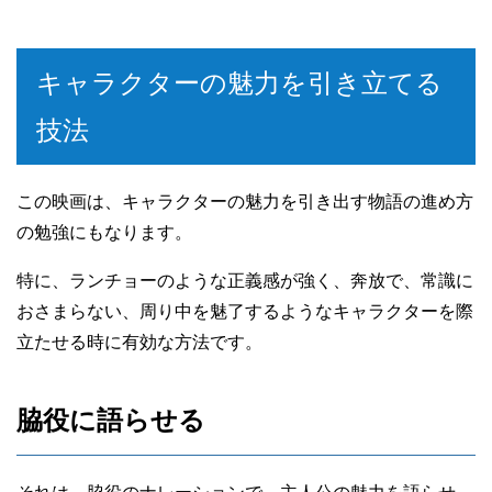
キャラクターの魅力を引き立てる
技法
この映画は、キャラクターの魅力を引き出す物語の進め方
の勉強にもなります。
特に、ランチョーのような正義感が強く、奔放で、常識に
おさまらない、周り中を魅了するようなキャラクターを際
立たせる時に有効な方法です。
脇役に語らせる