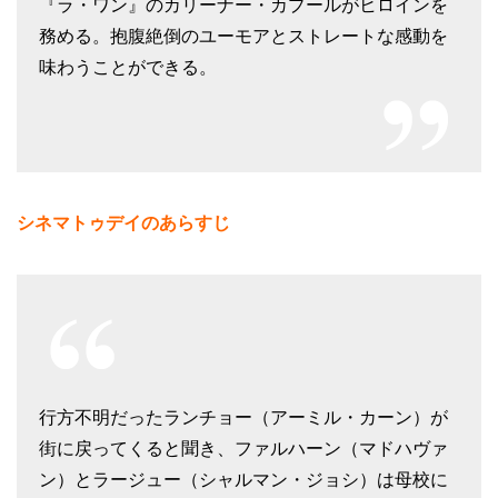
『ラ・ワン』のカリーナー・カプールがヒロインを
務める。抱腹絶倒のユーモアとストレートな感動を
味わうことができる。
シネマトゥデイのあらすじ
行方不明だったランチョー（アーミル・カーン）が
街に戻ってくると聞き、ファルハーン（マドハヴァ
ン）とラージュー（シャルマン・ジョシ）は母校に