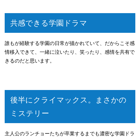
共感できる学園ドラマ
誰もが経験する学園の日常が描かれていて、だからこそ感
情移入できて、一緒に泣いたり、笑ったり、感情を共有で
きるのだと思います。
後半にクライマックス。まさかの
ミステリー
主人公のランチョーたちが卒業するまでも濃密な学園ドラ