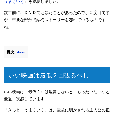
うまくいく
」を視聴しました。
数年前に、ＤＶＤでも観たことがあったので、２度目です
が、重要な部分で結構ストーリーを忘れているものです
ね。
目次
[
show
]
いい映画は最低２回観るべし
いい映画は、最低２回は鑑賞しないと、もったいないなと
最近、実感しています。
「きっと、うまくいく」は、最後に明かされる主人公の正