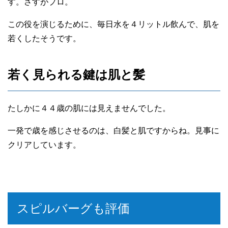
す。さすがプロ。
この役を演じるために、毎日水を４リットル飲んで、肌を
若くしたそうです。
若く見られる鍵は肌と髪
たしかに４４歳の肌には見えませんでした。
一発で歳を感じさせるのは、白髪と肌ですからね。見事に
クリアしています。
スピルバーグも評価