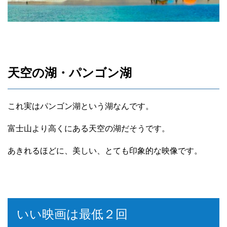
天空の湖・パンゴン湖
これ実はパンゴン湖という湖なんです。
富士山より高くにある天空の湖だそうです。
あきれるほどに、美しい、とても印象的な映像です。
いい映画は最低２回