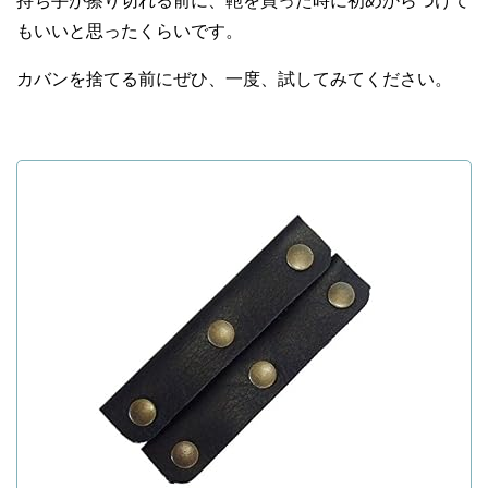
持ち手が擦り切れる前に、鞄を買った時に初めからつけて
もいいと思ったくらいです。
カバンを捨てる前にぜひ、一度、試してみてください。