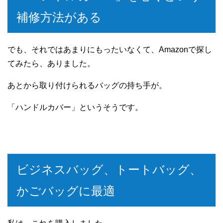
補修方法がある
でも、それではあまりにもったいなくて、Amazonで探し
てみたら、ありました。
あとから取り付けられるバッグの持ち手が。
「ハンドルカバー」というそうです。
ビジネスバッグ、トートバッグ、
かごバッグに最適