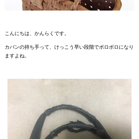
こんにちは、かんらくです。
カバンの持ち手って、けっこう早い段階でボロボロになり
ますよね。