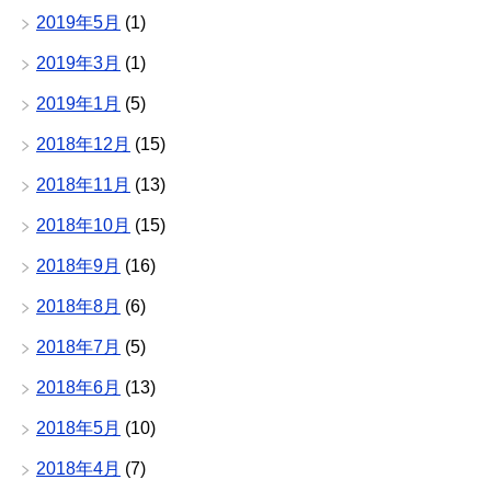
2019年5月
(1)
2019年3月
(1)
2019年1月
(5)
2018年12月
(15)
2018年11月
(13)
2018年10月
(15)
2018年9月
(16)
2018年8月
(6)
2018年7月
(5)
2018年6月
(13)
2018年5月
(10)
2018年4月
(7)