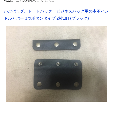
私は、これを購入しました。
かごバッグ、トートバッグ、ビジネスバッグ用の本革ハン
ドルカバー 3つボタンタイプ 2枚1組 (ブラック)