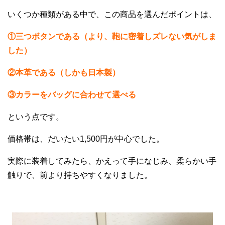
いくつか種類がある中で、この商品を選んだポイントは、
①三つボタンである（より、鞄に密着しズレない気がしま
した）
②本革である（しかも日本製）
③カラーをバッグに合わせて選べる
という点です。
価格帯は、だいたい1,500円が中心でした。
実際に装着してみたら、かえって手になじみ、柔らかい手
触りで、前より持ちやすくなりました。