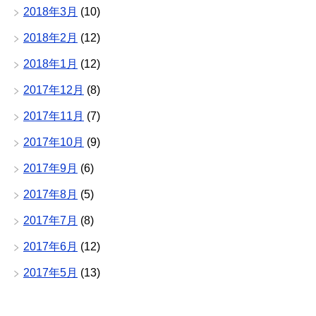
2018年3月
(10)
2018年2月
(12)
2018年1月
(12)
2017年12月
(8)
2017年11月
(7)
2017年10月
(9)
2017年9月
(6)
2017年8月
(5)
2017年7月
(8)
2017年6月
(12)
2017年5月
(13)