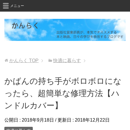
メニュー
かんらく
TOP
快適に暮らす
かばんの持ち手がボロボロにな
ったら、超簡単な修理方法【ハ
ンドルカバー】
公開日 :
2018年9月18日
/ 更新日 :
2018年12月22日