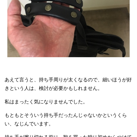
あえて言うと、持ち手周りが太くなるので、細いほうが好
きという人は、検討が必要かもしれません。
私はまったく気になりませんでした。
もともとそういう持ち手だったんじゃないかというくら
い、なじんでいます。