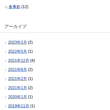
食事処
(12)
アーカイブ
2023年2月
(2)
2022年5月
(1)
2021年12月
(4)
2021年8月
(2)
2021年2月
(1)
2021年1月
(2)
2020年1月
(1)
2019年11月
(1)