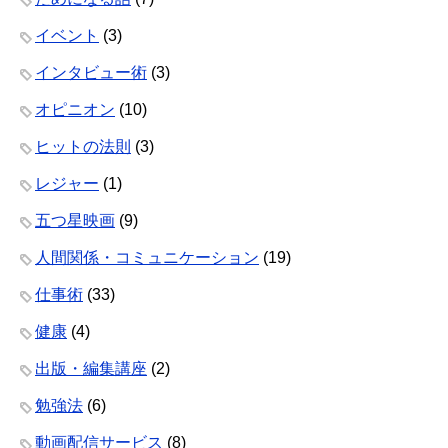
イベント
(3)
インタビュー術
(3)
オピニオン
(10)
ヒットの法則
(3)
レジャー
(1)
五つ星映画
(9)
人間関係・コミュニケーション
(19)
仕事術
(33)
健康
(4)
出版・編集講座
(2)
勉強法
(6)
動画配信サービス
(8)