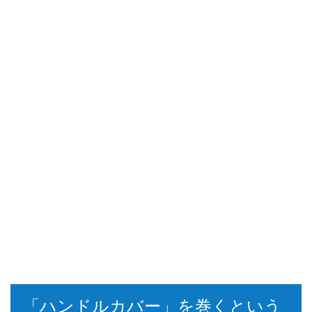
「ハンドルカバー」を巻くという