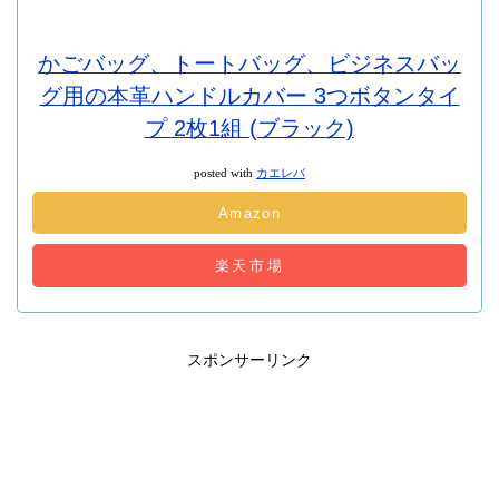
かごバッグ、トートバッグ、ビジネスバッ
グ用の本革ハンドルカバー 3つボタンタイ
プ 2枚1組 (ブラック)
posted with
カエレバ
Amazon
楽天市場
スポンサーリンク