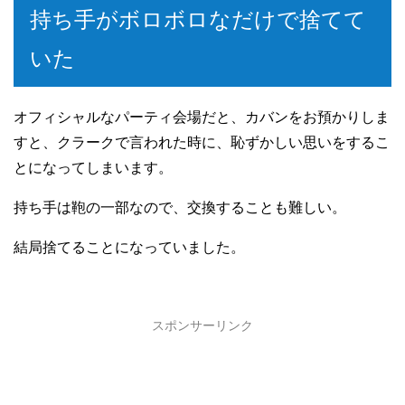
持ち手がボロボロなだけで捨てて
いた
オフィシャルなパーティ会場だと、カバンをお預かりしま
すと、クラークで言われた時に、恥ずかしい思いをするこ
とになってしまいます。
持ち手は鞄の一部なので、交換することも難しい。
結局捨てることになっていました。
スポンサーリンク