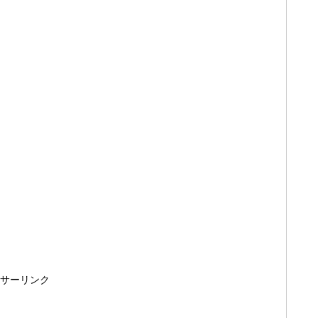
サーリンク