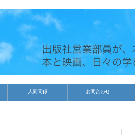
人間関係
お問合わせ