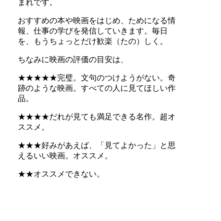
まれです。
おすすめの本や映画をはじめ、ためになる情
報、仕事の学びを発信していきます。毎日
を、もうちょっとだけ歓楽（たの）しく。
ちなみに映画の評価の目安は、
★★★★★完璧。文句のつけようがない。奇
跡のような映画。すべての人に見てほしい作
品。
★★★★だれが見ても満足できる名作。超オ
ススメ。
★★★好みがあえば、「見てよかった」と思
えるいい映画。オススメ。
★★オススメできない。