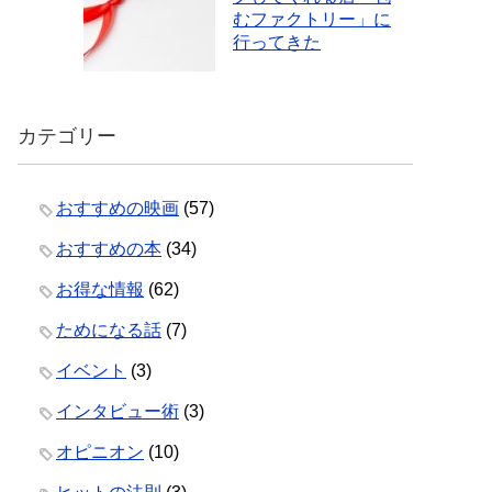
むファクトリー」に
行ってきた
カテゴリー
おすすめの映画
(57)
おすすめの本
(34)
お得な情報
(62)
ためになる話
(7)
イベント
(3)
インタビュー術
(3)
オピニオン
(10)