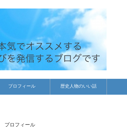
プロフィール
歴史人物のいい話
プロフィール