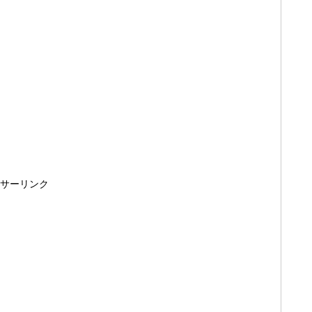
サーリンク