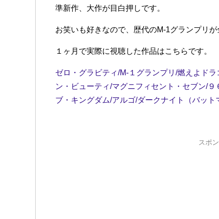
準新作、大作が目白押しです。
お笑いも好きなので、歴代のM-1グランプリ
１ヶ月で実際に視聴した作品はこちらです。
ゼロ・グラビティ/M-１グランプリ/燃えよドラ
ン・ビューティ/マグニフィセント・セブン/９
ブ・キングダム/アルゴ/ダークナイト（バット
スポン