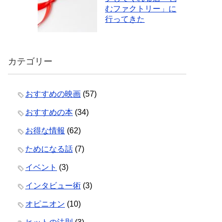
むファクトリー」に
行ってきた
カテゴリー
おすすめの映画
(57)
おすすめの本
(34)
お得な情報
(62)
ためになる話
(7)
イベント
(3)
インタビュー術
(3)
オピニオン
(10)