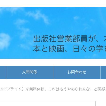
人間関係
お問合わせ
azonプライム】を無料体験。これはもうやめられんな、と実感