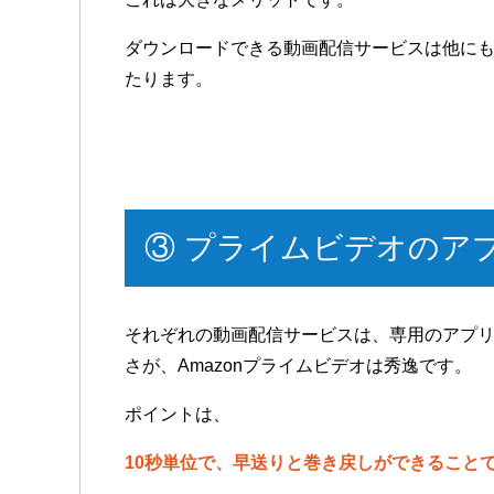
ダウンロードできる動画配信サービスは他にもあっ
たります。
③ プライムビデオのア
それぞれの動画配信サービスは、専用のアプ
さが、Amazonプライムビデオは秀逸です。
ポイントは、
10秒単位で、早送りと巻き戻しができること