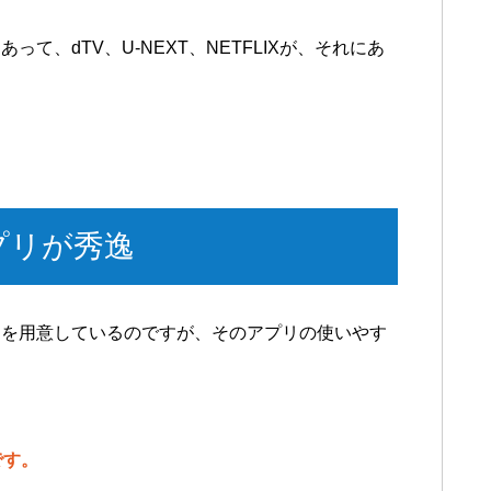
て、dTV、U-NEXT、NETFLIXが、それにあ
プリが秀逸
リを用意しているのですが、そのアプリの使いやす
です。