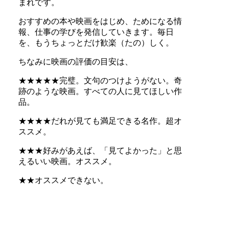
まれです。
おすすめの本や映画をはじめ、ためになる情
報、仕事の学びを発信していきます。毎日
を、もうちょっとだけ歓楽（たの）しく。
ちなみに映画の評価の目安は、
★★★★★完璧。文句のつけようがない。奇
跡のような映画。すべての人に見てほしい作
品。
★★★★だれが見ても満足できる名作。超オ
ススメ。
★★★好みがあえば、「見てよかった」と思
えるいい映画。オススメ。
★★オススメできない。