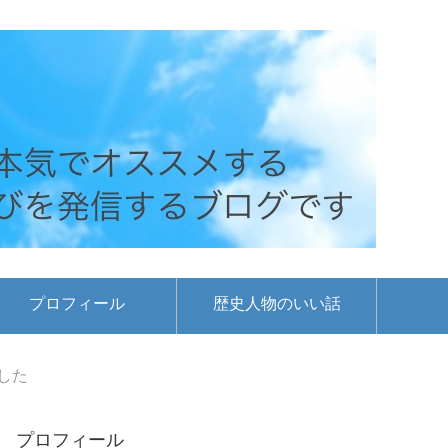
プロフィール
歴史人物のいい話
した
プロフィール