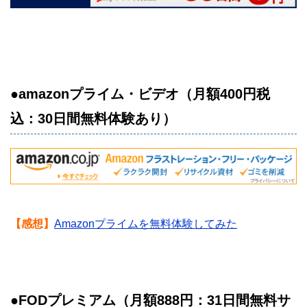
●amazonプライム・ビデオ（月額400円税
込：30日間無料体験あり）
【感想】
Amazonプライムを無料体験してみた
●FODプレミアム（月額888円：31日間無料サ