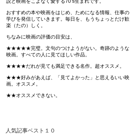
説と映画をこよなく愛する70’s生まれです。
おすすめの本や映画をはじめ、ためになる情報、仕事の
学びを発信していきます。毎日を、もうちょっとだけ歓
楽（たの）しく。
ちなみに映画の評価の目安は、
★★★★★完璧。文句のつけようがない。奇跡のような
映画。すべての人に見てほしい作品。
★★★★だれが見ても満足できる名作。超オススメ。
★★★好みがあえば、「見てよかった」と思えるいい映
画。オススメ。
★★オススメできない。
人気記事ベスト１０