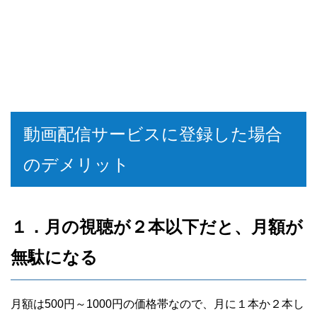
動画配信サービスに登録した場合
のデメリット
１．月の視聴が２本以下だと、月額が
無駄になる
月額は500円～1000円の価格帯なので、月に１本か２本し