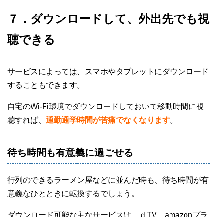
７．ダウンロードして、外出先でも視
聴できる
サービスによっては、スマホやタブレットにダウンロード
することもできます。
自宅のWi-Fi環境でダウンロードしておいて移動時間に視
聴すれば、
通勤通学時間が苦痛でなくなります
。
待ち時間も有意義に過ごせる
行列のできるラーメン屋などに並んだ時も、待ち時間が有
意義なひとときに転換するでしょう。
ダウンロード可能な主なサービスは、ｄTV、amazonプラ