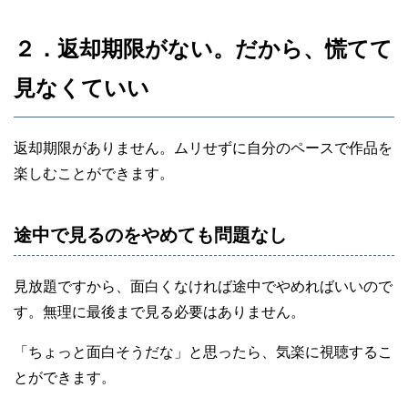
２．返却期限がない。だから、慌てて
見なくていい
返却期限がありません。ムリせずに自分のペースで作品を
楽しむことができます。
途中で見るのをやめても問題なし
見放題ですから、面白くなければ途中でやめればいいので
す。無理に最後まで見る必要はありません。
「ちょっと面白そうだな」と思ったら、気楽に視聴するこ
とができます。