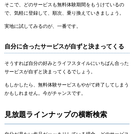
そこで、どのサービスも無料体験期間をもうけているの
で、気軽に登録して、順次、乗り換えていきましょう。
実地に試してみるのが、一番です。
自分に合ったサービスが自ずと決まってくる
そうすれば自分の好みとライフスタイルにいちばん合った
サービスが自ずと決まってくるでしょう。
もしかしたら、無料体験サービスもやがて終了してしまう
かもしれません。今がチャンスです。
見放題ラインナップの横断検索