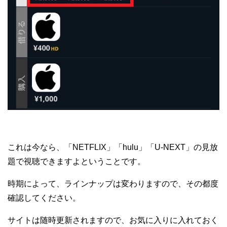
これは今なら、「NETFLIX」「hulu」「U-NEXT」の見放
題で視聴できますよということです。
時期によって、ラインナップは変わりますので、その都度
確認してください。
サイトは随時更新されますので、お気に入りに入れておく