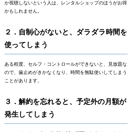
か視聴しないという人は、レンタルショップのほうがお得
かもしれません。
２．自制心がないと、ダラダラ時間を
使ってしまう
ある程度、セルフ・コントロールができないと、見放題な
ので、歯止めがきかなくなり、時間を無駄使いしてしまう
ことがあります。
３．解約を忘れると、予定外の月額が
発生してしまう