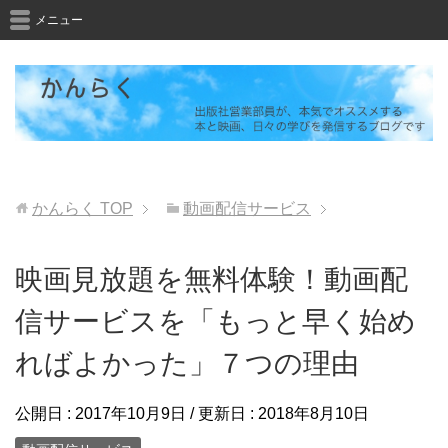
メニュー
かんらく
TOP
動画配信サービス
映画見放題を無料体験！動画配
信サービスを「もっと早く始め
ればよかった」７つの理由
公開日 :
2017年10月9日
/ 更新日 :
2018年8月10日