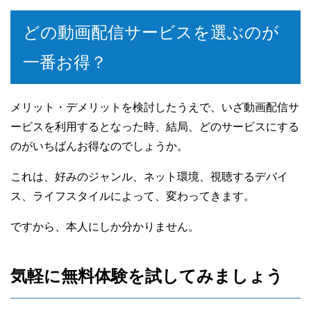
どの動画配信サービスを選ぶのが
一番お得？
メリット・デメリットを検討したうえで、いざ動画配信サ
ービスを利用するとなった時、結局、どのサービスにする
のがいちばんお得なのでしょうか。
これは、好みのジャンル、ネット環境、視聴するデバイ
ス、ライフスタイルによって、変わってきます。
ですから、本人にしか分かりません。
気軽に無料体験を試してみましょう