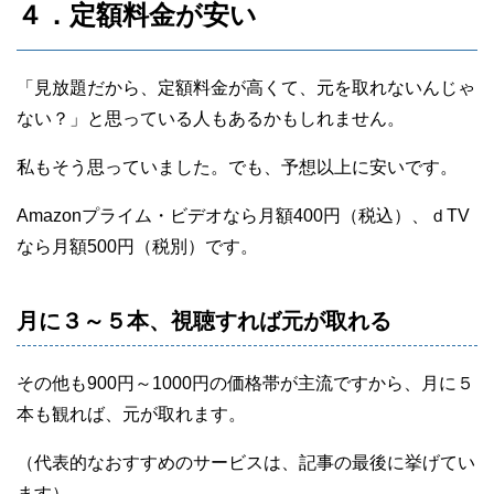
４．定額料金が安い
「見放題だから、定額料金が高くて、元を取れないんじゃ
ない？」と思っている人もあるかもしれません。
私もそう思っていました。でも、予想以上に安いです。
Amazonプライム・ビデオなら月額400円（税込）、ｄTV
なら月額500円（税別）です。
月に３～５本、視聴すれば元が取れる
その他も900円～1000円の価格帯が主流ですから、月に５
本も観れば、元が取れます。
（代表的なおすすめのサービスは、記事の最後に挙げてい
ます）