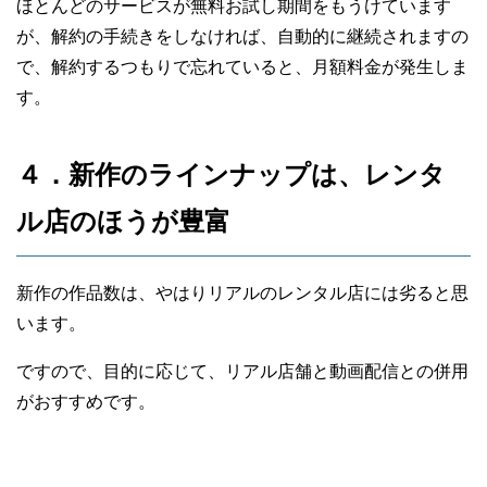
ほとんどのサービスが無料お試し期間をもうけています
が、解約の手続きをしなければ、自動的に継続されますの
で、解約するつもりで忘れていると、月額料金が発生しま
す。
４．新作のラインナップは、レンタ
ル店のほうが豊富
新作の作品数は、やはりリアルのレンタル店には劣ると思
います。
ですので、目的に応じて、リアル店舗と動画配信との併用
がおすすめです。