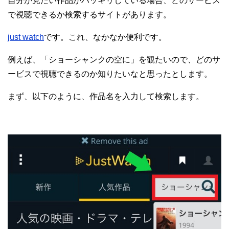
自分が見たい作品がハッキリしている場合、どのサービス
で視聴できるか検索するサイトがあります。
just watch
です。これ、なかなか便利です。
例えば、「ショーシャンクの空に」を観たいので、どのサ
ービスで視聴できるのか知りたいなと思ったとします。
まず、以下のように、作品名を入力して検索します。