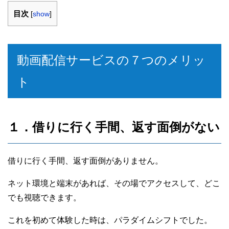
目次
[
show
]
動画配信サービスの７つのメリッ
ト
１．借りに行く手間、返す面倒がない
借りに行く手間、返す面倒がありません。
ネット環境と端末があれば、その場でアクセスして、どこ
でも視聴できます。
これを初めて体験した時は、パラダイムシフトでした。