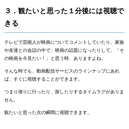
３．観たいと思った１分後には視聴で
きる
テレビで芸能人が映画についてコメントしていたり、家族
や友達との会話の中で、映画の話題になったりして、「そ
の映画を今見たい！」と思う時、ありますよね。
そんな時でも、動画配信サービスのラインナップにあれ
ば、すぐに視聴することができます。
つまり借りに行ったり、探したりするタイムラグがありま
せん。
観たいと思った次の瞬間に視聴できます。