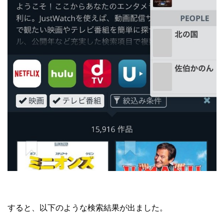
すると、以下のような検索結果が出ました。