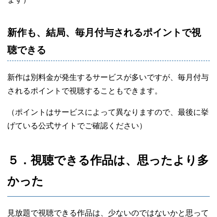
新作も、結局、毎月付与されるポイントで視
聴できる
新作は別料金が発生するサービスが多いですが、毎月付与
されるポイントで視聴することもできます。
（ポイントはサービスによって異なりますので、最後に挙
げている公式サイトでご確認ください）
５．視聴できる作品は、思ったより多
かった
見放題で視聴できる作品は、少ないのではないかと思って