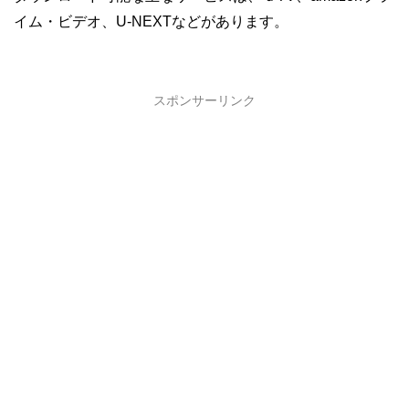
イム・ビデオ、U-NEXTなどがあります。
スポンサーリンク