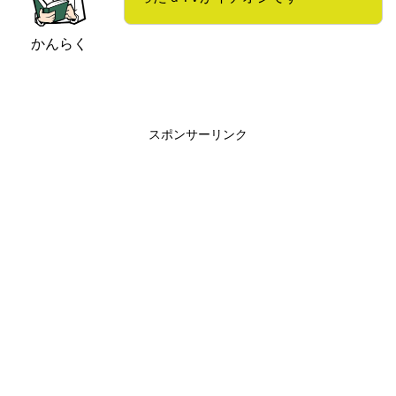
かんらく
スポンサーリンク