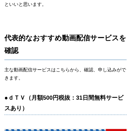
といいと思います。
代表的なおすすめ動画配信サービスを
確認
主な動画配信サービスはこちらから、確認、申し込みがで
きます。
●ｄＴＶ（月額500円税抜：31日間無料サービ
スあり）