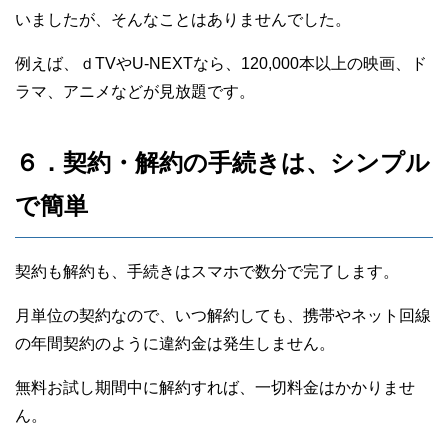
いましたが、そんなことはありませんでした。
例えば、ｄTVやU-NEXTなら、120,000本以上の映画、ド
ラマ、アニメなどが見放題です。
６．契約・解約の手続きは、シンプル
で簡単
契約も解約も、手続きはスマホで数分で完了します。
月単位の契約なので、いつ解約しても、携帯やネット回線
の年間契約のように違約金は発生しません。
無料お試し期間中に解約すれば、一切料金はかかりませ
ん。