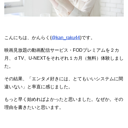
こんにちは、かんらく(
@kan_raku44
)です。
映画見放題の動画配信サービス・FODプレミアムを２カ
月、ｄTV、U-NEXTをそれぞれ１カ月（無料）体験しまし
た。
その結果、「エンタメ好きには、とてもいいシステムに間
違いない」と率直に感じました。
もっと早く始めればよかったと思いました。なぜか。その
理由を書きたいと思います。