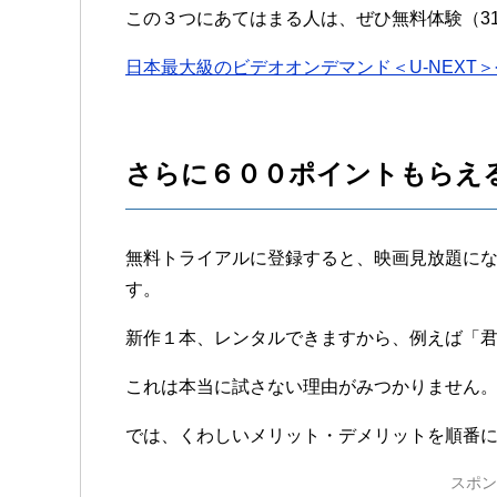
この３つにあてはまる人は、ぜひ無料体験（3
日本最大級のビデオオンデマンド＜U-NEXT
さらに６００ポイントもらえ
無料トライアルに登録すると、映画見放題にな
す。
新作１本、レンタルできますから、例えば「
これは本当に試さない理由がみつかりません
では、くわしいメリット・デメリットを順番
スポン