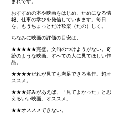
まれです。
おすすめの本や映画をはじめ、ためになる情
報、仕事の学びを発信していきます。毎日
を、もうちょっとだけ歓楽（たの）しく。
ちなみに映画の評価の目安は、
★★★★★完璧。文句のつけようがない。奇
跡のような映画。すべての人に見てほしい作
品。
★★★★だれが見ても満足できる名作。超オ
ススメ。
★★★好みがあえば、「見てよかった」と思
えるいい映画。オススメ。
★★オススメできない。