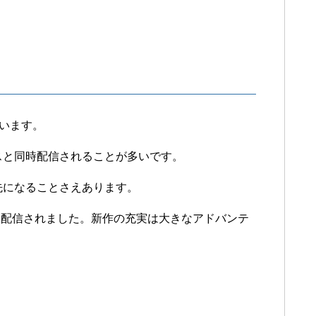
ています。
スと同時配信されることが多いです。
先になることさえあります。
、配信されました。新作の充実は大きなアドバンテ