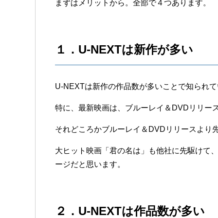
まずはメリットから。全部で４つあります。
１．U-NEXTは新作が多い
U-NEXTは新作の作品数が多いことで知られ
特に、最新映画は、ブルーレイ＆DVDリリー
それどころかブルーレイ＆DVDリリースより
大ヒット映画「君の名は」も他社に先駆けて
ージだと思います。
２．U-NEXTは作品数が多い