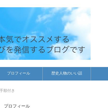
プロフィール
歴史人物のいい話
会手順付き
プロフィール