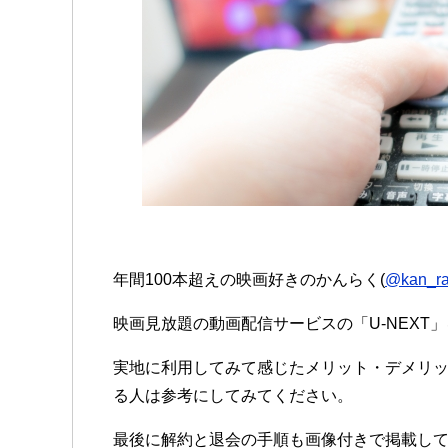
年間100本超えの映画好きのかんらく(
@kan_r
映画見放題の動画配信サービスの「U-NEXT
実地に利用してみて感じたメリット・デメリ
る人は参考にしてみてください。
最後に解約と退会の手順も画像付きで掲載し