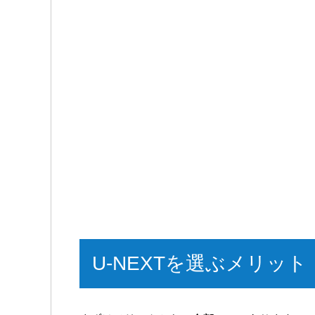
U-NEXTを選ぶメリット