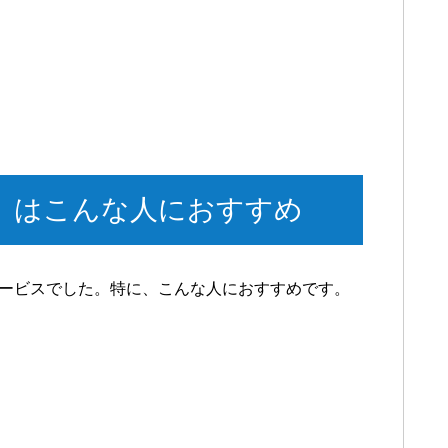
T」はこんな人におすすめ
サービスでした。特に、こんな人におすすめです。