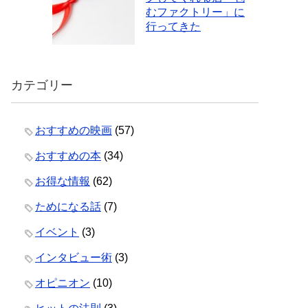
むファクトリー」に
行ってきた
カテゴリー
おすすめの映画
(57)
おすすめの本
(34)
お得な情報
(62)
ためになる話
(7)
イベント
(3)
インタビュー術
(3)
オピニオン
(10)