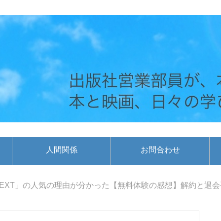
人間関係
お問合わせ
NEXT」の人気の理由が分かった【無料体験の感想】解約と退