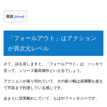
目次
[
show
]
「フォールアウト」はアクション
が異次元レベル
さて、話を戻しますと、「フォールアウト」は、ハッキリ
言って、シリーズ最高傑作といえるでしょう。
アクションが振り切れていて、その振り幅は成層圏を超え
て宇宙まで到達している感じです。
あまりに現実離れしていて、もはやファンタジーです。