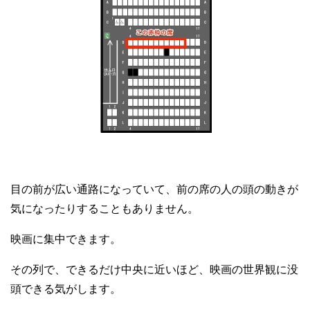
目の前が広い通路になっていて、前の席の人の頭の動きが
気になったりすることもありません。
映画に集中できます。
その列で、できるだけ中央に近いほど、映画の世界観に没
頭できる気がします。