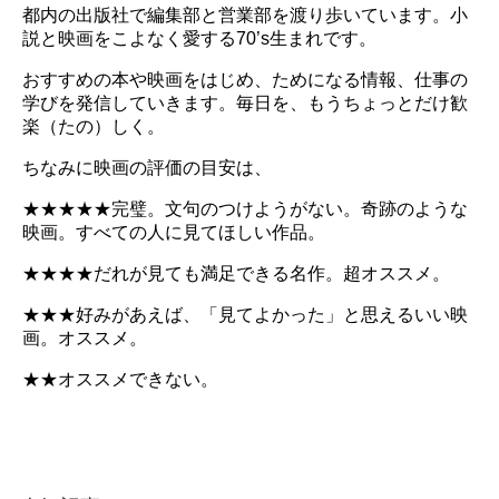
都内の出版社で編集部と営業部を渡り歩いています。小
説と映画をこよなく愛する70’s生まれです。
おすすめの本や映画をはじめ、ためになる情報、仕事の
学びを発信していきます。毎日を、もうちょっとだけ歓
楽（たの）しく。
ちなみに映画の評価の目安は、
★★★★★完璧。文句のつけようがない。奇跡のような
映画。すべての人に見てほしい作品。
★★★★だれが見ても満足できる名作。超オススメ。
★★★好みがあえば、「見てよかった」と思えるいい映
画。オススメ。
★★オススメできない。