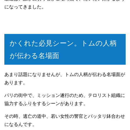
になってきました。
かくれた必見シーン。トムの人柄
が伝わる名場面
あまり話題になりませんが、トムの人柄が伝わる名場面が
あります。
パリの街中で、ミッション遂行のため、テロリスト組織に
協力するふりをするシーンがあります。
その時、逃亡の道中、若い女性の警官とバッタリ鉢合わせ
になるんです。