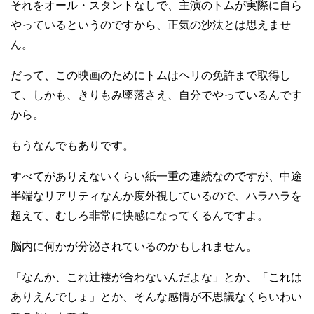
それをオール・スタントなしで、主演のトムが実際に自ら
やっているというのですから、正気の沙汰とは思えませ
ん。
だって、この映画のためにトムはヘリの免許まで取得し
て、しかも、きりもみ墜落さえ、自分でやっているんです
から。
もうなんでもありです。
すべてがありえないくらい紙一重の連続なのですが、中途
半端なリアリティなんか度外視しているので、ハラハラを
超えて、むしろ非常に快感になってくるんですよ。
脳内に何かが分泌されているのかもしれません。
「なんか、これ辻褄が合わないんだよな」とか、「これは
ありえんでしょ」とか、そんな感情が不思議なくらいわい