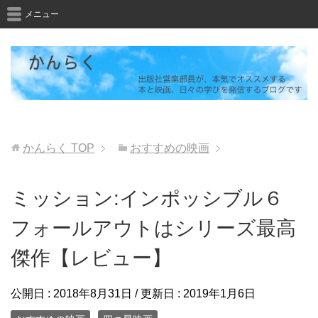
メニュー
かんらく
TOP
おすすめの映画
ミッション:インポッシブル６
フォールアウトはシリーズ最高
傑作【レビュー】
公開日 :
2018年8月31日
/ 更新日 :
2019年1月6日