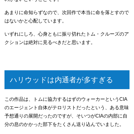
あまりに命知らずなので、次回作で本当に命を落とすので
はないかと心配しています。
いずれにしろ、心身ともに振り切れたトム・クルーズのア
クションは絶対に見るべきだと思います。
ハリウッドは内通者が多すぎる
この作品は、トムに協力するはずのウォーカーというCIA
のエージェント自体がテロリストだったという、ある意味
予想通りの展開だったのですが、そいつがCIAの内部に自
分の息のかかった部下をたくさん送り込んでいました。