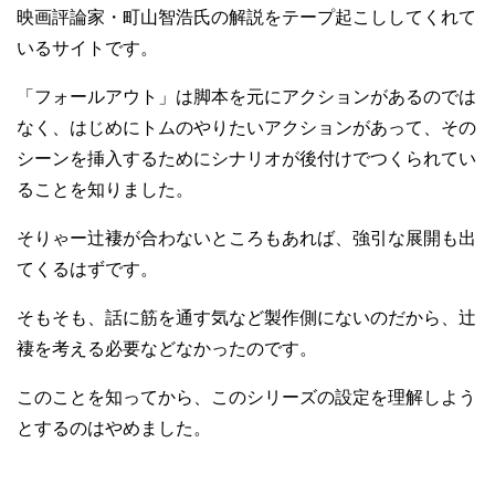
映画評論家・町山智浩氏の解説をテープ起こししてくれて
いるサイトです。
「フォールアウト」は脚本を元にアクションがあるのでは
なく、はじめにトムのやりたいアクションがあって、その
シーンを挿入するためにシナリオが後付けでつくられてい
ることを知りました。
そりゃー辻褄が合わないところもあれば、強引な展開も出
てくるはずです。
そもそも、話に筋を通す気など製作側にないのだから、辻
褄を考える必要などなかったのです。
このことを知ってから、このシリーズの設定を理解しよう
とするのはやめました。