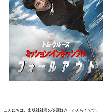
こんにちは、出版社社員の映画好き・かんらくです。