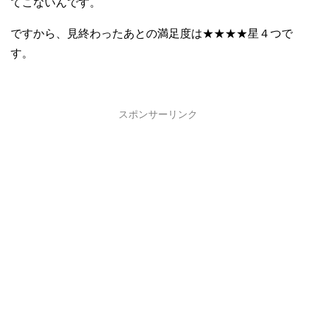
てこないんです。
ですから、見終わったあとの満足度は★★★★星４つで
す。
スポンサーリンク