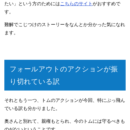
たい」という方のためには
こちらのサイト
がおすすめで
す。
難解でこじつけのストーリーをなんとか分かった気になれ
ます。
フォールアウトのアクションが振
り切れている訳
それともう一つ、トムのアクションが今回、特にぶっ飛ん
でいる訳も分かりました。
奥さんと別れて、親権もとられ、今のトムには守るべきも
のがないということです。