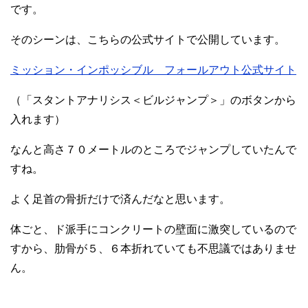
です。
そのシーンは、こちらの公式サイトで公開しています。
ミッション・インポッシブル フォールアウト公式サイト
（「スタントアナリシス＜ビルジャンプ＞」のボタンから
入れます）
なんと高さ７０メートルのところでジャンプしていたんで
すね。
よく足首の骨折だけで済んだなと思います。
体ごと、ド派手にコンクリートの壁面に激突しているので
すから、肋骨が５、６本折れていても不思議ではありませ
ん。