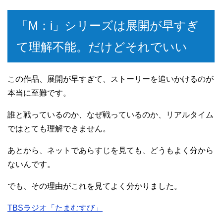
「M：i」シリーズは展開が早すぎ
て理解不能。だけどそれでいい
この作品、展開が早すぎて、ストーリーを追いかけるのが
本当に至難です。
誰と戦っているのか、なぜ戦っているのか、リアルタイム
ではとても理解できません。
あとから、ネットであらすじを見ても、どうもよく分から
ないんです。
でも、その理由がこれを見てよく分かりました。
TBSラジオ「たまむすび」