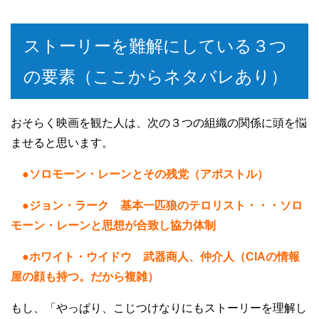
ストーリーを難解にしている３つ
の要素（ここからネタバレあり）
おそらく映画を観た人は、次の３つの組織の関係に頭を悩
ませると思います。
●ソロモーン・レーンとその残党（アポストル）
●ジョン・ラーク 基本一匹狼のテロリスト・・・ソロ
モーン・レーンと思想が合致し協力体制
●ホワイト・ウイドウ 武器商人、仲介人（CIAの情報
屋の顔も持つ。だから複雑）
もし、「やっぱり、こじつけなりにもストーリーを理解し