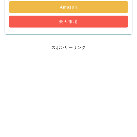
Amazon
楽天市場
スポンサーリンク