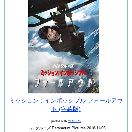
ミッション：インポッシブル フォールアウ
ト (字幕版)
posted with
カエレバ
トム クルーズ Paramount Pictures 2018-11-05