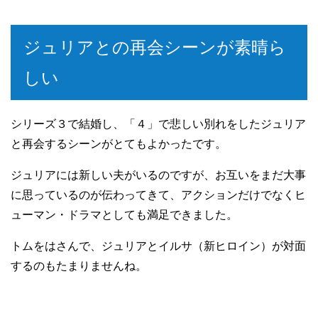
ジュリアとの再会シーンが素晴ら
しい
シリーズ３で結婚し、「４」で悲しい別れをしたジュリア
と再会するシーンがとてもよかったです。
ジュリアには新しい夫がいるのですが、お互いをまだ大事
に思っているのが伝わってきて、アクションだけでなくヒ
ューマン・ドラマとしても満足できました。
トムをはさんで、ジュリアとイルサ（新ヒロイン）が対面
するのもたまりませんね。