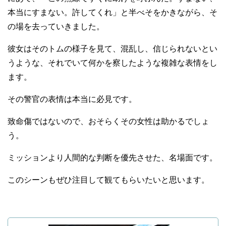
本当にすまない。許してくれ」と半べそをかきながら、そ
の場を去っていきました。
彼女はそのトムの様子を見て、混乱し、信じられないとい
うような、それでいて何かを察したような複雑な表情をし
ます。
その警官の表情は本当に必見です。
致命傷ではないので、おそらくその女性は助かるでしょ
う。
ミッションより人間的な判断を優先させた、名場面です。
このシーンもぜひ注目して観てもらいたいと思います。