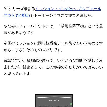
M:iシリーズ最新作
ミッション：インポッシブル フォール
アウト (字幕版)
をトーホーシネマズで観てきました。
ちなみにフォールアウトには、「放射性降下物」という意
味があるようです。
今回のミッションは同時核爆発テロを防ぐというものです
から、まさにそのものズバリです。
余談ですが、映画館の席って、いろいろな場所を試してみ
ましたが、結論として、この赤枠のあたりがいちばんいい
と思っています。