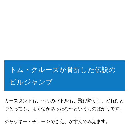
トム・クルーズが骨折した伝説の
ビルジャンプ
カースタントも、ヘリのバトルも、飛び降りも、どれひと
つとっても、よく命があったな〜というものばかりです。
ジャッキー・チェーンでさえ、かすんでみえます。