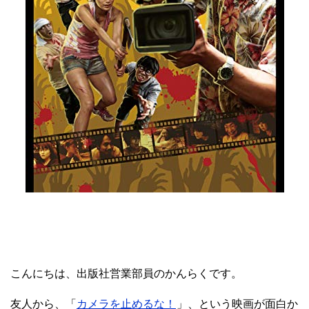
こんにちは、出版社営業部員のかんらくです。
友人から、「
カメラを止めるな！
」、という映画が面白か