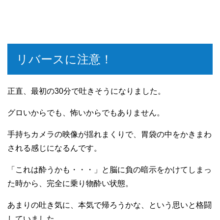
リバースに注意！
正直、最初の30分で吐きそうになりました。
グロいからでも、怖いからでもありません。
手持ちカメラの映像が揺れまくりで、胃袋の中をかきまわ
される感じになるんです。
「これは酔うかも・・・」と脳に負の暗示をかけてしまっ
た時から、完全に乗り物酔い状態。
あまりの吐き気に、本気で帰ろうかな、という思いと格闘
していました。