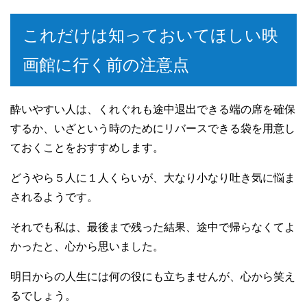
これだけは知っておいてほしい映
画館に行く前の注意点
酔いやすい人は、くれぐれも途中退出できる端の席を確保
するか、いざという時のためにリバースできる袋を用意し
ておくことをおすすめします。
どうやら５人に１人くらいが、大なり小なり吐き気に悩ま
されるようです。
それでも私は、最後まで残った結果、途中で帰らなくてよ
かったと、心から思いました。
明日からの人生には何の役にも立ちませんが、心から笑え
るでしょう。