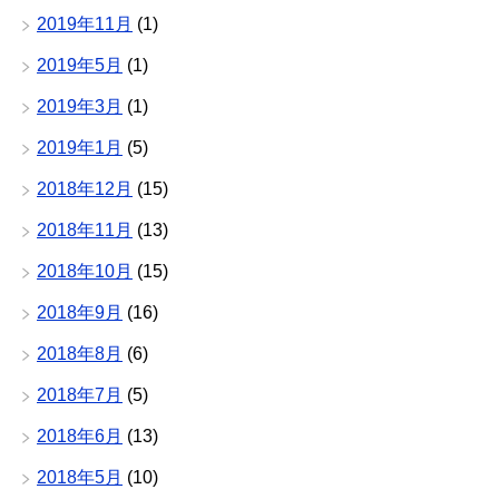
2019年11月
(1)
2019年5月
(1)
2019年3月
(1)
2019年1月
(5)
2018年12月
(15)
2018年11月
(13)
2018年10月
(15)
2018年9月
(16)
2018年8月
(6)
2018年7月
(5)
2018年6月
(13)
2018年5月
(10)