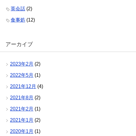
英会話
(2)
食事処
(12)
アーカイブ
2023年2月
(2)
2022年5月
(1)
2021年12月
(4)
2021年8月
(2)
2021年2月
(1)
2021年1月
(2)
2020年1月
(1)