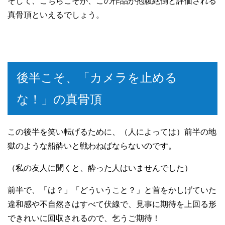
そして、こちらこそが、この作品が抱腹絶倒と評価される
真骨頂といえるでしょう。
後半こそ、「カメラを止める
な！」の真骨頂
この後半を笑い転げるために、（人によっては）前半の地
獄のような船酔いと戦わねばならないのです。
（私の友人に聞くと、酔った人はいませんでした）
前半で、「は？」「どういうこと？」と首をかしげていた
違和感や不自然さはすべて伏線で、見事に期待を上回る形
できれいに回収されるので、乞うご期待！