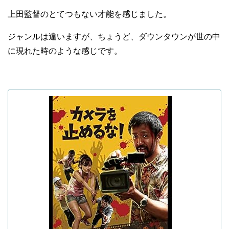
上田監督のとてつもない才能を感じました。
ジャンルは違いますが、ちょうど、ダウンタウンが世の中
に現れた時のような感じです。