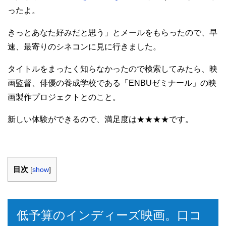
ったよ。
きっとあなた好みだと思う」とメールをもらったので、早
速、最寄りのシネコンに見に行きました。
タイトルをまったく知らなかったので検索してみたら、映
画監督、俳優の養成学校である「ENBUゼミナール」の映
画製作プロジェクトとのこと。
新しい体験ができるので、満足度は★★★★です。
目次
[
show
]
低予算のインディーズ映画。口コ