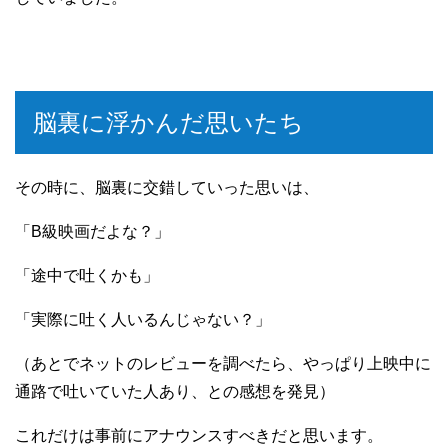
脳裏に浮かんだ思いたち
その時に、脳裏に交錯していった思いは、
「B級映画だよな？」
「途中で吐くかも」
「実際に吐く人いるんじゃない？」
（あとでネットのレビューを調べたら、やっぱり上映中に
通路で吐いていた人あり、との感想を発見）
これだけは事前にアナウンスすべきだと思います。