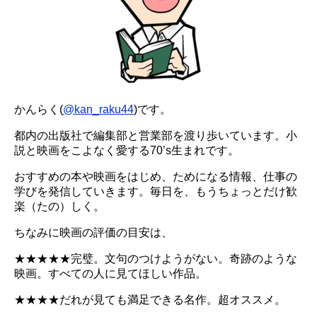
かんらく(
@kan_raku44
)です。
都内の出版社で編集部と営業部を渡り歩いています。小
説と映画をこよなく愛する70’s生まれです。
おすすめの本や映画をはじめ、ためになる情報、仕事の
学びを発信していきます。毎日を、もうちょっとだけ歓
楽（たの）しく。
ちなみに映画の評価の目安は、
★★★★★完璧。文句のつけようがない。奇跡のような
映画。すべての人に見てほしい作品。
★★★★だれが見ても満足できる名作。超オススメ。