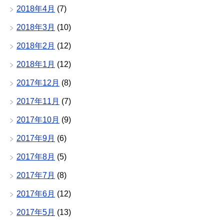
2018年4月
(7)
2018年3月
(10)
2018年2月
(12)
2018年1月
(12)
2017年12月
(8)
2017年11月
(7)
2017年10月
(9)
2017年9月
(6)
2017年8月
(5)
2017年7月
(8)
2017年6月
(12)
2017年5月
(13)