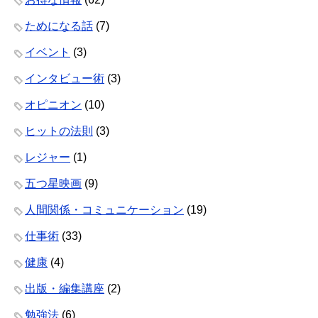
ためになる話
(7)
イベント
(3)
インタビュー術
(3)
オピニオン
(10)
ヒットの法則
(3)
レジャー
(1)
五つ星映画
(9)
人間関係・コミュニケーション
(19)
仕事術
(33)
健康
(4)
出版・編集講座
(2)
勉強法
(6)