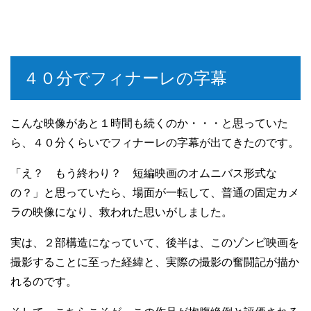
４０分でフィナーレの字幕
こんな映像があと１時間も続くのか・・・と思っていた
ら、４０分くらいでフィナーレの字幕が出てきたのです。
「え？ もう終わり？ 短編映画のオムニバス形式な
の？」と思っていたら、場面が一転して、普通の固定カメ
ラの映像になり、救われた思いがしました。
実は、２部構造になっていて、後半は、このゾンビ映画を
撮影することに至った経緯と、実際の撮影の奮闘記が描か
れるのです。