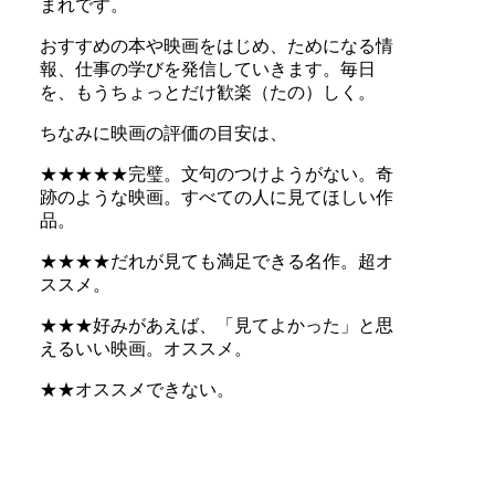
まれです。
おすすめの本や映画をはじめ、ためになる情
報、仕事の学びを発信していきます。毎日
を、もうちょっとだけ歓楽（たの）しく。
ちなみに映画の評価の目安は、
★★★★★完璧。文句のつけようがない。奇
跡のような映画。すべての人に見てほしい作
品。
★★★★だれが見ても満足できる名作。超オ
ススメ。
★★★好みがあえば、「見てよかった」と思
えるいい映画。オススメ。
★★オススメできない。