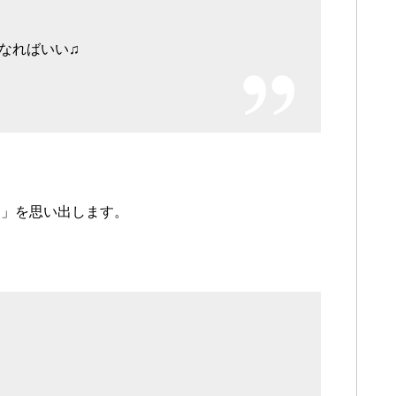
なればいい♫
！」を思い出します。