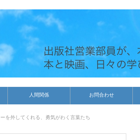
人間関係
お問合わせ
ターを外してくれる、勇気がわく言葉たち