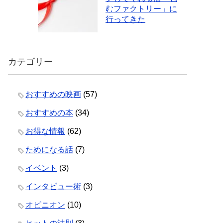
むファクトリー」に
行ってきた
カテゴリー
おすすめの映画
(57)
おすすめの本
(34)
お得な情報
(62)
ためになる話
(7)
イベント
(3)
インタビュー術
(3)
オピニオン
(10)