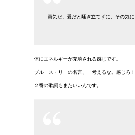
勇気だ、愛だと騒ぎ立てずに、その気に
体にエネルギーが充填される感じです。
ブルース・リーの名言、「考えるな。感じろ
２番の歌詞もまたいいんです。