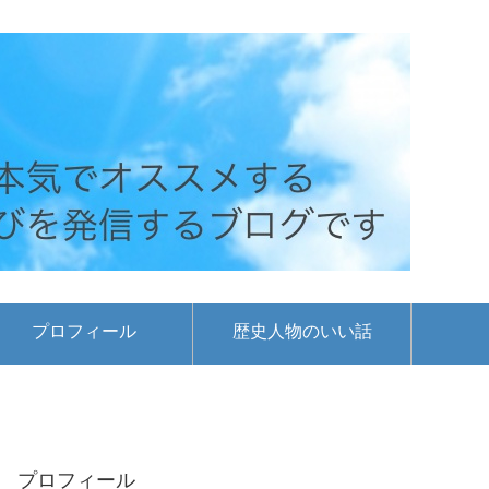
プロフィール
歴史人物のいい話
プロフィール