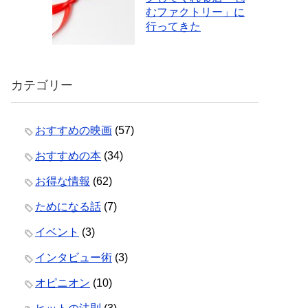
むファクトリー」に
行ってきた
カテゴリー
おすすめの映画
(57)
おすすめの本
(34)
お得な情報
(62)
ためになる話
(7)
イベント
(3)
インタビュー術
(3)
オピニオン
(10)