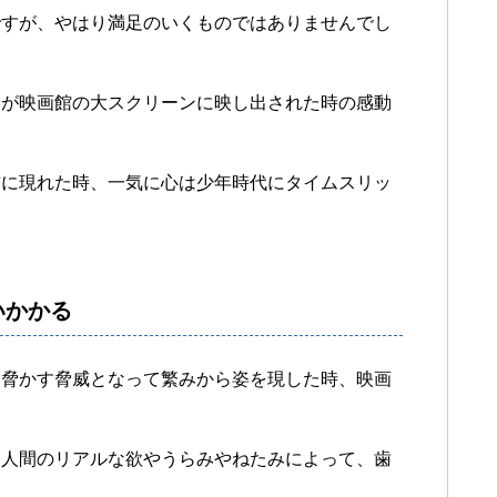
ですが、やはり満足のいくものではありませんでし
景が映画館の大スクリーンに映し出された時の感動
前に現れた時、一気に心は少年時代にタイムスリッ
いかかる
を脅かす脅威となって繁みから姿を現した時、映画
。
、人間のリアルな欲やうらみやねたみによって、歯