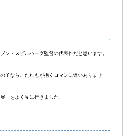
ーブン・スピルバーグ監督の代表作だと思います。
男の子なら、だれもが抱くロマンに違いありませ
竜展」をよく見に行きました。