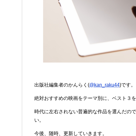
出版社編集者のかんらく(
@kan_raku44
)です。
絶対おすすめの映画をテーマ別に、ベスト３
時代に左右されない普遍的な作品を選んだの
い。
今後、随時、更新していきます。