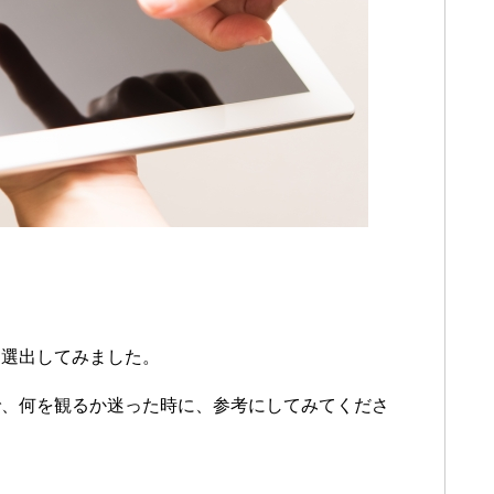
を選出してみました。
で、何を観るか迷った時に、参考にしてみてくださ