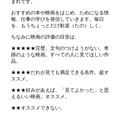
まれです。
おすすめの本や映画をはじめ、ためになる情
報、仕事の学びを発信していきます。毎日
を、もうちょっとだけ歓楽（たの）しく。
ちなみに映画の評価の目安は、
★★★★★完璧。文句のつけようがない。奇
跡のような映画。すべての人に見てほしい作
品。
★★★★だれが見ても満足できる名作。超オ
ススメ。
★★★好みがあえば、「見てよかった」と思
えるいい映画。オススメ。
★★オススメできない。