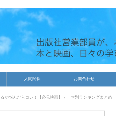
人間関係
お問合わせ
りるか悩んだらコレ！【必見映画】テーマ別ランキングまとめ